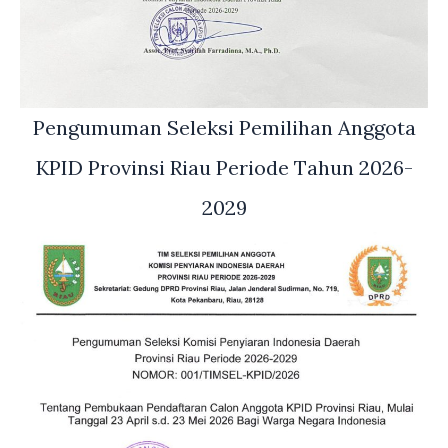
Pengumuman Seleksi Pemilihan Anggota
KPID Provinsi Riau Periode Tahun 2026-
2029