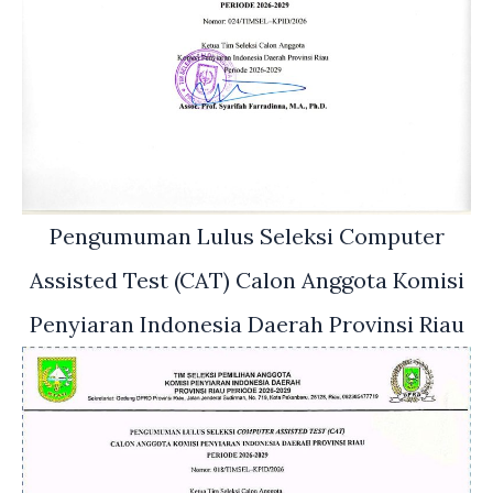
Pengumuman Lulus Seleksi Computer
Assisted Test (CAT) Calon Anggota Komisi
Penyiaran Indonesia Daerah Provinsi Riau