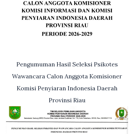
Pengumuman Hasil Seleksi Psikotes
Wawancara Calon Anggota Komisioner
Komisi Penyiaran Indonesia Daerah
Provinsi Riau