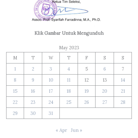
Klik Gambar Untuk Mengunduh
May 2023
M
T
W
T
F
S
S
1
2
3
4
5
6
7
8
9
10
11
12
13
14
15
16
17
18
19
20
21
22
23
24
25
26
27
28
29
30
31
« Apr
Jun »