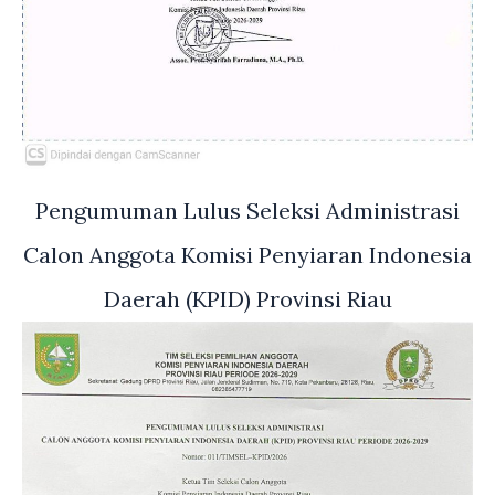
Pengumuman Lulus Seleksi Administrasi
Calon Anggota Komisi Penyiaran Indonesia
Daerah (KPID) Provinsi Riau