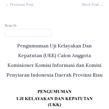
←
Previous Post
Next Post
→
Search
Pengumuman Uji Kelayakan Dan
Kepatutan (UKK) Calon Anggota
Komisioner Komisi Informasi dan Komisi
Penyiaran Indonesia Daerah Provinsi Riau