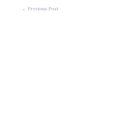
←
Previous Post