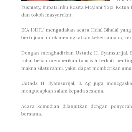
Yusniaty, Bupati Inhu Rezita Meylani Yopi, Ketu
dan tokoh masyarakat.
IKA INHU mengadakan acara Halal Bihalal yang b
bertujuan untuk meningkatkan kebersamaan, ker
Dengan menghadirkan Ustadz H. Syamsurijal, 
Inhu, beliau memberikan tausiyah terkait penti
makna silaturahmi, yakni dapat memberikan umu
Ustadz H. Syamsurijal, S. Ag juga menegaska
mengucapkan salam kepada sesama.
Acara kemudian dilanjutkan dengan penyera
bersama.