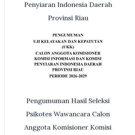
Penyiaran Indonesia Daerah
Provinsi Riau
Pengumuman Hasil Seleksi
Psikotes Wawancara Calon
Anggota Komisioner Komisi