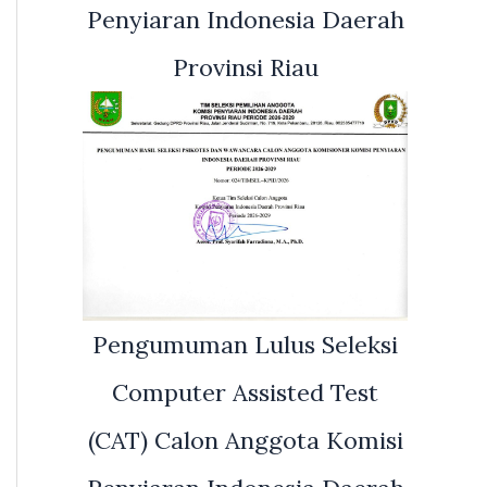
Penyiaran Indonesia Daerah
Provinsi Riau
Pengumuman Lulus Seleksi
Computer Assisted Test
(CAT) Calon Anggota Komisi