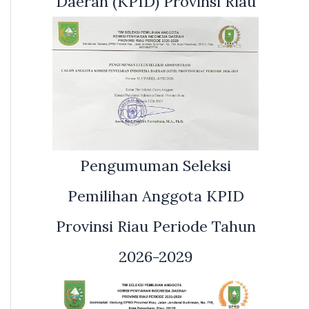
Daerah (KPID) Provinsi Riau
Pengumuman Seleksi
Pemilihan Anggota KPID
Provinsi Riau Periode Tahun
2026-2029