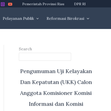
Pemerintah Provinsi Riau
DPR RI
Pelayanan Publik
Reformasi Birokrasi
Search
Pengumuman Uji Kelayakan
Dan Kepatutan (UKK) Calon
Anggota Komisioner Komisi
Informasi dan Komisi