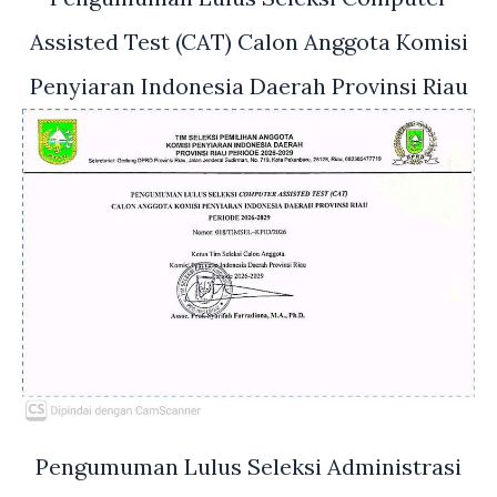
Assisted Test (CAT) Calon Anggota Komisi
Penyiaran Indonesia Daerah Provinsi Riau
Pengumuman Lulus Seleksi Administrasi