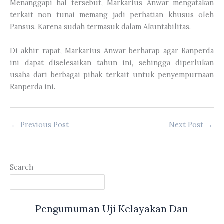
Menanggapi hal tersebut, Markarius Anwar mengatakan
terkait non tunai memang jadi perhatian khusus oleh
Pansus. Karena sudah termasuk dalam Akuntabilitas.
Di akhir rapat, Markarius Anwar berharap agar Ranperda
ini dapat diselesaikan tahun ini, sehingga diperlukan
usaha dari berbagai pihak terkait untuk penyempurnaan
Ranperda ini.
←
Previous Post
Next Post
→
Search
Pengumuman Uji Kelayakan Dan