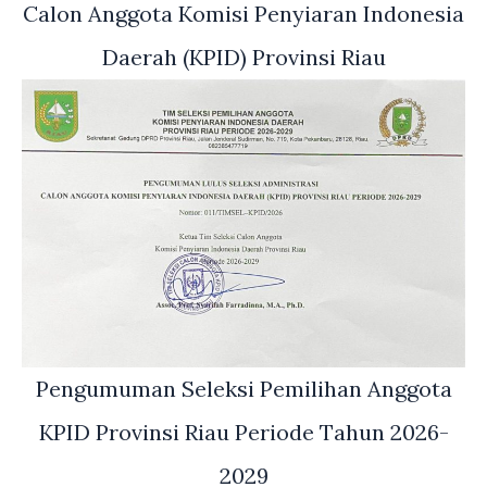
Calon Anggota Komisi Penyiaran Indonesia
Daerah (KPID) Provinsi Riau
Pengumuman Seleksi Pemilihan Anggota
KPID Provinsi Riau Periode Tahun 2026-
2029