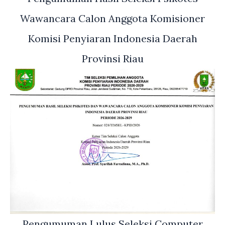
Wawancara Calon Anggota Komisioner
Komisi Penyiaran Indonesia Daerah
Provinsi Riau
Pengumuman Lulus Seleksi Computer