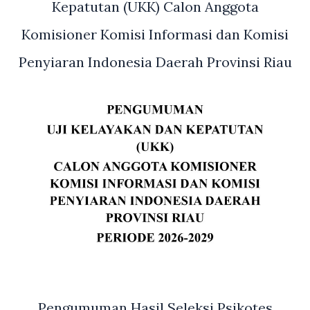
Kepatutan (UKK) Calon Anggota
Komisioner Komisi Informasi dan Komisi
Penyiaran Indonesia Daerah Provinsi Riau
Pengumuman Hasil Seleksi Psikotes