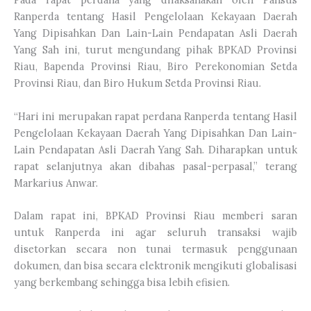
Ranperda tentang Hasil Pengelolaan Kekayaan Daerah
Yang Dipisahkan Dan Lain-Lain Pendapatan Asli Daerah
Yang Sah ini, turut mengundang pihak BPKAD Provinsi
Riau, Bapenda Provinsi Riau, Biro Perekonomian Setda
Provinsi Riau, dan Biro Hukum Setda Provinsi Riau.
“Hari ini merupakan rapat perdana Ranperda tentang Hasil
Pengelolaan Kekayaan Daerah Yang Dipisahkan Dan Lain-
Lain Pendapatan Asli Daerah Yang Sah. Diharapkan untuk
rapat selanjutnya akan dibahas pasal-perpasal,” terang
Markarius Anwar.
Dalam rapat ini, BPKAD Provinsi Riau memberi saran
untuk Ranperda ini agar seluruh transaksi wajib
disetorkan secara non tunai termasuk penggunaan
dokumen, dan bisa secara elektronik mengikuti globalisasi
yang berkembang sehingga bisa lebih efisien.