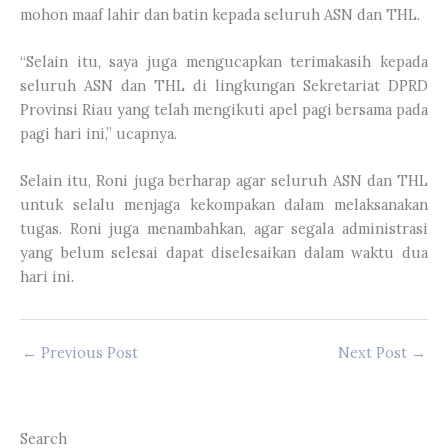
mohon maaf lahir dan batin kepada seluruh ASN dan THL.
“Selain itu, saya juga mengucapkan terimakasih kepada
seluruh ASN dan THL di lingkungan Sekretariat DPRD
Provinsi Riau yang telah mengikuti apel pagi bersama pada
pagi hari ini,” ucapnya.
Selain itu, Roni juga berharap agar seluruh ASN dan THL
untuk selalu menjaga kekompakan dalam melaksanakan
tugas. Roni juga menambahkan, agar segala administrasi
yang belum selesai dapat diselesaikan dalam waktu dua
hari ini.
←
Previous Post
Next Post
→
Search