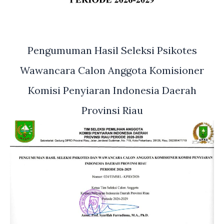
Pengumuman Hasil Seleksi Psikotes
Wawancara Calon Anggota Komisioner
Komisi Penyiaran Indonesia Daerah
Provinsi Riau