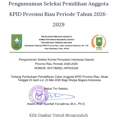
Pengumuman Seleksi Pemilihan Anggota
KPID Provinsi Riau Periode Tahun 2026-
2029
Klik Gambar Untuk Mengunduh