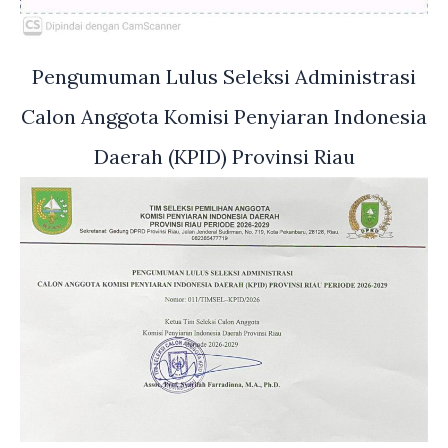
Pengumuman Lulus Seleksi Administrasi
Calon Anggota Komisi Penyiaran Indonesia
Daerah (KPID) Provinsi Riau