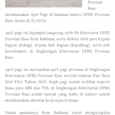
Provinsi
Riau
melaksanakan Apel Pagi di halaman kantor DPRD Provinsi
Riau, Senin (8/5/2023).
Apel pagi ini dipimpin langsung oleh Plt Sekretaris DPRD
Provinsi Riau Roni Rakhmat, serta diikuti oleh para Kepala
Bagian (Kabag), Kepala Sub Bagian (Kasubbag), serta sub
koordinator di lingkungan Sekretariat DPRD Provinsi
Riau.
Apel pagi ini merupakan apel pagi pertama di lingkungan
Sekretariat DPRD Provinsi Riau setelah lebaran Hari Raya
Idul Fitri Tahun 2023. Sejak pagi sudah terlihat seperti
biasa para ASN dan THL di lingkungan Sekretariat DPRD
Provinsi Riau sudah banyak yang hadir di kantor untuk
melaksanakan aktifitas kerja seperti biasa.
Dalam amanatnya, Roni Rakhmat turut mengucapkan