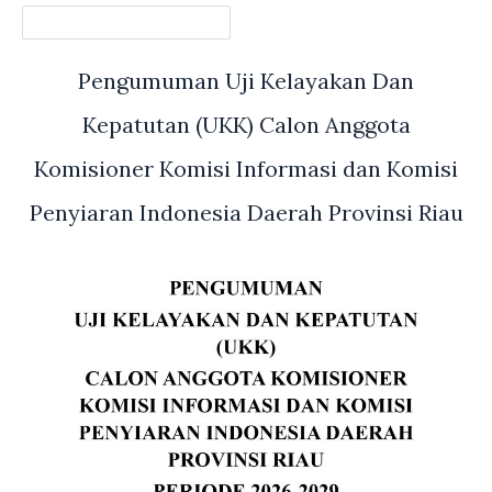
Pengumuman Uji Kelayakan Dan
Kepatutan (UKK) Calon Anggota
Komisioner Komisi Informasi dan Komisi
Penyiaran Indonesia Daerah Provinsi Riau