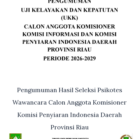
Pengumuman Hasil Seleksi Psikotes
Wawancara Calon Anggota Komisioner
Komisi Penyiaran Indonesia Daerah
Provinsi Riau