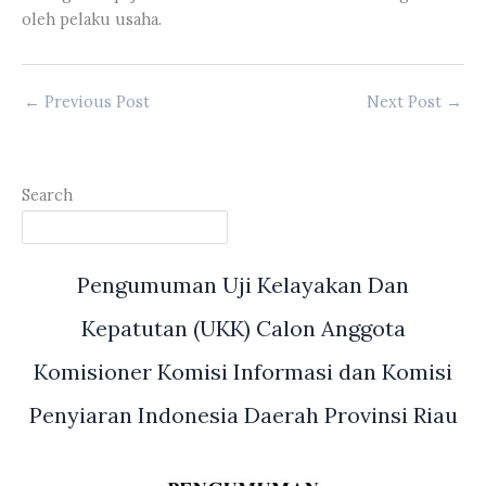
oleh pelaku usaha.
←
Previous Post
Next Post
→
Search
Pengumuman Uji Kelayakan Dan
Kepatutan (UKK) Calon Anggota
Komisioner Komisi Informasi dan Komisi
Penyiaran Indonesia Daerah Provinsi Riau