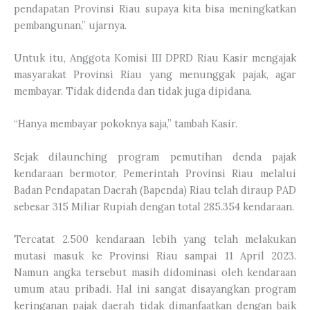
pendapatan Provinsi Riau supaya kita bisa meningkatkan
pembangunan,” ujarnya.
Untuk itu, Anggota Komisi III DPRD Riau Kasir mengajak
masyarakat Provinsi Riau yang menunggak pajak, agar
membayar. Tidak didenda dan tidak juga dipidana.
“Hanya membayar pokoknya saja,” tambah Kasir.
Sejak dilaunching program pemutihan denda pajak
kendaraan bermotor, Pemerintah Provinsi Riau melalui
Badan Pendapatan Daerah (Bapenda) Riau telah diraup PAD
sebesar 315 Miliar Rupiah dengan total 285.354 kendaraan.
Tercatat 2.500 kendaraan lebih yang telah melakukan
mutasi masuk ke Provinsi Riau sampai 11 April 2023.
Namun angka tersebut masih didominasi oleh kendaraan
umum atau pribadi. Hal ini sangat disayangkan program
keringanan pajak daerah tidak dimanfaatkan dengan baik