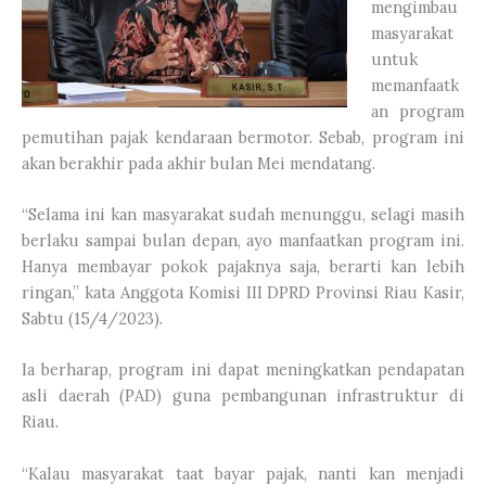
mengimbau
masyarakat
untuk
memanfaatk
an program
pemutihan pajak kendaraan bermotor. Sebab, program ini
akan berakhir pada akhir bulan Mei mendatang.
“Selama ini kan masyarakat sudah menunggu, selagi masih
berlaku sampai bulan depan, ayo manfaatkan program ini.
Hanya membayar pokok pajaknya saja, berarti kan lebih
ringan,” kata Anggota Komisi III DPRD Provinsi Riau Kasir,
Sabtu (15/4/2023).
Ia berharap, program ini dapat meningkatkan pendapatan
asli daerah (PAD) guna pembangunan infrastruktur di
Riau.
“Kalau masyarakat taat bayar pajak, nanti kan menjadi