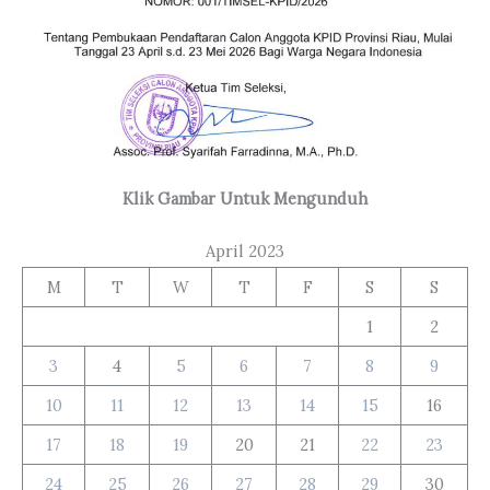
Klik Gambar Untuk Mengunduh
April 2023
M
T
W
T
F
S
S
1
2
3
4
5
6
7
8
9
10
11
12
13
14
15
16
17
18
19
20
21
22
23
24
25
26
27
28
29
30