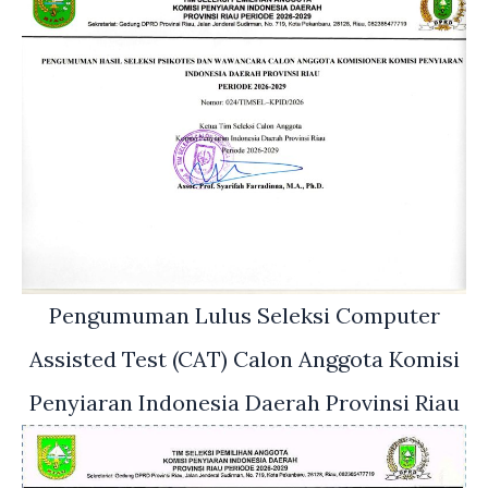
Pengumuman Lulus Seleksi Computer
Assisted Test (CAT) Calon Anggota Komisi
Penyiaran Indonesia Daerah Provinsi Riau