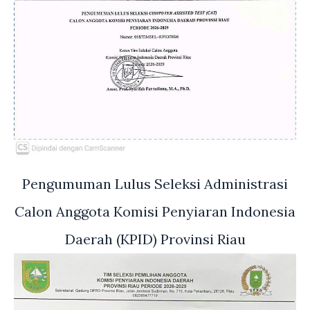
Pengumuman Lulus Seleksi Administrasi
Calon Anggota Komisi Penyiaran Indonesia
Daerah (KPID) Provinsi Riau