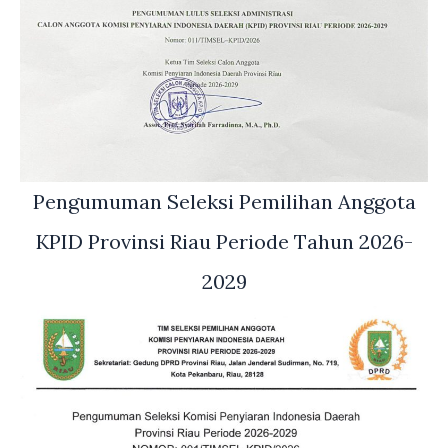
Pengumuman Seleksi Pemilihan Anggota
KPID Provinsi Riau Periode Tahun 2026-
2029