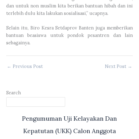
dan untuk non muslim kita berikan bantuan hibah dan ini
terlebih dulu kita lakukan sosialisasi,” ucapnya.
Selain itu, Biro Kesra Setdaprov Banten juga memberikan
bantuan beasiswa untuk pondok pesantren dan lain
sebagainya.
←
Previous Post
Next Post
→
Search
Pengumuman Uji Kelayakan Dan
Kepatutan (UKK) Calon Anggota