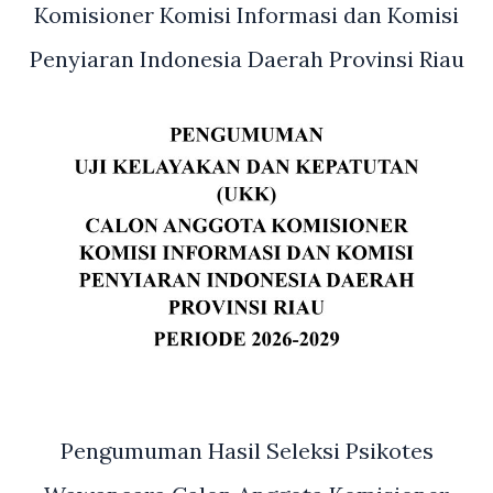
Komisioner Komisi Informasi dan Komisi
Penyiaran Indonesia Daerah Provinsi Riau
Pengumuman Hasil Seleksi Psikotes