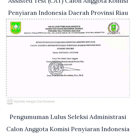
Assisted Test (CAT) Calon Anggota Komisi
Penyiaran Indonesia Daerah Provinsi Riau
Pengumuman Lulus Seleksi Administrasi
Calon Anggota Komisi Penyiaran Indonesia