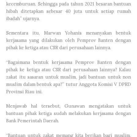
kecemburuan. Sehingga pada tahun 2021 besaran bantuan
hibah ditetapkan sebesar 40 juta untuk setiap rumah
ibadah” ujarnya.
Sementara itu, Marwan Yohanis menanyakan bentuk
kerjasama yang dilakukan oleh Pemprov Banten dengan
pihak ke ketiga atau CSR dari perusahaan lainnya.
“Bagaimana bentuk kerjasama Pemprov Banten dengan
pihak ke ketiga atau CSR dari perusahaan lainnya? Kalau
zakat itu sasaran untuk muslim, jadi bantuan untuk non
muslim dalam bentuk apa?” tutur Anggota Komisi V DPRD
Provinsi Riau ini.
Menjawab hal tersebut, Gunawan mengatakan untuk
bantuan pihak ketiga sudah melakukan kerjasama dengan
Bank Pemerintah Daerah.
“Bantuan untuk zakat memang kita berikan bagi muslim,