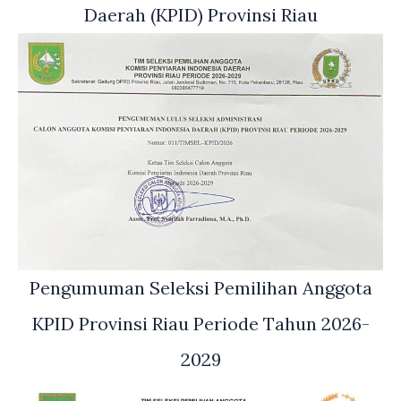
Daerah (KPID) Provinsi Riau
Pengumuman Seleksi Pemilihan Anggota
KPID Provinsi Riau Periode Tahun 2026-
2029