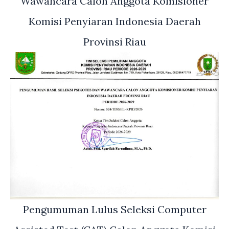
Wawancara Calon Anggota Komisioner
Komisi Penyiaran Indonesia Daerah
Provinsi Riau
Pengumuman Lulus Seleksi Computer