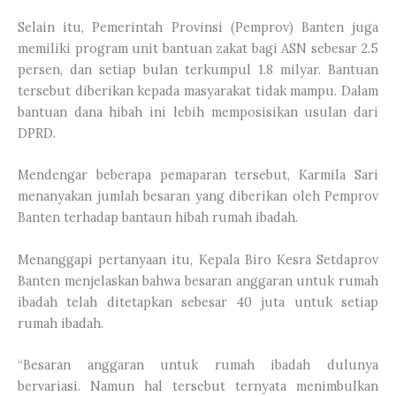
Selain itu, Pemerintah Provinsi (Pemprov) Banten juga
memiliki program unit bantuan zakat bagi ASN sebesar 2.5
persen, dan setiap bulan terkumpul 1.8 milyar. Bantuan
tersebut diberikan kepada masyarakat tidak mampu. Dalam
bantuan dana hibah ini lebih memposisikan usulan dari
DPRD.
Mendengar beberapa pemaparan tersebut, Karmila Sari
menanyakan jumlah besaran yang diberikan oleh Pemprov
Banten terhadap bantaun hibah rumah ibadah.
Menanggapi pertanyaan itu, Kepala Biro Kesra Setdaprov
Banten menjelaskan bahwa besaran anggaran untuk rumah
ibadah telah ditetapkan sebesar 40 juta untuk setiap
rumah ibadah.
“Besaran anggaran untuk rumah ibadah dulunya
bervariasi. Namun hal tersebut ternyata menimbulkan