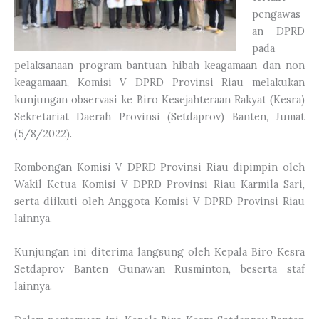
pengawas
an DPRD
pada
pelaksanaan program bantuan hibah keagamaan dan non
keagamaan, Komisi V DPRD Provinsi Riau melakukan
kunjungan observasi ke Biro Kesejahteraan Rakyat (Kesra)
Sekretariat Daerah Provinsi (Setdaprov) Banten, Jumat
(5/8/2022).
Rombongan Komisi V DPRD Provinsi Riau dipimpin oleh
Wakil Ketua Komisi V DPRD Provinsi Riau Karmila Sari,
serta diikuti oleh Anggota Komisi V DPRD Provinsi Riau
lainnya.
Kunjungan ini diterima langsung oleh Kepala Biro Kesra
Setdaprov Banten Gunawan Rusminton, beserta staf
lainnya.