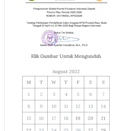
Klik Gambar Untuk Mengunduh
August 2022
M
T
W
T
F
S
S
1
2
3
4
5
6
7
8
9
10
11
12
13
14
15
16
17
18
19
20
21
22
23
24
25
26
27
28