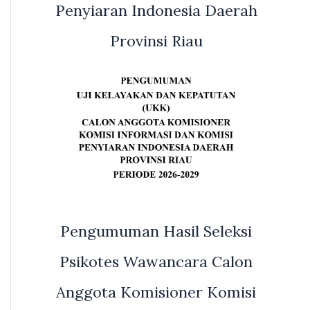
Penyiaran Indonesia Daerah
Provinsi Riau
Pengumuman Hasil Seleksi
Psikotes Wawancara Calon
Anggota Komisioner Komisi