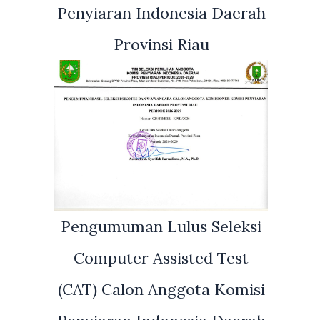
Penyiaran Indonesia Daerah
Provinsi Riau
Pengumuman Lulus Seleksi
Computer Assisted Test
(CAT) Calon Anggota Komisi