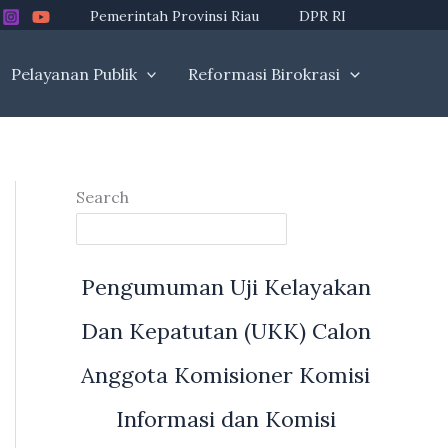
Pemerintah Provinsi Riau
DPR RI
Pelayanan Publik
Reformasi Birokrasi
Search
Pengumuman Uji Kelayakan
Dan Kepatutan (UKK) Calon
Anggota Komisioner Komisi
Informasi dan Komisi