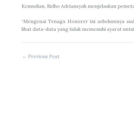
Kemudian, Ridho Adriansyah menjelaskan pemet
“Mengenai Tenaga Honorer ini sebelumnya sud
lihat data-data yang tidak memenuhi syarat untuk
←
Previous Post