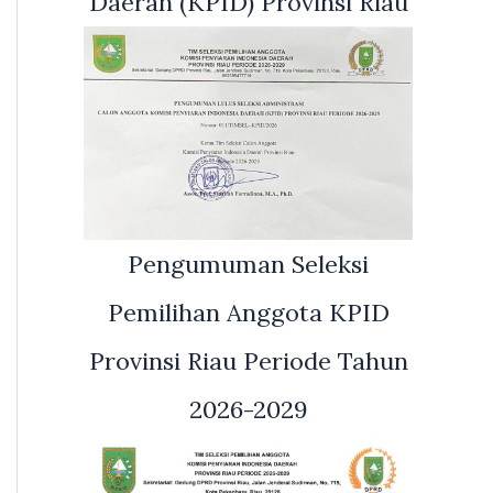
Daerah (KPID) Provinsi Riau
Pengumuman Seleksi
Pemilihan Anggota KPID
Provinsi Riau Periode Tahun
2026-2029