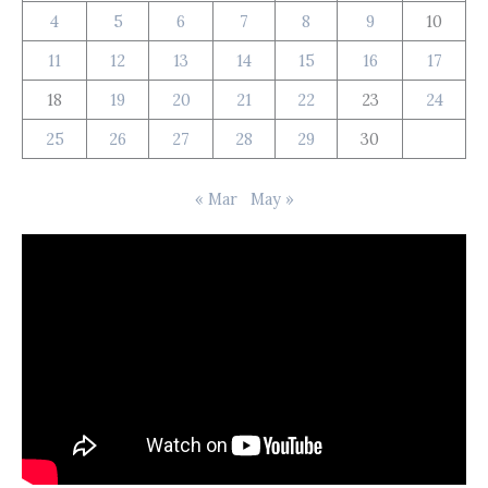
4
5
6
7
8
9
10
11
12
13
14
15
16
17
18
19
20
21
22
23
24
25
26
27
28
29
30
« Mar
May »