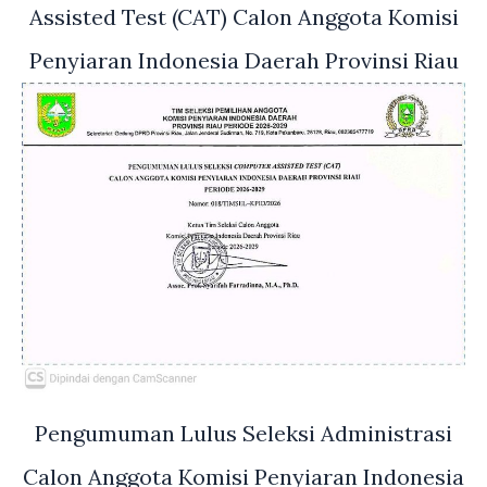
Assisted Test (CAT) Calon Anggota Komisi
Penyiaran Indonesia Daerah Provinsi Riau
Pengumuman Lulus Seleksi Administrasi
Calon Anggota Komisi Penyiaran Indonesia