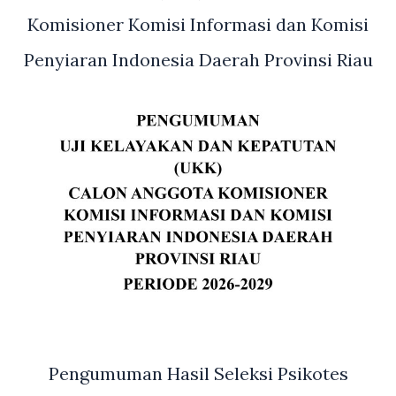
Komisioner Komisi Informasi dan Komisi
Penyiaran Indonesia Daerah Provinsi Riau
Pengumuman Hasil Seleksi Psikotes