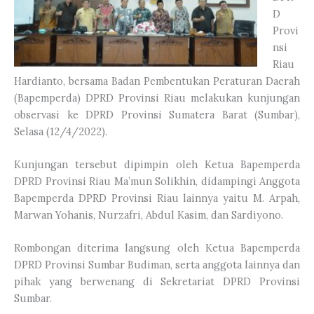
D
Provi
nsi
Riau
Hardianto, bersama Badan Pembentukan Peraturan Daerah
(Bapemperda) DPRD Provinsi Riau melakukan kunjungan
observasi ke DPRD Provinsi Sumatera Barat (Sumbar),
Selasa (12/4/2022).
Kunjungan tersebut dipimpin oleh Ketua Bapemperda
DPRD Provinsi Riau Ma’mun Solikhin, didampingi Anggota
Bapemperda DPRD Provinsi Riau lainnya yaitu M. Arpah,
Marwan Yohanis, Nurzafri, Abdul Kasim, dan Sardiyono.
Rombongan diterima langsung oleh Ketua Bapemperda
DPRD Provinsi Sumbar Budiman, serta anggota lainnya dan
pihak yang berwenang di Sekretariat DPRD Provinsi
Sumbar.