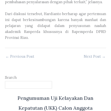
pembahasan penyalarasan dengan pihak terkait,” jelasnya.
Dari diskusi tersebut, Hardianto berharap agar pertemuan
ini dapat berkesinambungan karena banyak manfaat dan
pelajaran yang didapat dalam penyusunan naskah
akademik Ranperda khususnya di Bapemperda DPRD
Provinsi Riau.
←
Previous Post
Next Post
→
Search
Pengumuman Uji Kelayakan Dan
Kepatutan (UKK) Calon Anggota