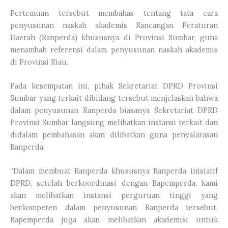
Pertemuan tersebut membahas tentang tata cara
penyusunan naskah akademis Rancangan Peraturan
Daerah (Ranperda) khususnya di Provinsi Sumbar, guna
menambah referensi dalam penyusunan naskah akademis
di Provinsi Riau.
Pada kesempatan ini, pihak Sekretariat DPRD Provinsi
Sumbar yang terkait dibidang tersebut menjelaskan bahwa
dalam penyusunan Ranperda biasanya Sekretariat DPRD
Provinsi Sumbar langsung melibatkan instansi terkait dan
didalam pembahasan akan dilibatkan guna penyalarasan
Ranperda.
“Dalam membuat Ranperda khususnya Ranperda inisiatif
DPRD, setelah berkoordinasi dengan Bapemperda, kami
akan melibatkan instansi perguruan tinggi yang
berkompeten dalam penyusunan Ranperda tersebut.
Bapemperda juga akan melibatkan akademisi untuk