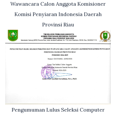
Wawancara Calon Anggota Komisioner
Komisi Penyiaran Indonesia Daerah
Provinsi Riau
Pengumuman Lulus Seleksi Computer