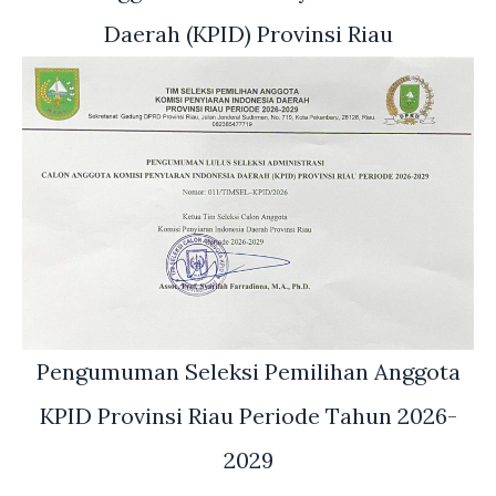
Daerah (KPID) Provinsi Riau
Pengumuman Seleksi Pemilihan Anggota
KPID Provinsi Riau Periode Tahun 2026-
2029