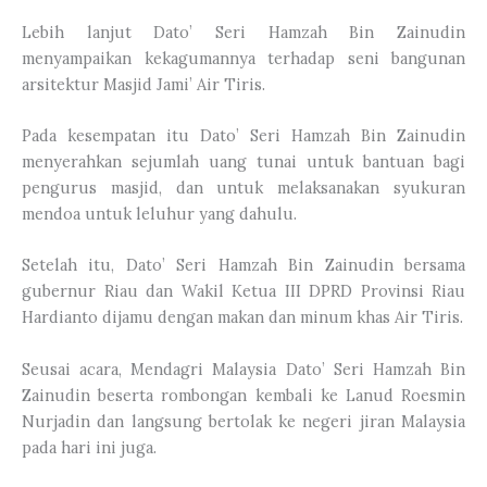
Lebih lanjut Dato’ Seri Hamzah Bin Zainudin
menyampaikan kekagumannya terhadap seni bangunan
arsitektur Masjid Jami’ Air Tiris.
Pada kesempatan itu Dato’ Seri Hamzah Bin Zainudin
menyerahkan sejumlah uang tunai untuk bantuan bagi
pengurus masjid, dan untuk melaksanakan syukuran
mendoa untuk leluhur yang dahulu.
Setelah itu, Dato’ Seri Hamzah Bin Zainudin bersama
gubernur Riau dan Wakil Ketua III DPRD Provinsi Riau
Hardianto dijamu dengan makan dan minum khas Air Tiris.
Seusai acara, Mendagri Malaysia Dato’ Seri Hamzah Bin
Zainudin beserta rombongan kembali ke Lanud Roesmin
Nurjadin dan langsung bertolak ke negeri jiran Malaysia
pada hari ini juga.