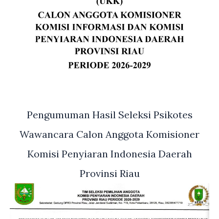
Pengumuman Hasil Seleksi Psikotes
Wawancara Calon Anggota Komisioner
Komisi Penyiaran Indonesia Daerah
Provinsi Riau