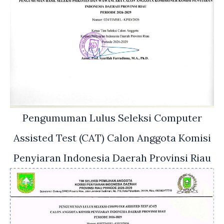
Pengumuman Lulus Seleksi Computer
Assisted Test (CAT) Calon Anggota Komisi
Penyiaran Indonesia Daerah Provinsi Riau