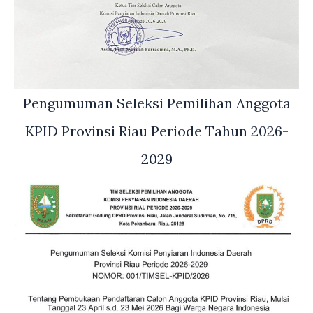
Pengumuman Seleksi Pemilihan Anggota
KPID Provinsi Riau Periode Tahun 2026-
2029