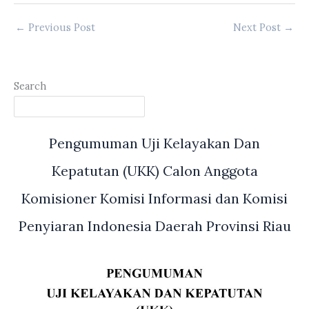
←
Previous Post
Next Post
→
Search
Pengumuman Uji Kelayakan Dan
Kepatutan (UKK) Calon Anggota
Komisioner Komisi Informasi dan Komisi
Penyiaran Indonesia Daerah Provinsi Riau