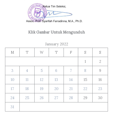
Klik Gambar Untuk Mengunduh
January 2022
M
T
W
T
F
S
S
1
2
3
4
5
6
7
8
9
10
11
12
13
14
15
16
17
18
19
20
21
22
23
24
25
26
27
28
29
30
31