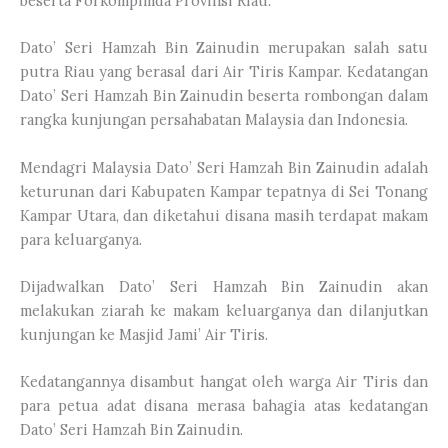
beserta Forkompimda Provinsi Riau.
Dato’ Seri Hamzah Bin Zainudin merupakan salah satu
putra Riau yang berasal dari Air Tiris Kampar. Kedatangan
Dato’ Seri Hamzah Bin Zainudin beserta rombongan dalam
rangka kunjungan persahabatan Malaysia dan Indonesia.
Mendagri Malaysia Dato’ Seri Hamzah Bin Zainudin adalah
keturunan dari Kabupaten Kampar tepatnya di Sei Tonang
Kampar Utara, dan diketahui disana masih terdapat makam
para keluarganya.
Dijadwalkan Dato’ Seri Hamzah Bin Zainudin akan
melakukan ziarah ke makam keluarganya dan dilanjutkan
kunjungan ke Masjid Jami’ Air Tiris.
Kedatangannya disambut hangat oleh warga Air Tiris dan
para petua adat disana merasa bahagia atas kedatangan
Dato’ Seri Hamzah Bin Zainudin.