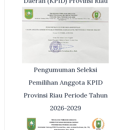
Daerah (KPID) Provinsi Riau
Pengumuman Seleksi
Pemilihan Anggota KPID
Provinsi Riau Periode Tahun
2026-2029