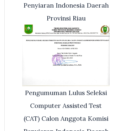
Penyiaran Indonesia Daerah
Provinsi Riau
Pengumuman Lulus Seleksi
Computer Assisted Test
(CAT) Calon Anggota Komisi