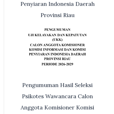
Penyiaran Indonesia Daerah
Provinsi Riau
Pengumuman Hasil Seleksi
Psikotes Wawancara Calon
Anggota Komisioner Komisi