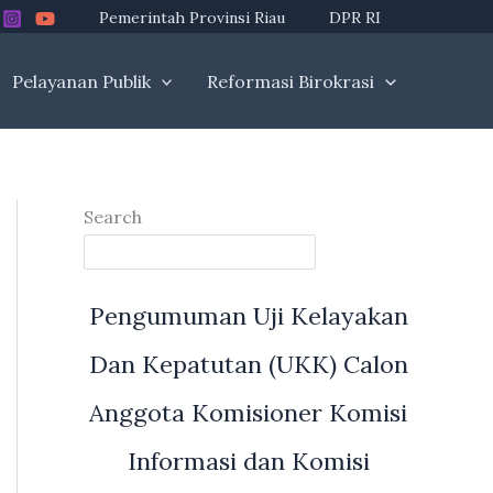
Pemerintah Provinsi Riau
DPR RI
Pelayanan Publik
Reformasi Birokrasi
Search
Pengumuman Uji Kelayakan
Dan Kepatutan (UKK) Calon
Anggota Komisioner Komisi
Informasi dan Komisi