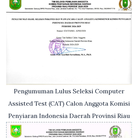
Pengumuman Lulus Seleksi Computer
Assisted Test (CAT) Calon Anggota Komisi
Penyiaran Indonesia Daerah Provinsi Riau