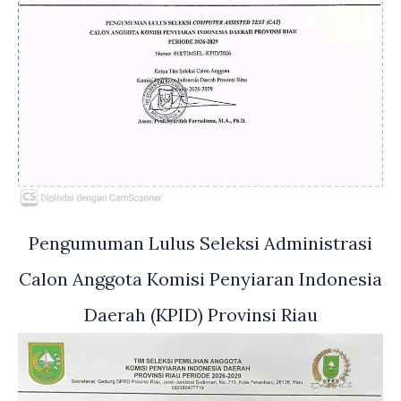
Pengumuman Lulus Seleksi Administrasi
Calon Anggota Komisi Penyiaran Indonesia
Daerah (KPID) Provinsi Riau