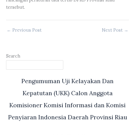
tersebut.
←
Previous Post
Next Post
→
Search
Pengumuman Uji Kelayakan Dan
Kepatutan (UKK) Calon Anggota
Komisioner Komisi Informasi dan Komisi
Penyiaran Indonesia Daerah Provinsi Riau