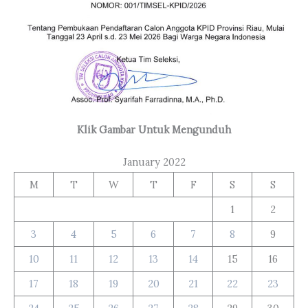
Klik Gambar Untuk Mengunduh
January 2022
M
T
W
T
F
S
S
1
2
3
4
5
6
7
8
9
10
11
12
13
14
15
16
17
18
19
20
21
22
23