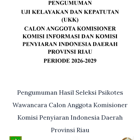
Pengumuman Hasil Seleksi Psikotes
Wawancara Calon Anggota Komisioner
Komisi Penyiaran Indonesia Daerah
Provinsi Riau