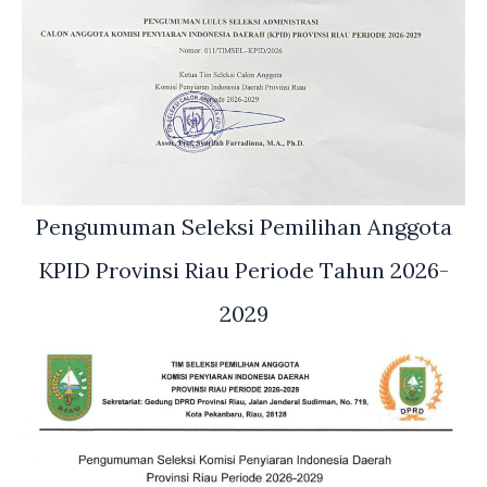
Pengumuman Seleksi Pemilihan Anggota
KPID Provinsi Riau Periode Tahun 2026-
2029