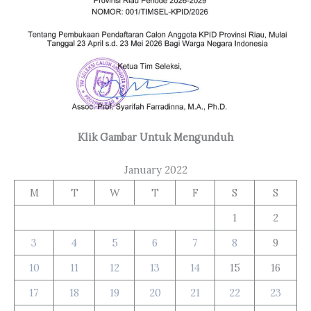
Klik Gambar Untuk Mengunduh
January 2022
M
T
W
T
F
S
S
1
2
3
4
5
6
7
8
9
10
11
12
13
14
15
16
17
18
19
20
21
22
23