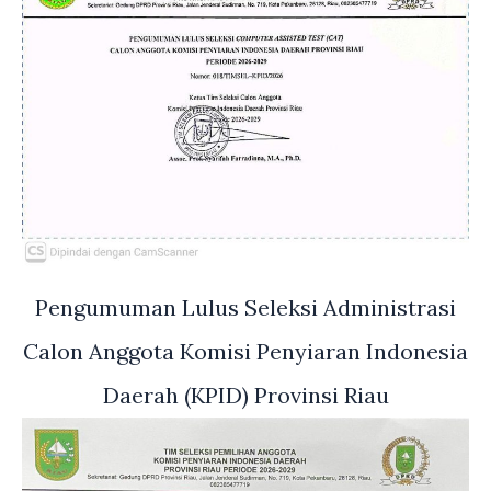
Pengumuman Lulus Seleksi Administrasi
Calon Anggota Komisi Penyiaran Indonesia
Daerah (KPID) Provinsi Riau