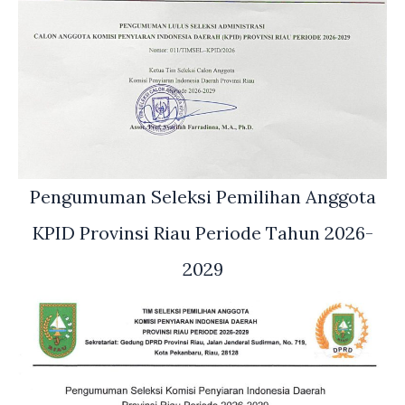
Pengumuman Seleksi Pemilihan Anggota
KPID Provinsi Riau Periode Tahun 2026-
2029