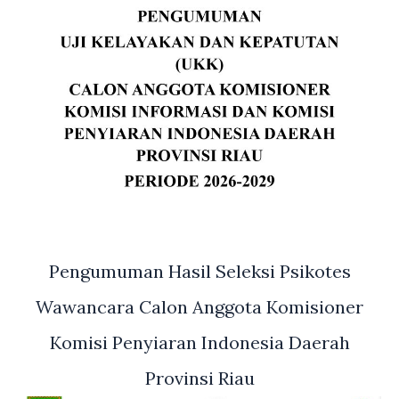
Pengumuman Hasil Seleksi Psikotes
Wawancara Calon Anggota Komisioner
Komisi Penyiaran Indonesia Daerah
Provinsi Riau