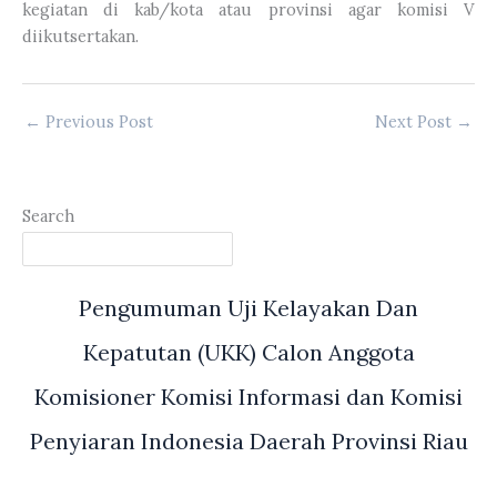
kegiatan di kab/kota atau provinsi agar komisi V
diikutsertakan.
←
Previous Post
Next Post
→
Search
Pengumuman Uji Kelayakan Dan
Kepatutan (UKK) Calon Anggota
Komisioner Komisi Informasi dan Komisi
Penyiaran Indonesia Daerah Provinsi Riau