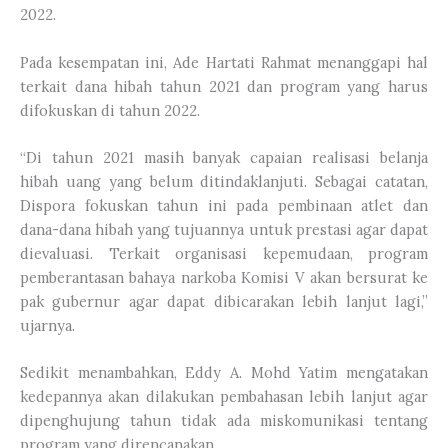
2022.
Pada kesempatan ini, Ade Hartati Rahmat menanggapi hal
terkait dana hibah tahun 2021 dan program yang harus
difokuskan di tahun 2022.
“Di tahun 2021 masih banyak capaian realisasi belanja
hibah uang yang belum ditindaklanjuti. Sebagai catatan,
Dispora fokuskan tahun ini pada pembinaan atlet dan
dana-dana hibah yang tujuannya untuk prestasi agar dapat
dievaluasi. Terkait organisasi kepemudaan, program
pemberantasan bahaya narkoba Komisi V akan bersurat ke
pak gubernur agar dapat dibicarakan lebih lanjut lagi,”
ujarnya.
Sedikit menambahkan, Eddy A. Mohd Yatim mengatakan
kedepannya akan dilakukan pembahasan lebih lanjut agar
dipenghujung tahun tidak ada miskomunikasi tentang
program yang direncanakan.