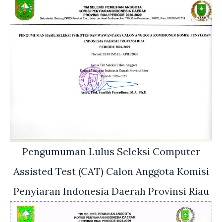
Pengumuman Lulus Seleksi Computer
Assisted Test (CAT) Calon Anggota Komisi
Penyiaran Indonesia Daerah Provinsi Riau