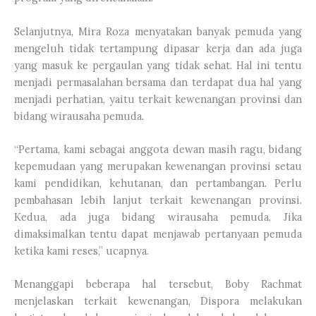
Selanjutnya, Mira Roza menyatakan banyak pemuda yang
mengeluh tidak tertampung dipasar kerja dan ada juga
yang masuk ke pergaulan yang tidak sehat. Hal ini tentu
menjadi permasalahan bersama dan terdapat dua hal yang
menjadi perhatian, yaitu terkait kewenangan provinsi dan
bidang wirausaha pemuda.
“Pertama, kami sebagai anggota dewan masih ragu, bidang
kepemudaan yang merupakan kewenangan provinsi setau
kami pendidikan, kehutanan, dan pertambangan. Perlu
pembahasan lebih lanjut terkait kewenangan provinsi.
Kedua, ada juga bidang wirausaha pemuda. Jika
dimaksimalkan tentu dapat menjawab pertanyaan pemuda
ketika kami reses,” ucapnya.
Menanggapi beberapa hal tersebut, Boby Rachmat
menjelaskan terkait kewenangan, Dispora melakukan