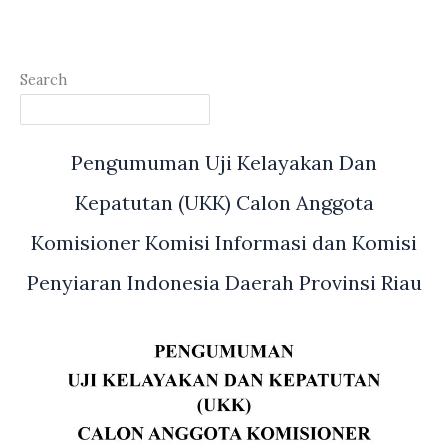
Search
Pengumuman Uji Kelayakan Dan
Kepatutan (UKK) Calon Anggota
Komisioner Komisi Informasi dan Komisi
Penyiaran Indonesia Daerah Provinsi Riau