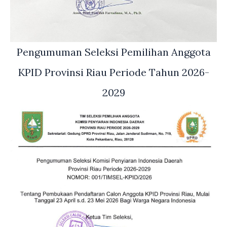
Pengumuman Seleksi Pemilihan Anggota
KPID Provinsi Riau Periode Tahun 2026-
2029