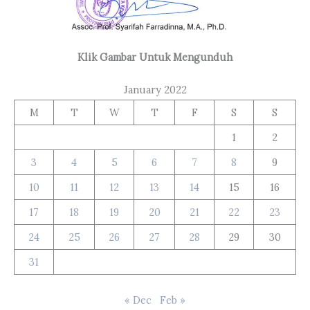
Klik Gambar Untuk Mengunduh
January 2022
M
T
W
T
F
S
S
1
2
3
4
5
6
7
8
9
10
11
12
13
14
15
16
17
18
19
20
21
22
23
24
25
26
27
28
29
30
31
« Dec
Feb »