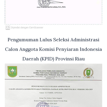
Pengumuman Lulus Seleksi Administrasi
Calon Anggota Komisi Penyiaran Indonesia
Daerah (KPID) Provinsi Riau