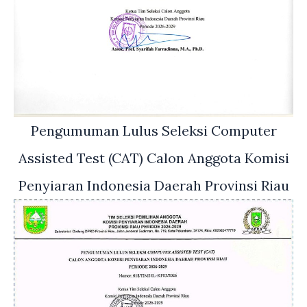
Pengumuman Lulus Seleksi Computer
Assisted Test (CAT) Calon Anggota Komisi
Penyiaran Indonesia Daerah Provinsi Riau