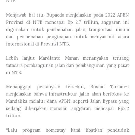
NTB.
Menjawab hal itu, Rupaeda menjelaskan pada 2022 APBN
Provinsi di NTB mencapai Rp 2,7 triliun, anggaran ini
digunakan untuk pembenahan jalan, tranportasi umum
dan pembenahan penginapan untuk menyambut acara
internasional di Provinsi NTB.
Lebih lanjut Mardianto Manan menanyakan tentang
tatacara pembangunan jalan dan pembangunan yang pesat
di NTB.
Menanggapi pertanyaan tersebut, Ruslan Turmuzi
menjelaskan bahwa infrastruktur jalan akan berfokus ke
Mandalika melalui dana APBN, seperti Jalan Bypass yang
sedang dikerjakan menelan anggaran mencapai Rp2,2
triliun.
“Lalu program homestay kami libatkan penduduk