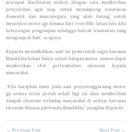
setempat disekitaran sirkuit dengan cara memberikan
penyuluhan agar siap untuk menampung wisatawan
domestik dan mancanegara yang akan datang untuk
menonton motor gp dimana dari even SBK tahun lalu kita
kekurangan penginapan sehingga banyak wisatawan yang
menginap di Bali,” ucapnya.
Rupaeda menambahkan, saat ini pemerintah ingin kawasan
Mandalika bukan hanya untuk balapan motor, namun dapat
memberikan efek pertumbuhan ekonomi kepada
masyarakat.
“Kita harapkan nanti pada saat penyelenggaraang motor
gp semua terisi penuh sekali lagi ini akan memberikan
dampak ekonomi terhadap masyarakat di sekitar kawasan
ekonomi khusus patiwisata Mandalika,” pungkas Rupaeda.
←
Previous Post
Next Post
→