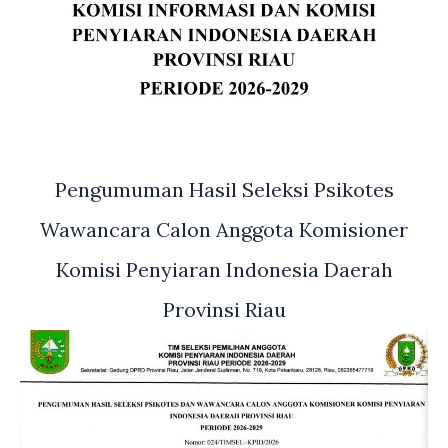
Pengumuman Hasil Seleksi Psikotes
Wawancara Calon Anggota Komisioner
Komisi Penyiaran Indonesia Daerah
Provinsi Riau