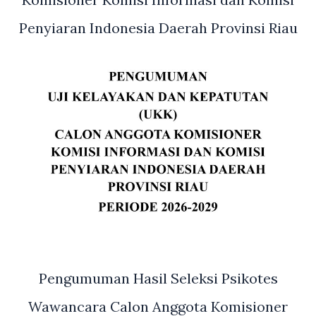
Penyiaran Indonesia Daerah Provinsi Riau
Pengumuman Hasil Seleksi Psikotes
Wawancara Calon Anggota Komisioner