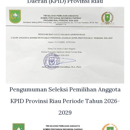
Daerah (KPID) Provinsi Riau
Pengumuman Seleksi Pemilihan Anggota
KPID Provinsi Riau Periode Tahun 2026-
2029