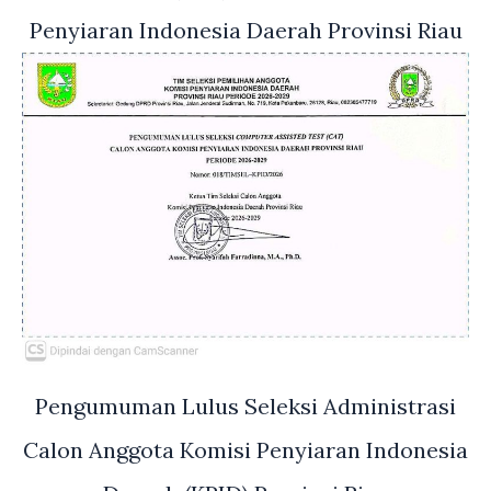
Penyiaran Indonesia Daerah Provinsi Riau
Pengumuman Lulus Seleksi Administrasi
Calon Anggota Komisi Penyiaran Indonesia