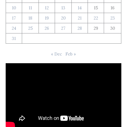
10
11
12
13
14
15
16
17
18
19
20
21
22
23
24
25
26
27
28
29
30
31
« Dec
Feb »