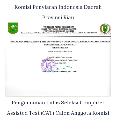
Komisi Penyiaran Indonesia Daerah
Provinsi Riau
Pengumuman Lulus Seleksi Computer
Assisted Test (CAT) Calon Anggota Komisi