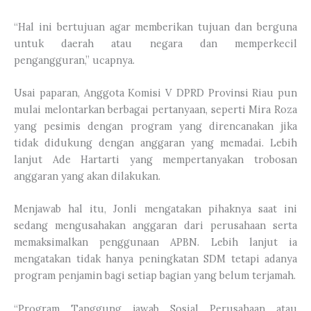
“Hal ini bertujuan agar memberikan tujuan dan berguna
untuk daerah atau negara dan memperkecil
pengangguran,” ucapnya.
Usai paparan, Anggota Komisi V DPRD Provinsi Riau pun
mulai melontarkan berbagai pertanyaan, seperti Mira Roza
yang pesimis dengan program yang direncanakan jika
tidak didukung dengan anggaran yang memadai. Lebih
lanjut Ade Hartarti yang mempertanyakan trobosan
anggaran yang akan dilakukan.
Menjawab hal itu, Jonli mengatakan pihaknya saat ini
sedang mengusahakan anggaran dari perusahaan serta
memaksimalkan penggunaan APBN. Lebih lanjut ia
mengatakan tidak hanya peningkatan SDM tetapi adanya
program penjamin bagi setiap bagian yang belum terjamah.
“Program Tanggung jawab Sosial Perusahaan atau