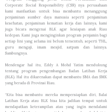
Corporate Social Responsibility (CSR) nya perusahaan
kami manfaatkan untuk bisa membantu menanggung
penjaminan sumber daya manusia seperti penjaminan
kesehatan, penjaminan kematian kerja dan lainnya, kami
juga bicara mengenai BLK agar kesiapan anak Riau
kedepan. Kami juga menginginkan program penjamin bagi
setiap lini yang selama ini belum tersentuh, seperti THL,
guru mengaji, imam mesjid, satpam dan lainnya.
Sambungnya.
Mendengar hal itu, Eddy A Mohd Yatim mendukung
tentang program pengembangan Badan Latihan Kerja
(BLK). Hal itu dikarenakan dapat membantu SMA dan SMK
yang berada di Provinsi Riau.
“Kita bisa membantu mereka mempersiapkan diri, Balai
Latihan Kerja atau BLK bisa kita jadikan tempat untuk
mendapatkan keterampilan atau yang ingin mendalami