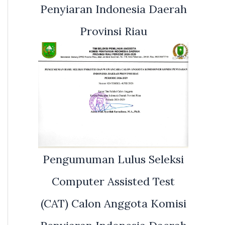
Penyiaran Indonesia Daerah
Provinsi Riau
Pengumuman Lulus Seleksi
Computer Assisted Test
(CAT) Calon Anggota Komisi