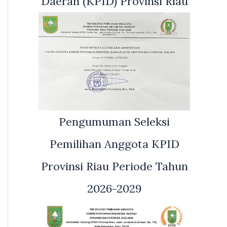
Daerah (KPID) Provinsi Riau
Pengumuman Seleksi
Pemilihan Anggota KPID
Provinsi Riau Periode Tahun
2026-2029