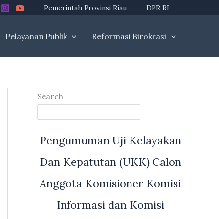
Pemerintah Provinsi Riau
DPR RI
Pelayanan Publik
Reformasi Birokrasi
Search
Pengumuman Uji Kelayakan
Dan Kepatutan (UKK) Calon
Anggota Komisioner Komisi
Informasi dan Komisi