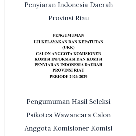
Penyiaran Indonesia Daerah
Provinsi Riau
Pengumuman Hasil Seleksi
Psikotes Wawancara Calon
Anggota Komisioner Komisi