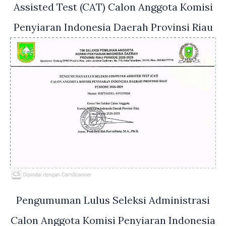
Assisted Test (CAT) Calon Anggota Komisi
Penyiaran Indonesia Daerah Provinsi Riau
Pengumuman Lulus Seleksi Administrasi
Calon Anggota Komisi Penyiaran Indonesia