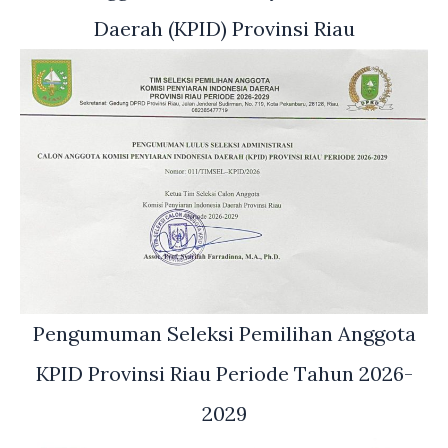
Daerah (KPID) Provinsi Riau
Pengumuman Seleksi Pemilihan Anggota
KPID Provinsi Riau Periode Tahun 2026-
2029