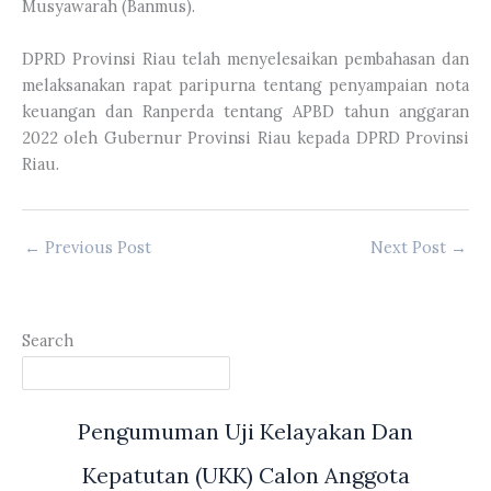
Musyawarah (Banmus).
DPRD Provinsi Riau telah menyelesaikan pembahasan dan
melaksanakan rapat paripurna tentang penyampaian nota
keuangan dan Ranperda tentang APBD tahun anggaran
2022 oleh Gubernur Provinsi Riau kepada DPRD Provinsi
Riau.
←
Previous Post
Next Post
→
Search
Pengumuman Uji Kelayakan Dan
Kepatutan (UKK) Calon Anggota