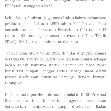
PPAS) tahun anggaran 2022.
Lebih lanjut Soniwati juga menjelaskan bahwa mekanisme
pelaksanaan pembahasan APBD tahun 2022 Provinsi Riau
berpedoman pada Peraturan Pemerintah (PP) nomor 12
tahun 2018 tentang pedoman penyusunan Tata Tertib
(Tatib) DPRD provinsi, kabupaten dan kota.
“Pembahasan APBD tahun 2022 dimulai ditingkat komisi
bersama OPD mitra kerja, hal ini dilakukan Komisi sebagai
bahan telaah nantinya untuk disampaikan pada rapat
konsultasi dengan Banggar DPRD, sebagai mana dalam
proses disebutkan konsultasi banggar dengan komisi,”
terangnya.
Dari diskusi diperoleh informasi, komisi di DPRD Provinsi
Riau secara inisiatif membuat agenda pembahasan
berdasarkan penjadwalan yang ditetapkan Badan