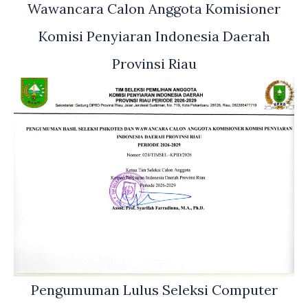
Wawancara Calon Anggota Komisioner
Komisi Penyiaran Indonesia Daerah
Provinsi Riau
Pengumuman Lulus Seleksi Computer