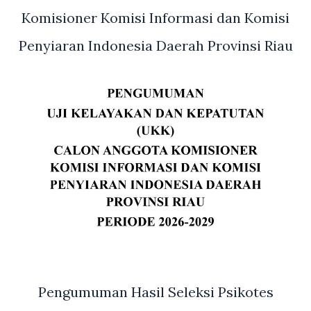
Komisioner Komisi Informasi dan Komisi
Penyiaran Indonesia Daerah Provinsi Riau
Pengumuman Hasil Seleksi Psikotes