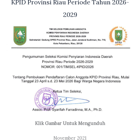
KPID Provinsi Riau Periode Tahun 2026-
2029
Klik Gambar Untuk Mengunduh
November 2021