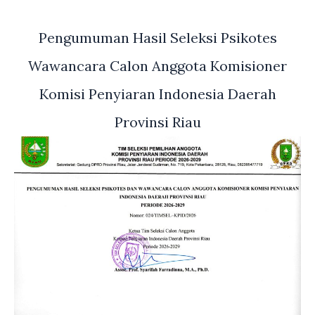
Pengumuman Hasil Seleksi Psikotes
Wawancara Calon Anggota Komisioner
Komisi Penyiaran Indonesia Daerah
Provinsi Riau