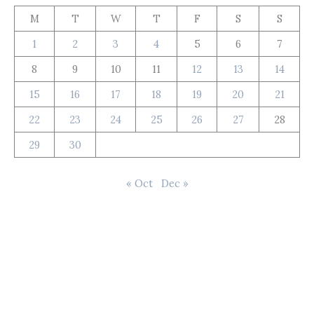
M
T
W
T
F
S
S
1
2
3
4
5
6
7
8
9
10
11
12
13
14
15
16
17
18
19
20
21
22
23
24
25
26
27
28
29
30
« Oct
Dec »