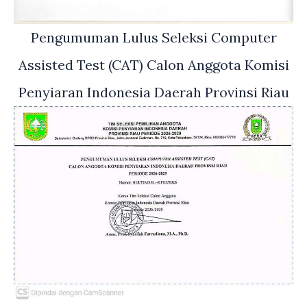
Pengumuman Lulus Seleksi Computer
Assisted Test (CAT) Calon Anggota Komisi
Penyiaran Indonesia Daerah Provinsi Riau