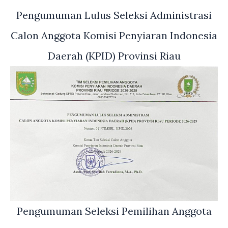
Pengumuman Lulus Seleksi Administrasi
Calon Anggota Komisi Penyiaran Indonesia
Daerah (KPID) Provinsi Riau
Pengumuman Seleksi Pemilihan Anggota