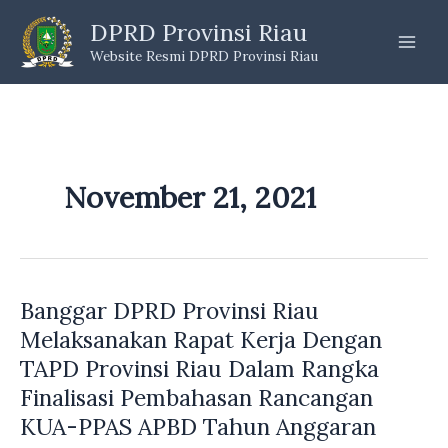
Skip
DPRD Provinsi Riau
to
Website Resmi DPRD Provinsi Riau
content
November 21, 2021
Banggar DPRD Provinsi Riau
Melaksanakan Rapat Kerja Dengan
TAPD Provinsi Riau Dalam Rangka
Finalisasi Pembahasan Rancangan
KUA-PPAS APBD Tahun Anggaran