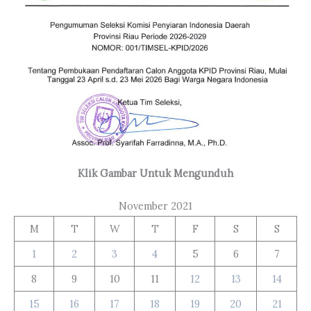
Klik Gambar Untuk Mengunduh
November 2021
M
T
W
T
F
S
S
1
2
3
4
5
6
7
8
9
10
11
12
13
14
15
16
17
18
19
20
21