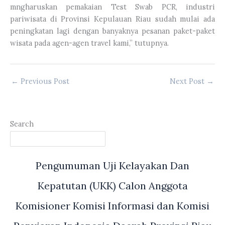
mngharuskan pemakaian Test Swab PCR, industri
pariwisata di Provinsi Kepulauan Riau sudah mulai ada
peningkatan lagi dengan banyaknya pesanan paket-paket
wisata pada agen-agen travel kami,” tutupnya.
←
Previous Post
Next Post
→
Search
Pengumuman Uji Kelayakan Dan
Kepatutan (UKK) Calon Anggota
Komisioner Komisi Informasi dan Komisi