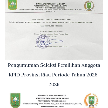
Pengumuman Seleksi Pemilihan Anggota
KPID Provinsi Riau Periode Tahun 2026-
2029