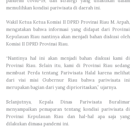
pandemi covid-19, dan strategi yang dilakukan dalam
memulihkan kondisi pariwisata di daerah ini.
Wakil Ketua Ketua Komisi II DPRD Provinsi Riau M. Arpah,
mengatakan bahwa informasi yang didapat dari Provinsi
Kepulauan Riau nantinya akan menjadi bahan diskusi oleh
Komisi II DPRD Provinsi Riau.
“Nantinya hal ini akan menjadi bahan diskusi kami di
Provinsi Riau. Selain itu, kami di Provinsi Riau sedang
membuat Perda tentang Pariwisata Halal karena melihat
dari visi misi Gubernur Riau bahwa pariwisata ini
merupakan bagian dari yang diprioritaskan,” ujarnya.
Selanjutnya, Kepala Dinas Pariwisata Buralimar
menyampaikan pemaparan tentang kondisi pariwisata di
Provinsi Kepulauan Riau dan hal-hal apa saja yang
dilakukan dimasa pandemi ini.