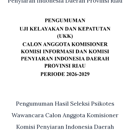
Penyiaran Indonesia Daerah Provinsi Riau
Pengumuman Hasil Seleksi Psikotes
Wawancara Calon Anggota Komisioner
Komisi Penyiaran Indonesia Daerah