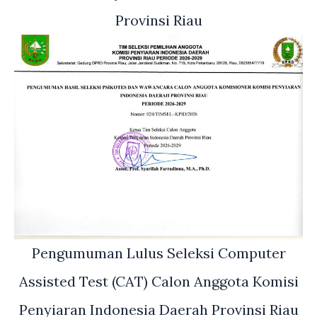
Provinsi Riau
Pengumuman Lulus Seleksi Computer
Assisted Test (CAT) Calon Anggota Komisi
Penyiaran Indonesia Daerah Provinsi Riau