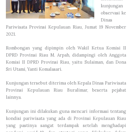
kunjungan
observasi ke
Dinas
Pariwisata Provinsi Kepulauan Riau, Jumat 19 November
2021.
Rombongan yang dipimpin oleh Wakil Ketua Komisi II
DPRD Provinsi Riau M. Arpah, didampingi oleh Anggota
Komisi II DPRD Provinsi Riau, yaitu Sulaiman, dan Dona
Sri Utami, Yanti Komalasari.
Kunjungan tersebut diterima oleh Kepala Dinas Pariwisata
Provinsi Kepulauan Riau Buralimar, beserta pejabat
lainnya.
Kunjungan ini dilakukan guna mencari informasi tentang
kondisi pariwisata yang ada di Provinsi Kepulauan Riau
yang pastinya sangat terdampak setelah menghadapi