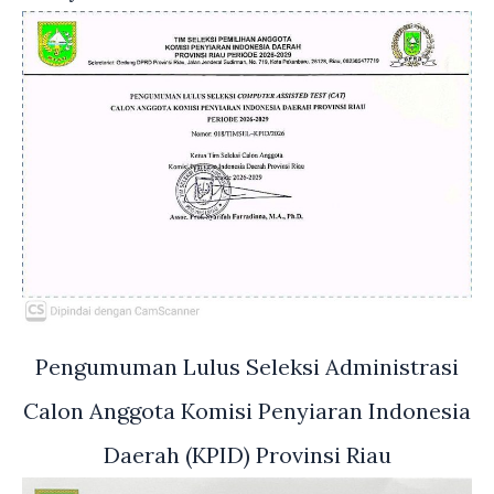
Pengumuman Lulus Seleksi Administrasi
Calon Anggota Komisi Penyiaran Indonesia
Daerah (KPID) Provinsi Riau