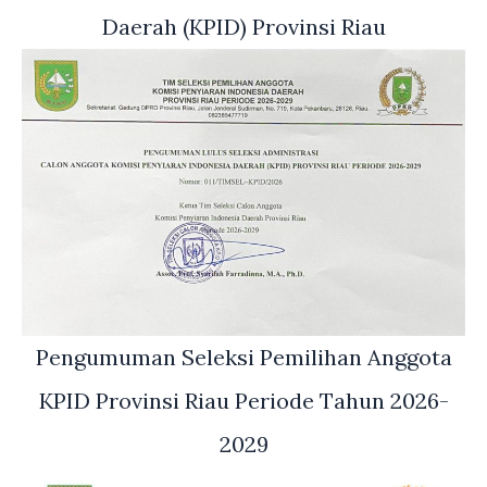
Daerah (KPID) Provinsi Riau
Pengumuman Seleksi Pemilihan Anggota
KPID Provinsi Riau Periode Tahun 2026-
2029