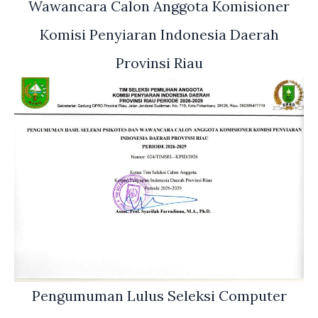
Wawancara Calon Anggota Komisioner
Komisi Penyiaran Indonesia Daerah
Provinsi Riau
Pengumuman Lulus Seleksi Computer