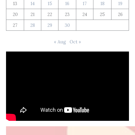
13
14
15
16
17
18
19
20
21
22
23
24
25
26
27
28
29
30
« Aug
Oct »