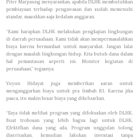
Piter Marpaung menyarankan, apabila DLHK membutuhkan
pembiayaan terhadap pengawasan dan sudah memenuhi
standar, masukkan saja kedalam anggaran.
“Kami harapkan DLHK melakukan pengkajian lingkungan
di daerah perusahaan. Kami tidak akan mempermasalahkan
biaya karena bermanfaat untuk masyarakat. Jangan lalai
dengan masalah lingkungan hidup. Kita butuh dana dalam
hal pemantauan seperti ini. Monitor kegiatan di
perusahaan,” tegasnya.
Yuyun Hidayat juga memberikan saran untuk
menganggarkan biaya untuk pra limbah B3. Karena jika
pasca, itu makin besar biaya yang dikeluarkan.
“Saya tidak melihat program yang difokuskan oleh DLHK.
Buat trobosan yang lebih bagus lagi untuk DLHK.
Efektifkan dana yang ada. Program unggulan tolong
diseriuskan, kemudian lakukan investasi tanpa