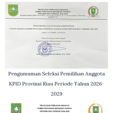
Pengumuman Seleksi Pemilihan Anggota
KPID Provinsi Riau Periode Tahun 2026-
2029