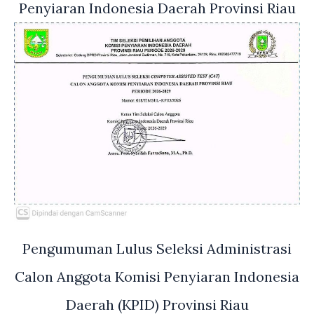
Penyiaran Indonesia Daerah Provinsi Riau
Pengumuman Lulus Seleksi Administrasi
Calon Anggota Komisi Penyiaran Indonesia
Daerah (KPID) Provinsi Riau