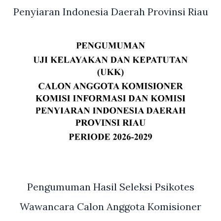
Penyiaran Indonesia Daerah Provinsi Riau
Pengumuman Hasil Seleksi Psikotes
Wawancara Calon Anggota Komisioner