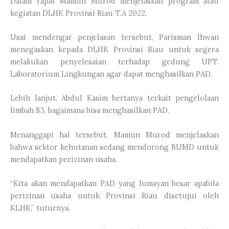
Dalam rapat Mamun Murod menjelaskan program atau
kegiatan DLHK Provinsi Riau T.A 2022.
Usai mendengar penjelasan tersebut, Parisman Ihwan
menegaskan kepada DLHK Provinsi Riau untuk segera
melakukan penyelesaian terhadap gedung UPT.
Laboratorium Lingkungan agar dapat menghasilkan PAD.
Lebih lanjut, Abdul Kasim bertanya terkait pengelolaan
limbah B3, bagaimana bisa menghasilkan PAD.
Menanggapi hal tersebut, Mamun Murod menjelaskan
bahwa sektor kehutanan sedang mendorong BUMD untuk
mendapatkan perizinan usaha.
“Kita akan mendapatkan PAD yang lumayan besar apabila
perizinan usaha untuk Provinsi Riau disetujui oleh
KLHK,” tuturnya.