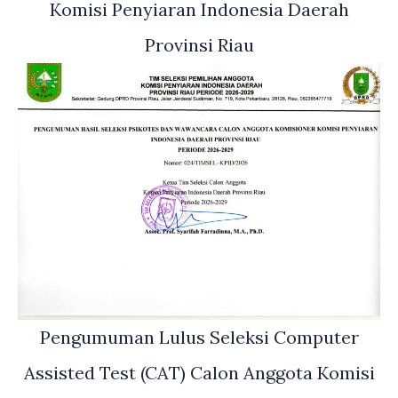
Komisi Penyiaran Indonesia Daerah
Provinsi Riau
Pengumuman Lulus Seleksi Computer
Assisted Test (CAT) Calon Anggota Komisi