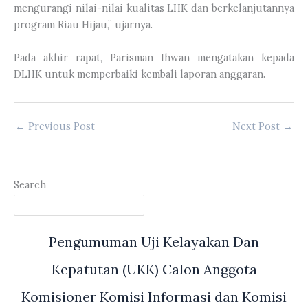
mengurangi nilai-nilai kualitas LHK dan berkelanjutannya
program Riau Hijau,” ujarnya.
Pada akhir rapat, Parisman Ihwan mengatakan kepada
DLHK untuk memperbaiki kembali laporan anggaran.
←
Previous Post
Next Post
→
Search
Pengumuman Uji Kelayakan Dan
Kepatutan (UKK) Calon Anggota
Komisioner Komisi Informasi dan Komisi