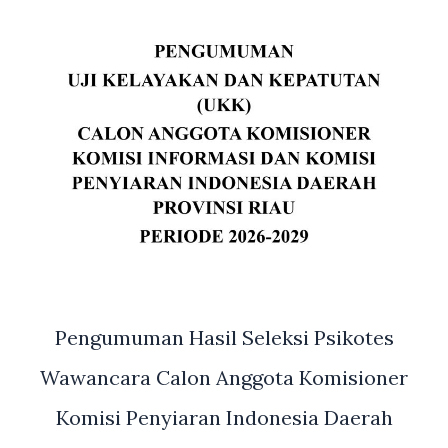
Pengumuman Hasil Seleksi Psikotes
Wawancara Calon Anggota Komisioner
Komisi Penyiaran Indonesia Daerah