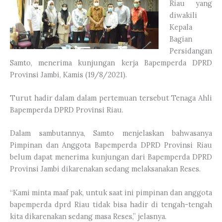
Riau yang
diwakili
Kepala
Bagian
Persidangan
Samto, menerima kunjungan kerja Bapemperda DPRD
Provinsi Jambi, Kamis (19/8/2021).
Turut hadir dalam dalam pertemuan tersebut Tenaga Ahli
Bapemperda DPRD Provinsi Riau.
Dalam sambutannya, Samto menjelaskan bahwasanya
Pimpinan dan Anggota Bapemperda DPRD Provinsi Riau
belum dapat menerima kunjungan dari Bapemperda DPRD
Provinsi Jambi dikarenakan sedang melaksanakan Reses.
“Kami minta maaf pak, untuk saat ini pimpinan dan anggota
bapemperda dprd Riau tidak bisa hadir di tengah-tengah
kita dikarenakan sedang masa Reses,” jelasnya.