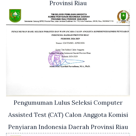
Provinsi Riau
Pengumuman Lulus Seleksi Computer
Assisted Test (CAT) Calon Anggota Komisi
Penyiaran Indonesia Daerah Provinsi Riau