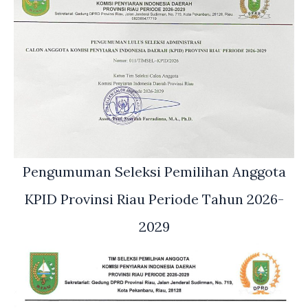
Pengumuman Seleksi Pemilihan Anggota
KPID Provinsi Riau Periode Tahun 2026-
2029