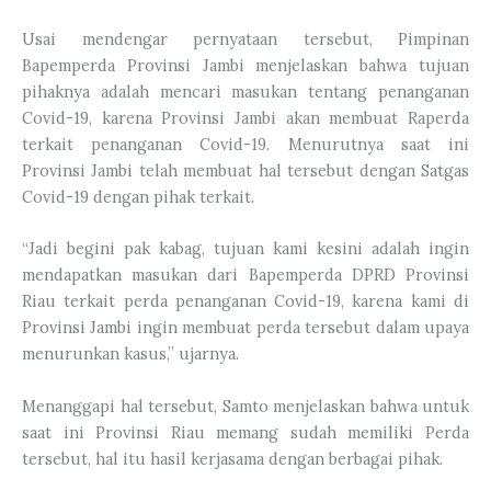
Usai mendengar pernyataan tersebut, Pimpinan
Bapemperda Provinsi Jambi menjelaskan bahwa tujuan
pihaknya adalah mencari masukan tentang penanganan
Covid-19, karena Provinsi Jambi akan membuat Raperda
terkait penanganan Covid-19. Menurutnya saat ini
Provinsi Jambi telah membuat hal tersebut dengan Satgas
Covid-19 dengan pihak terkait.
“Jadi begini pak kabag, tujuan kami kesini adalah ingin
mendapatkan masukan dari Bapemperda DPRD Provinsi
Riau terkait perda penanganan Covid-19, karena kami di
Provinsi Jambi ingin membuat perda tersebut dalam upaya
menurunkan kasus,” ujarnya.
Menanggapi hal tersebut, Samto menjelaskan bahwa untuk
saat ini Provinsi Riau memang sudah memiliki Perda
tersebut, hal itu hasil kerjasama dengan berbagai pihak.