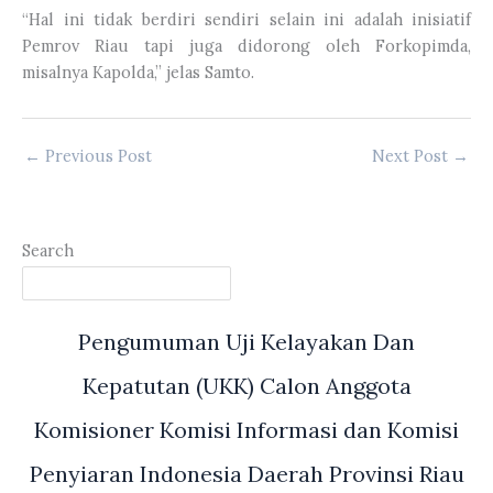
“Hal ini tidak berdiri sendiri selain ini adalah inisiatif
Pemrov Riau tapi juga didorong oleh Forkopimda,
misalnya Kapolda,” jelas Samto.
←
Previous Post
Next Post
→
Search
Pengumuman Uji Kelayakan Dan
Kepatutan (UKK) Calon Anggota
Komisioner Komisi Informasi dan Komisi
Penyiaran Indonesia Daerah Provinsi Riau