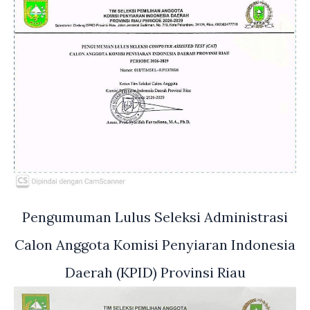
Pengumuman Lulus Seleksi Administrasi
Calon Anggota Komisi Penyiaran Indonesia
Daerah (KPID) Provinsi Riau