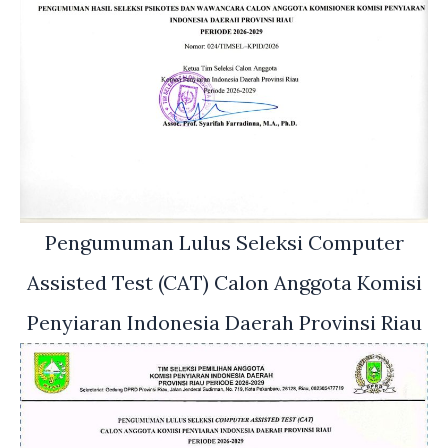
Pengumuman Lulus Seleksi Computer
Assisted Test (CAT) Calon Anggota Komisi
Penyiaran Indonesia Daerah Provinsi Riau