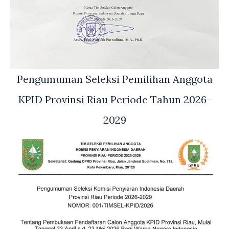
Pengumuman Seleksi Pemilihan Anggota
KPID Provinsi Riau Periode Tahun 2026-
2029