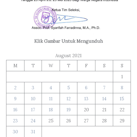
Klik Gambar Untuk Mengunduh
August 2021
M
T
W
T
F
S
S
1
2
3
4
5
6
7
8
9
10
11
12
13
14
15
16
17
18
19
20
21
22
23
24
25
26
27
28
29
30
31