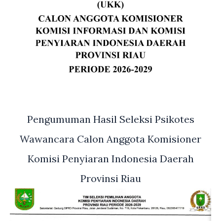
Pengumuman Hasil Seleksi Psikotes
Wawancara Calon Anggota Komisioner
Komisi Penyiaran Indonesia Daerah
Provinsi Riau