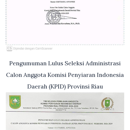
Pengumuman Lulus Seleksi Administrasi
Calon Anggota Komisi Penyiaran Indonesia
Daerah (KPID) Provinsi Riau