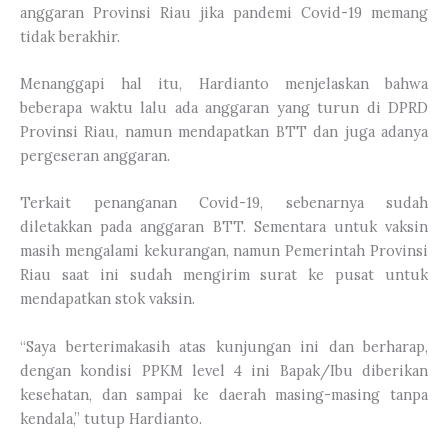
anggaran Provinsi Riau jika pandemi Covid-19 memang
tidak berakhir.
Menanggapi hal itu, Hardianto menjelaskan bahwa
beberapa waktu lalu ada anggaran yang turun di DPRD
Provinsi Riau, namun mendapatkan BTT dan juga adanya
pergeseran anggaran.
Terkait penanganan Covid-19, sebenarnya sudah
diletakkan pada anggaran BTT. Sementara untuk vaksin
masih mengalami kekurangan, namun Pemerintah Provinsi
Riau saat ini sudah mengirim surat ke pusat untuk
mendapatkan stok vaksin.
“Saya berterimakasih atas kunjungan ini dan berharap,
dengan kondisi PPKM level 4 ini Bapak/Ibu diberikan
kesehatan, dan sampai ke daerah masing-masing tanpa
kendala,” tutup Hardianto.