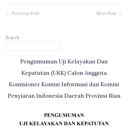
←
Previous Post
Next Post
→
Search
Pengumuman Uji Kelayakan Dan
Kepatutan (UKK) Calon Anggota
Komisioner Komisi Informasi dan Komisi
Penyiaran Indonesia Daerah Provinsi Riau