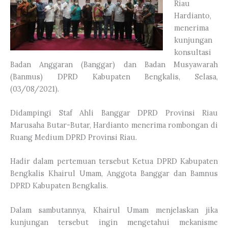
Riau
Hardianto,
menerima
kunjungan
konsultasi
Badan Anggaran (Banggar) dan Badan Musyawarah
(Banmus) DPRD Kabupaten Bengkalis, Selasa,
(03/08/2021).
Didampingi Staf Ahli Banggar DPRD Provinsi Riau
Marusaha Butar-Butar, Hardianto menerima rombongan di
Ruang Medium DPRD Provinsi Riau.
Hadir dalam pertemuan tersebut Ketua DPRD Kabupaten
Bengkalis Khairul Umam, Anggota Banggar dan Bamnus
DPRD Kabupaten Bengkalis.
Dalam sambutannya, Khairul Umam menjelaskan jika
kunjungan tersebut ingin mengetahui mekanisme