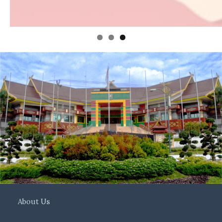
About Us