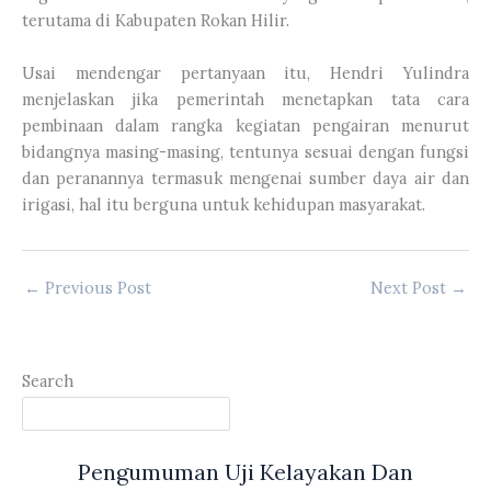
terutama di Kabupaten Rokan Hilir.
Usai mendengar pertanyaan itu, Hendri Yulindra
menjelaskan jika pemerintah menetapkan tata cara
pembinaan dalam rangka kegiatan pengairan menurut
bidangnya masing-masing, tentunya sesuai dengan fungsi
dan peranannya termasuk mengenai sumber daya air dan
irigasi, hal itu berguna untuk kehidupan masyarakat.
←
Previous Post
Next Post
→
Search
Pengumuman Uji Kelayakan Dan