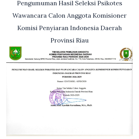
Pengumuman Hasil Seleksi Psikotes
Wawancara Calon Anggota Komisioner
Komisi Penyiaran Indonesia Daerah
Provinsi Riau