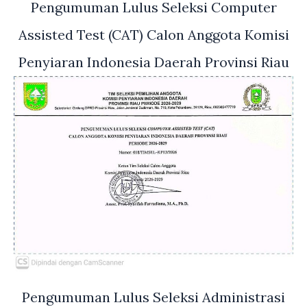
Pengumuman Lulus Seleksi Computer
Assisted Test (CAT) Calon Anggota Komisi
Penyiaran Indonesia Daerah Provinsi Riau
Pengumuman Lulus Seleksi Administrasi