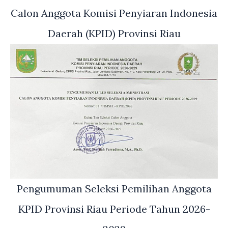
Calon Anggota Komisi Penyiaran Indonesia
Daerah (KPID) Provinsi Riau
Pengumuman Seleksi Pemilihan Anggota
KPID Provinsi Riau Periode Tahun 2026-