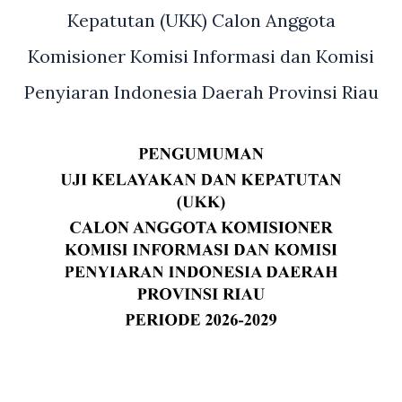
Kepatutan (UKK) Calon Anggota
Komisioner Komisi Informasi dan Komisi
Penyiaran Indonesia Daerah Provinsi Riau