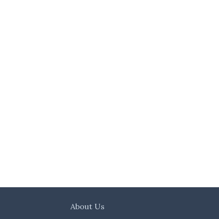
About Us