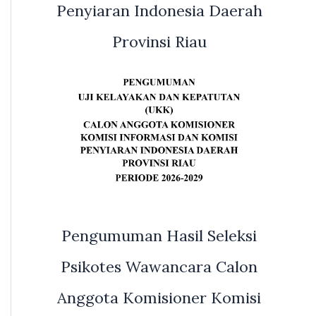
Penyiaran Indonesia Daerah
Provinsi Riau
Pengumuman Hasil Seleksi
Psikotes Wawancara Calon
Anggota Komisioner Komisi