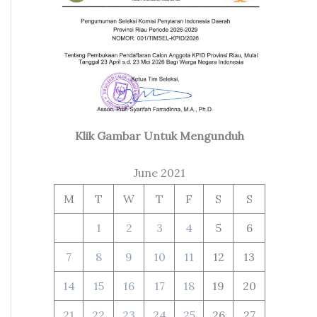
Klik Gambar Untuk Mengunduh
June 2021
M
T
W
T
F
S
S
1
2
3
4
5
6
7
8
9
10
11
12
13
14
15
16
17
18
19
20
21
22
23
24
25
26
27