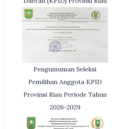
Daerah (KPID) Provinsi Riau
Pengumuman Seleksi
Pemilihan Anggota KPID
Provinsi Riau Periode Tahun
2026-2029