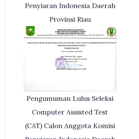
Penyiaran Indonesia Daerah
Provinsi Riau
Pengumuman Lulus Seleksi
Computer Assisted Test
(CAT) Calon Anggota Komisi