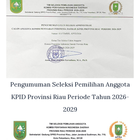
Pengumuman Seleksi Pemilihan Anggota
KPID Provinsi Riau Periode Tahun 2026-
2029