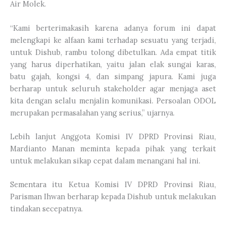
Air Molek.
“Kami berterimakasih karena adanya forum ini dapat
melengkapi ke alfaan kami terhadap sesuatu yang terjadi,
untuk Dishub, rambu tolong dibetulkan. Ada empat titik
yang harus diperhatikan, yaitu jalan elak sungai karas,
batu gajah, kongsi 4, dan simpang japura. Kami juga
berharap untuk seluruh stakeholder agar menjaga aset
kita dengan selalu menjalin komunikasi. Persoalan ODOL
merupakan permasalahan yang serius,” ujarnya.
Lebih lanjut Anggota Komisi IV DPRD Provinsi Riau,
Mardianto Manan meminta kepada pihak yang terkait
untuk melakukan sikap cepat dalam menangani hal ini.
Sementara itu Ketua Komisi IV DPRD Provinsi Riau,
Parisman Ihwan berharap kepada Dishub untuk melakukan
tindakan secepatnya.