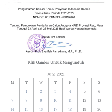
Klik Gambar Untuk Mengunduh
June 2021
M
T
W
T
F
S
S
1
2
3
4
5
6
7
8
9
10
11
12
13
14
15
16
17
18
19
20