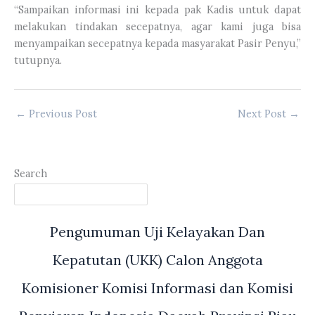
“Sampaikan informasi ini kepada pak Kadis untuk dapat
melakukan tindakan secepatnya, agar kami juga bisa
menyampaikan secepatnya kepada masyarakat Pasir Penyu,”
tutupnya.
←
Previous Post
Next Post
→
Search
Pengumuman Uji Kelayakan Dan
Kepatutan (UKK) Calon Anggota
Komisioner Komisi Informasi dan Komisi