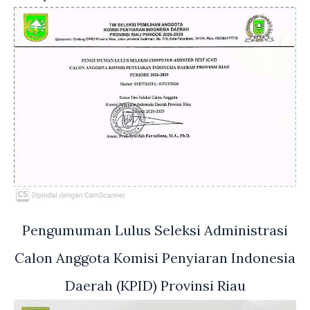
Pengumuman Lulus Seleksi Administrasi
Calon Anggota Komisi Penyiaran Indonesia
Daerah (KPID) Provinsi Riau