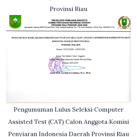
Provinsi Riau
Pengumuman Lulus Seleksi Computer
Assisted Test (CAT) Calon Anggota Komisi
Penyiaran Indonesia Daerah Provinsi Riau