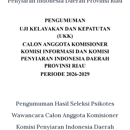
Penyiaran Indonesia Daerah Provinsi Riau
Pengumuman Hasil Seleksi Psikotes
Wawancara Calon Anggota Komisioner
Komisi Penyiaran Indonesia Daerah