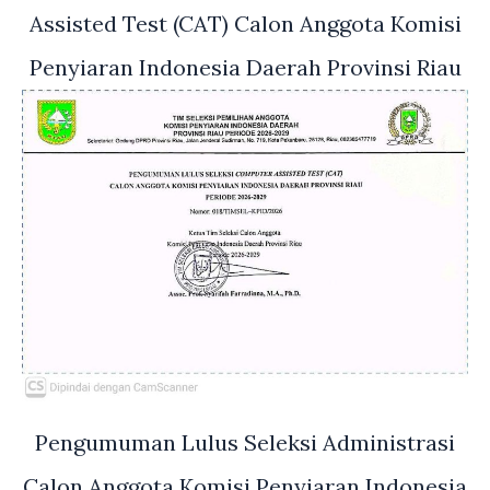
Assisted Test (CAT) Calon Anggota Komisi
Penyiaran Indonesia Daerah Provinsi Riau
Pengumuman Lulus Seleksi Administrasi
Calon Anggota Komisi Penyiaran Indonesia