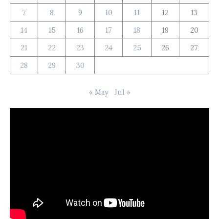
7
8
9
10
11
12
13
14
15
16
17
18
19
20
21
22
23
24
25
26
27
28
29
30
« May
Jul »