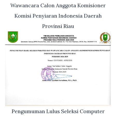
Wawancara Calon Anggota Komisioner
Komisi Penyiaran Indonesia Daerah
Provinsi Riau
Pengumuman Lulus Seleksi Computer