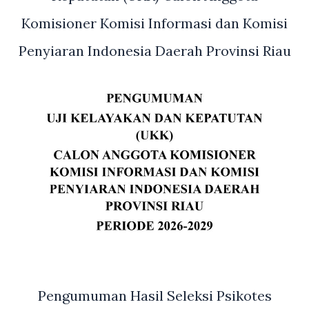
Komisioner Komisi Informasi dan Komisi
Penyiaran Indonesia Daerah Provinsi Riau
Pengumuman Hasil Seleksi Psikotes