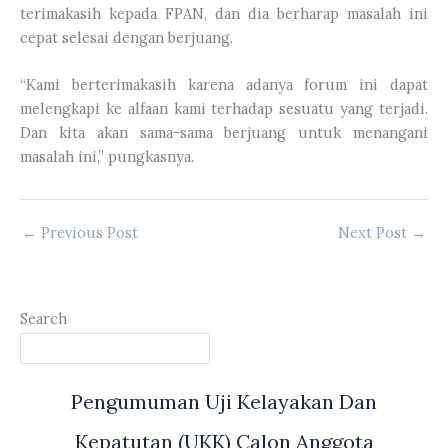
terimakasih kepada FPAN, dan dia berharap masalah ini
cepat selesai dengan berjuang.
“Kami berterimakasih karena adanya forum ini dapat
melengkapi ke alfaan kami terhadap sesuatu yang terjadi.
Dan kita akan sama-sama berjuang untuk menangani
masalah ini,” pungkasnya.
←
Previous Post
Next Post
→
Search
Pengumuman Uji Kelayakan Dan
Kepatutan (UKK) Calon Anggota