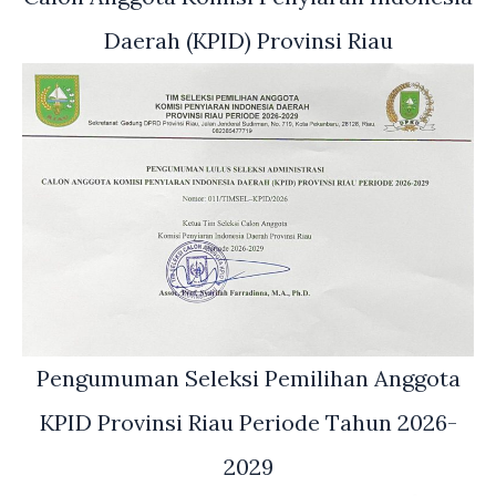
Daerah (KPID) Provinsi Riau
Pengumuman Seleksi Pemilihan Anggota
KPID Provinsi Riau Periode Tahun 2026-
2029