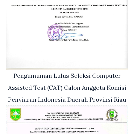
Pengumuman Lulus Seleksi Computer
Assisted Test (CAT) Calon Anggota Komisi
Penyiaran Indonesia Daerah Provinsi Riau