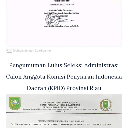
Pengumuman Lulus Seleksi Administrasi
Calon Anggota Komisi Penyiaran Indonesia
Daerah (KPID) Provinsi Riau