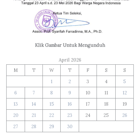
Klik Gambar Untuk Mengunduh
April 2026
M
T
W
T
F
S
S
1
2
3
4
5
6
7
8
9
10
11
12
13
14
15
16
17
18
19
20
21
22
23
24
25
26
27
28
29
30