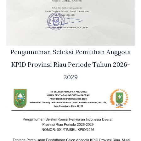
Pengumuman Seleksi Pemilihan Anggota
KPID Provinsi Riau Periode Tahun 2026-
2029