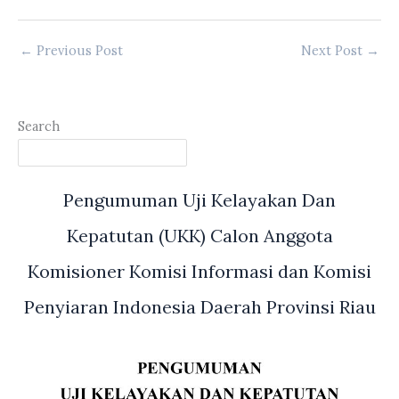
←
Previous Post
Next Post
→
Search
Pengumuman Uji Kelayakan Dan
Kepatutan (UKK) Calon Anggota
Komisioner Komisi Informasi dan Komisi
Penyiaran Indonesia Daerah Provinsi Riau