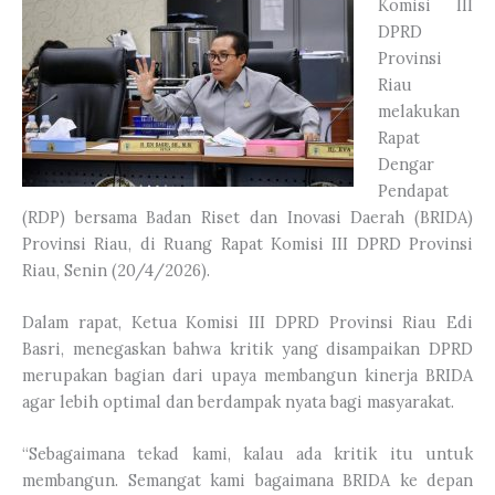
Komisi III
DPRD
Provinsi
Riau
melakukan
Rapat
Dengar
Pendapat
(RDP) bersama Badan Riset dan Inovasi Daerah (BRIDA)
Provinsi Riau, di Ruang Rapat Komisi III DPRD Provinsi
Riau, Senin (20/4/2026).
Dalam rapat, Ketua Komisi III DPRD Provinsi Riau Edi
Basri, menegaskan bahwa kritik yang disampaikan DPRD
merupakan bagian dari upaya membangun kinerja BRIDA
agar lebih optimal dan berdampak nyata bagi masyarakat.
“Sebagaimana tekad kami, kalau ada kritik itu untuk
membangun. Semangat kami bagaimana BRIDA ke depan