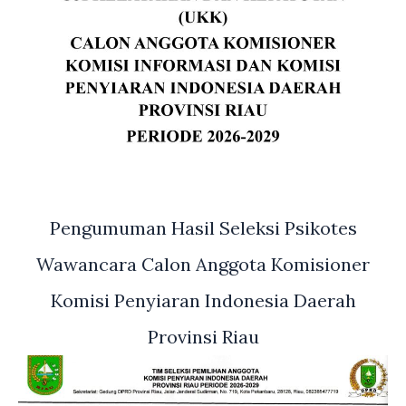
Pengumuman Hasil Seleksi Psikotes
Wawancara Calon Anggota Komisioner
Komisi Penyiaran Indonesia Daerah
Provinsi Riau