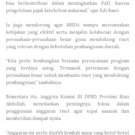
bisa berkontribusi dalam meningkatkan PAD, karena
pengelolaan pajak kita belum maksimal,” ujar Edi Basri.
Ia juga mendorong agar BRIDA mampu merumuskan
kebijakan yang efektif serta menjalin kolaborasi dengan
perusahaan-perusahaan besar guna mendukung riset
yang relevan dengan kebutuhan pembangunan daerah.
“Kita perlu kembangkan bersama perencanaan program
yang berdaya saing. Termasuk pertemuan dengan
perusahaan besar untuk membantu riset yang mendukung
pembangunan,” tambahnya.
Sementara itu, Anggota Komisi III DPRD Provinsi Riau
Abdullah, menekankan pentingnya fokus dalam
penggunaan anggaran riset agar tepat sasaran dan
memberikan dampak nyata.
“Anggaran ini perlu dipilih kembali mana yang betul-betul