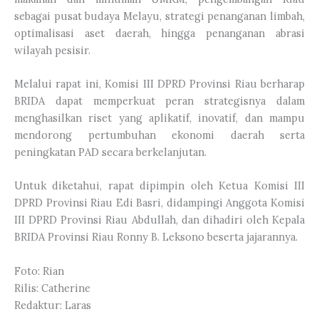
sebagai pusat budaya Melayu, strategi penanganan limbah,
optimalisasi aset daerah, hingga penanganan abrasi
wilayah pesisir.
Melalui rapat ini, Komisi III DPRD Provinsi Riau berharap
BRIDA dapat memperkuat peran strategisnya dalam
menghasilkan riset yang aplikatif, inovatif, dan mampu
mendorong pertumbuhan ekonomi daerah serta
peningkatan PAD secara berkelanjutan.
Untuk diketahui, rapat dipimpin oleh Ketua Komisi III
DPRD Provinsi Riau Edi Basri, didampingi Anggota Komisi
III DPRD Provinsi Riau Abdullah, dan dihadiri oleh Kepala
BRIDA Provinsi Riau Ronny B. Leksono beserta jajarannya.
Foto: Rian
Rilis: Catherine
Redaktur: Laras