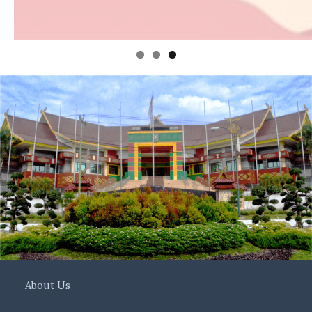
About Us