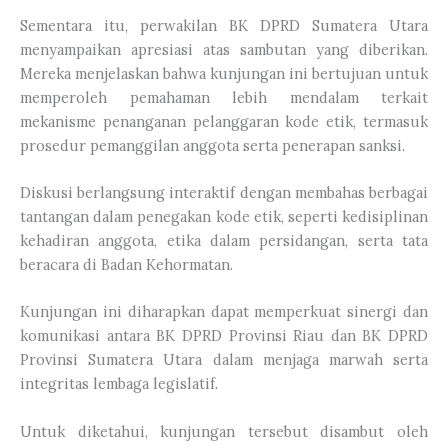
Sementara itu, perwakilan BK DPRD Sumatera Utara
menyampaikan apresiasi atas sambutan yang diberikan.
Mereka menjelaskan bahwa kunjungan ini bertujuan untuk
memperoleh pemahaman lebih mendalam terkait
mekanisme penanganan pelanggaran kode etik, termasuk
prosedur pemanggilan anggota serta penerapan sanksi.
Diskusi berlangsung interaktif dengan membahas berbagai
tantangan dalam penegakan kode etik, seperti kedisiplinan
kehadiran anggota, etika dalam persidangan, serta tata
beracara di Badan Kehormatan.
Kunjungan ini diharapkan dapat memperkuat sinergi dan
komunikasi antara BK DPRD Provinsi Riau dan BK DPRD
Provinsi Sumatera Utara dalam menjaga marwah serta
integritas lembaga legislatif.
Untuk diketahui, kunjungan tersebut disambut oleh