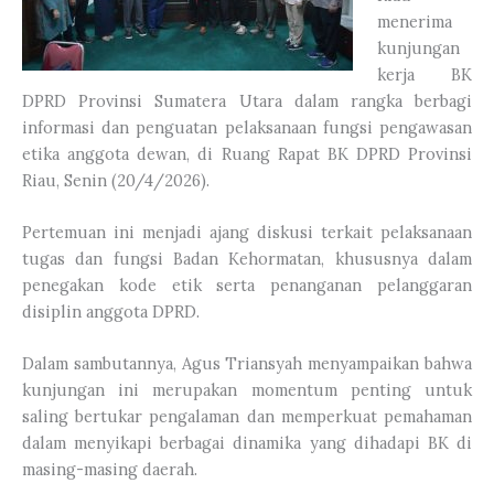
menerima
kunjungan
kerja BK
DPRD Provinsi Sumatera Utara dalam rangka berbagi
informasi dan penguatan pelaksanaan fungsi pengawasan
etika anggota dewan, di Ruang Rapat BK DPRD Provinsi
Riau, Senin (20/4/2026).
Pertemuan ini menjadi ajang diskusi terkait pelaksanaan
tugas dan fungsi Badan Kehormatan, khususnya dalam
penegakan kode etik serta penanganan pelanggaran
disiplin anggota DPRD.
Dalam sambutannya, Agus Triansyah menyampaikan bahwa
kunjungan ini merupakan momentum penting untuk
saling bertukar pengalaman dan memperkuat pemahaman
dalam menyikapi berbagai dinamika yang dihadapi BK di
masing-masing daerah.