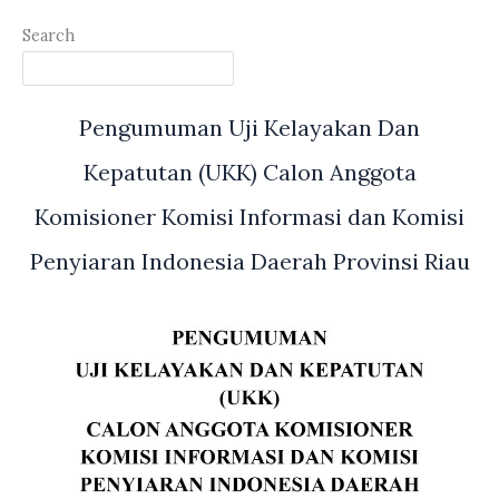
Search
Pengumuman Uji Kelayakan Dan
Kepatutan (UKK) Calon Anggota
Komisioner Komisi Informasi dan Komisi
Penyiaran Indonesia Daerah Provinsi Riau