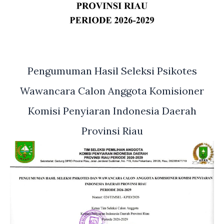
Pengumuman Hasil Seleksi Psikotes
Wawancara Calon Anggota Komisioner
Komisi Penyiaran Indonesia Daerah
Provinsi Riau