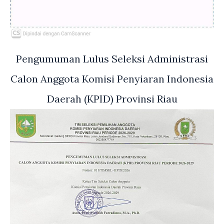
Pengumuman Lulus Seleksi Administrasi
Calon Anggota Komisi Penyiaran Indonesia
Daerah (KPID) Provinsi Riau