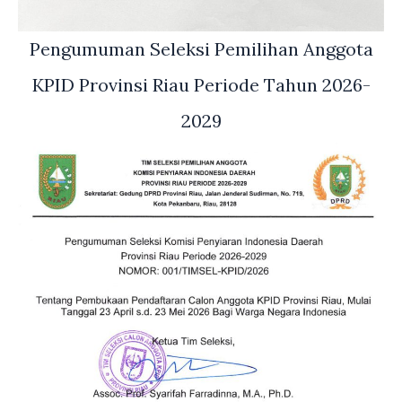
Pengumuman Seleksi Pemilihan Anggota
KPID Provinsi Riau Periode Tahun 2026-
2029