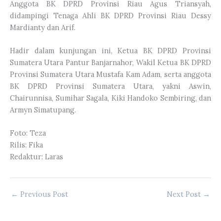
Anggota BK DPRD Provinsi Riau Agus Triansyah,
didampingi Tenaga Ahli BK DPRD Provinsi Riau Dessy
Mardianty dan Arif.
Hadir dalam kunjungan ini, Ketua BK DPRD Provinsi
Sumatera Utara Pantur Banjarnahor, Wakil Ketua BK DPRD
Provinsi Sumatera Utara Mustafa Kam Adam, serta anggota
BK DPRD Provinsi Sumatera Utara, yakni Aswin,
Chairunnisa, Sumihar Sagala, Kiki Handoko Sembiring, dan
Armyn Simatupang.
Foto: Teza
Rilis: Fika
Redaktur: Laras
←
Previous Post
Next Post
→