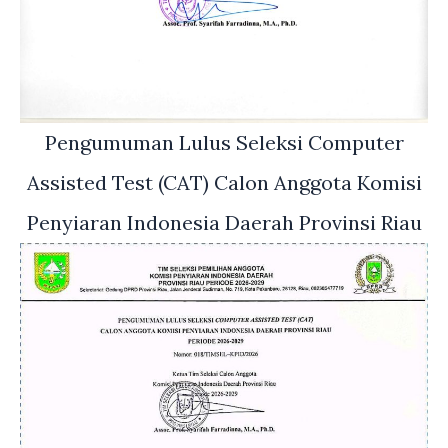
Pengumuman Lulus Seleksi Computer
Assisted Test (CAT) Calon Anggota Komisi
Penyiaran Indonesia Daerah Provinsi Riau