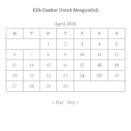
Klik Gambar Untuk Mengunduh
April 2026
M
T
W
T
F
S
S
1
2
3
4
5
6
7
8
9
10
11
12
13
14
15
16
17
18
19
20
21
22
23
24
25
26
27
28
29
30
« Mar
May »