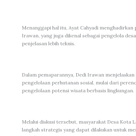
Menanggapi hal itu, Ayat Cahyadi menghadirkan 
Irawan, yang juga dikenal sebagai pengelola des
penjelasan lebih teknis.
Dalam pemaparannya, Dedi Irawan menjelaskan
pengelolaan perhutanan sosial, mulai dari pere
pengelolaan potensi wisata berbasis lingkungan.
Melalui diskusi tersebut, masyarakat Desa Ko
langkah strategis yang dapat dilakukan untuk m