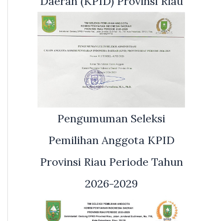
Daerah (KPID) Provinsi Riau
Pengumuman Seleksi
Pemilihan Anggota KPID
Provinsi Riau Periode Tahun
2026-2029