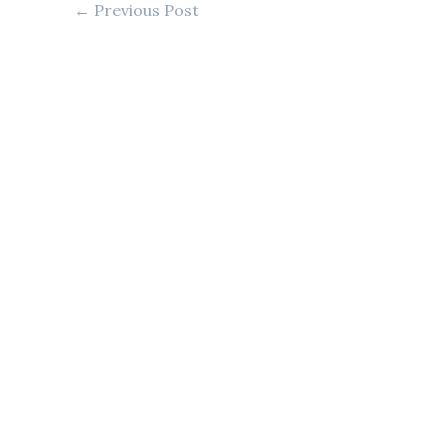
←
Previous Post