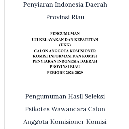
Penyiaran Indonesia Daerah
Provinsi Riau
Pengumuman Hasil Seleksi
Psikotes Wawancara Calon
Anggota Komisioner Komisi