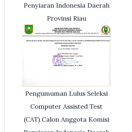
Penyiaran Indonesia Daerah
Provinsi Riau
Pengumuman Lulus Seleksi
Computer Assisted Test
(CAT) Calon Anggota Komisi