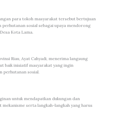
ngan para tokoh masyarakat tersebut bertujuan
an perhutanan sosial sebagai upaya mendorong
 Desa Kota Lama.
vinsi Riau, Ayat Cahyadi, menerima langsung
 baik inisiatif masyarakat yang ingin
 perhutanan sosial.
ginan untuk mendapatkan dukungan dan
t mekanisme serta langkah-langkah yang harus