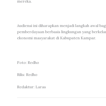
mereka.
Audiensi ini diharapkan menjadi langkah awal 
pemberdayaan berbasis lingkungan yang berkela
ekonomi masyarakat di Kabupaten Kampar.
Foto: Redho
Rilis: Redho
Redaktur: Laras