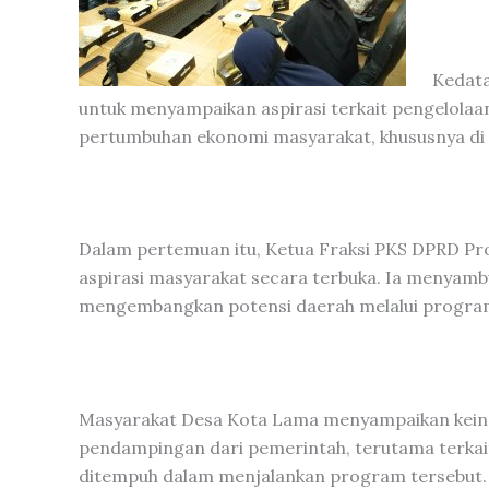
Kedata
untuk menyampaikan aspirasi terkait pengelola
pertumbuhan ekonomi masyarakat, khususnya di
Dalam pertemuan itu, Ketua Fraksi PKS DPRD Pro
aspirasi masyarakat secara terbuka. Ia menyambut
mengembangkan potensi daerah melalui program
Masyarakat Desa Kota Lama menyampaikan kein
pendampingan dari pemerintah, terutama terkai
ditempuh dalam menjalankan program tersebut.