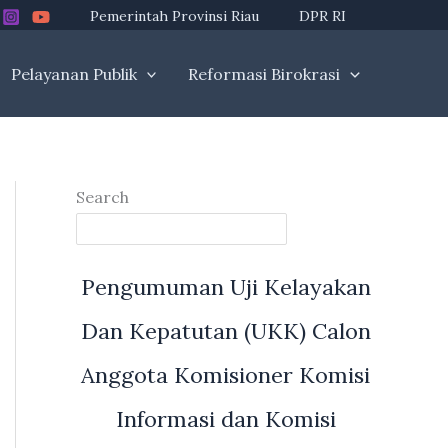
Pemerintah Provinsi Riau
DPR RI
Pelayanan Publik
Reformasi Birokrasi
Search
Pengumuman Uji Kelayakan
Dan Kepatutan (UKK) Calon
Anggota Komisioner Komisi
Informasi dan Komisi