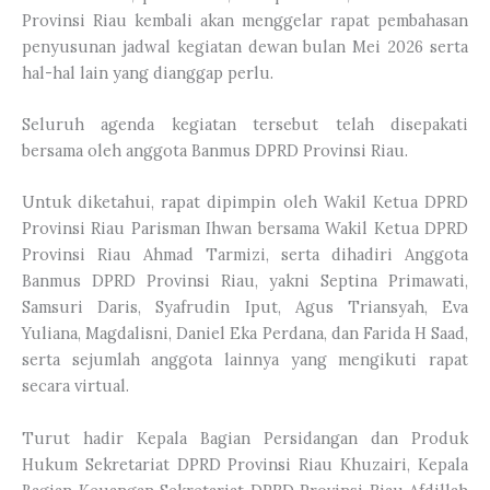
Provinsi Riau kembali akan menggelar rapat pembahasan
penyusunan jadwal kegiatan dewan bulan Mei 2026 serta
hal-hal lain yang dianggap perlu.
Seluruh agenda kegiatan tersebut telah disepakati
bersama oleh anggota Banmus DPRD Provinsi Riau.
Untuk diketahui, rapat dipimpin oleh Wakil Ketua DPRD
Provinsi Riau Parisman Ihwan bersama Wakil Ketua DPRD
Provinsi Riau Ahmad Tarmizi, serta dihadiri Anggota
Banmus DPRD Provinsi Riau, yakni Septina Primawati,
Samsuri Daris, Syafrudin Iput, Agus Triansyah, Eva
Yuliana, Magdalisni, Daniel Eka Perdana, dan Farida H Saad,
serta sejumlah anggota lainnya yang mengikuti rapat
secara virtual.
Turut hadir Kepala Bagian Persidangan dan Produk
Hukum Sekretariat DPRD Provinsi Riau Khuzairi, Kepala