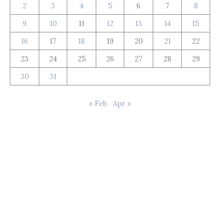
2
3
4
5
6
7
8
9
10
11
12
13
14
15
16
17
18
19
20
21
22
23
24
25
26
27
28
29
30
31
« Feb
Apr »