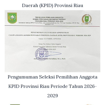
Daerah (KPID) Provinsi Riau
Pengumuman Seleksi Pemilihan Anggota
KPID Provinsi Riau Periode Tahun 2026-
2029