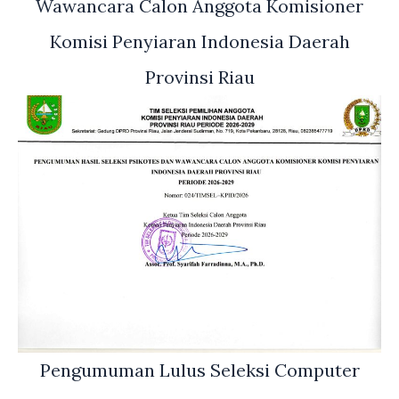
Wawancara Calon Anggota Komisioner
Komisi Penyiaran Indonesia Daerah
Provinsi Riau
Pengumuman Lulus Seleksi Computer