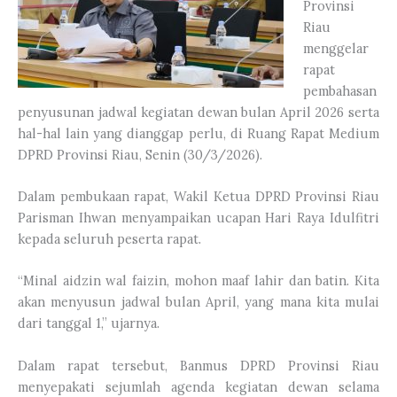
Provinsi
Riau
menggelar
rapat
pembahasan
penyusunan jadwal kegiatan dewan bulan April 2026 serta
hal-hal lain yang dianggap perlu, di Ruang Rapat Medium
DPRD Provinsi Riau, Senin (30/3/2026).
Dalam pembukaan rapat, Wakil Ketua DPRD Provinsi Riau
Parisman Ihwan menyampaikan ucapan Hari Raya Idulfitri
kepada seluruh peserta rapat.
“Minal aidzin wal faizin, mohon maaf lahir dan batin. Kita
akan menyusun jadwal bulan April, yang mana kita mulai
dari tanggal 1,” ujarnya.
Dalam rapat tersebut, Banmus DPRD Provinsi Riau
menyepakati sejumlah agenda kegiatan dewan selama