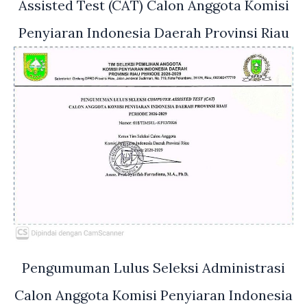
Assisted Test (CAT) Calon Anggota Komisi
Penyiaran Indonesia Daerah Provinsi Riau
Pengumuman Lulus Seleksi Administrasi
Calon Anggota Komisi Penyiaran Indonesia