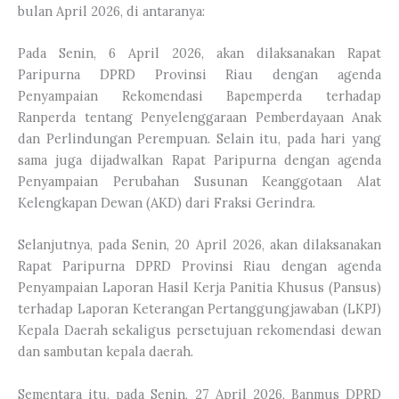
bulan April 2026, di antaranya:
Pada Senin, 6 April 2026, akan dilaksanakan Rapat
Paripurna DPRD Provinsi Riau dengan agenda
Penyampaian Rekomendasi Bapemperda terhadap
Ranperda tentang Penyelenggaraan Pemberdayaan Anak
dan Perlindungan Perempuan. Selain itu, pada hari yang
sama juga dijadwalkan Rapat Paripurna dengan agenda
Penyampaian Perubahan Susunan Keanggotaan Alat
Kelengkapan Dewan (AKD) dari Fraksi Gerindra.
Selanjutnya, pada Senin, 20 April 2026, akan dilaksanakan
Rapat Paripurna DPRD Provinsi Riau dengan agenda
Penyampaian Laporan Hasil Kerja Panitia Khusus (Pansus)
terhadap Laporan Keterangan Pertanggungjawaban (LKPJ)
Kepala Daerah sekaligus persetujuan rekomendasi dewan
dan sambutan kepala daerah.
Sementara itu, pada Senin, 27 April 2026, Banmus DPRD