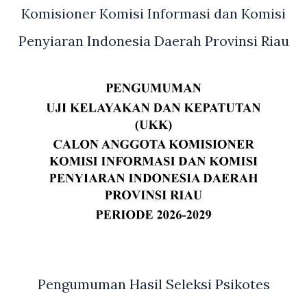
Komisioner Komisi Informasi dan Komisi
Penyiaran Indonesia Daerah Provinsi Riau
Pengumuman Hasil Seleksi Psikotes