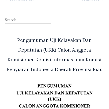
Search
Pengumuman Uji Kelayakan Dan
Kepatutan (UKK) Calon Anggota
Komisioner Komisi Informasi dan Komisi
Penyiaran Indonesia Daerah Provinsi Riau