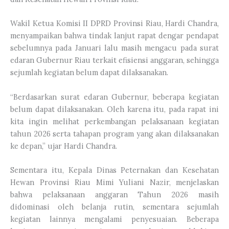
Wakil Ketua Komisi II DPRD Provinsi Riau, Hardi Chandra,
menyampaikan bahwa tindak lanjut rapat dengar pendapat
sebelumnya pada Januari lalu masih mengacu pada surat
edaran Gubernur Riau terkait efisiensi anggaran, sehingga
sejumlah kegiatan belum dapat dilaksanakan.
“Berdasarkan surat edaran Gubernur, beberapa kegiatan
belum dapat dilaksanakan. Oleh karena itu, pada rapat ini
kita ingin melihat perkembangan pelaksanaan kegiatan
tahun 2026 serta tahapan program yang akan dilaksanakan
ke depan,” ujar Hardi Chandra.
Sementara itu, Kepala Dinas Peternakan dan Kesehatan
Hewan Provinsi Riau Mimi Yuliani Nazir, menjelaskan
bahwa pelaksanaan anggaran Tahun 2026 masih
didominasi oleh belanja rutin, sementara sejumlah
kegiatan lainnya mengalami penyesuaian. Beberapa