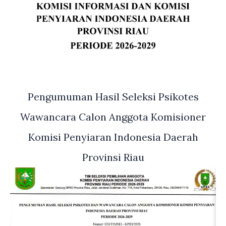
Pengumuman Hasil Seleksi Psikotes
Wawancara Calon Anggota Komisioner
Komisi Penyiaran Indonesia Daerah
Provinsi Riau