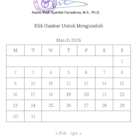
Klik Gambar Untuk Mengunduh
March 2026
M
T
W
T
F
S
S
1
2
3
4
5
6
7
8
9
10
11
12
13
14
15
16
17
18
19
20
21
22
23
24
25
26
27
28
29
30
31
« Feb
Apr »