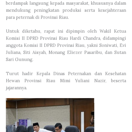
berdampak langsung kepada masyarakat, khususnya dalam
mendukung peningkatan produksi serta kesejahteraan
para peternak di Provinsi Riau.
Untuk diketahu, rapat ini dipimpin oleh Wakil Ketua
Komisi II DPRD Provinsi Riau Hardi Chandra, didampingi
anggota Komisi II DPRD Provinsi Riau, yakni Soniwati, Evi
Juliana, Siti Aisyah, Monang Eliezer Pasaribu, dan Sutan
Sari Gunung.
Turut hadir Kepala Dinas Peternakan dan Kesehatan
Hewan Provinsi Riau Mimi Yuliani Nazir, beserta
jajarannya.