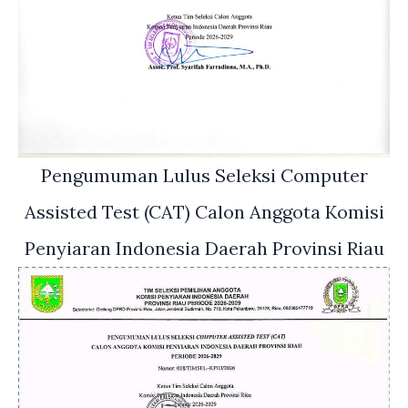
Pengumuman Lulus Seleksi Computer
Assisted Test (CAT) Calon Anggota Komisi
Penyiaran Indonesia Daerah Provinsi Riau