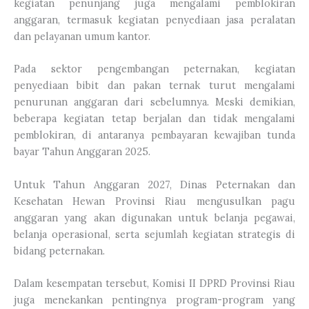
kegiatan penunjang juga mengalami pemblokiran
anggaran, termasuk kegiatan penyediaan jasa peralatan
dan pelayanan umum kantor.
Pada sektor pengembangan peternakan, kegiatan
penyediaan bibit dan pakan ternak turut mengalami
penurunan anggaran dari sebelumnya. Meski demikian,
beberapa kegiatan tetap berjalan dan tidak mengalami
pemblokiran, di antaranya pembayaran kewajiban tunda
bayar Tahun Anggaran 2025.
Untuk Tahun Anggaran 2027, Dinas Peternakan dan
Kesehatan Hewan Provinsi Riau mengusulkan pagu
anggaran yang akan digunakan untuk belanja pegawai,
belanja operasional, serta sejumlah kegiatan strategis di
bidang peternakan.
Dalam kesempatan tersebut, Komisi II DPRD Provinsi Riau
juga menekankan pentingnya program-program yang