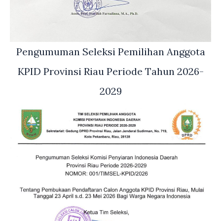
Pengumuman Seleksi Pemilihan Anggota
KPID Provinsi Riau Periode Tahun 2026-
2029