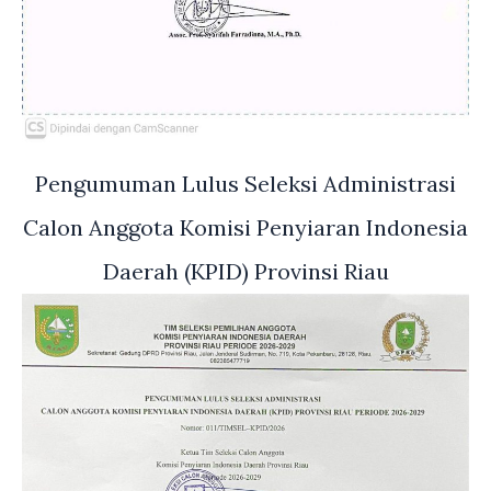
Pengumuman Lulus Seleksi Administrasi
Calon Anggota Komisi Penyiaran Indonesia
Daerah (KPID) Provinsi Riau