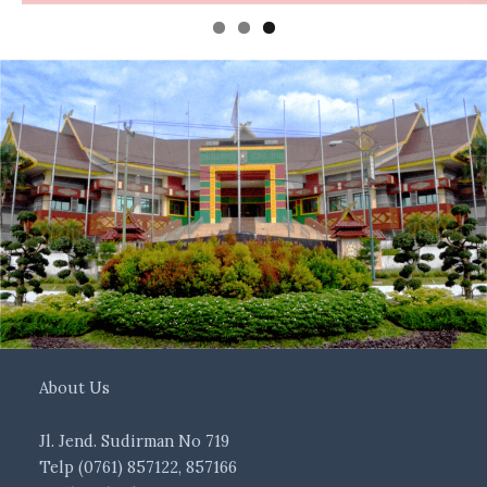
About Us
Jl. Jend. Sudirman No 719
Telp (0761) 857122, 857166