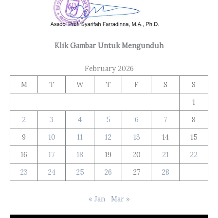
Klik Gambar Untuk Mengunduh
February 2026
M
T
W
T
F
S
S
1
2
3
4
5
6
7
8
9
10
11
12
13
14
15
16
17
18
19
20
21
22
23
24
25
26
27
28
« Jan
Mar »