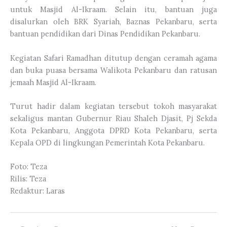
untuk Masjid Al-Ikraam. Selain itu, bantuan juga
disalurkan oleh BRK Syariah, Baznas Pekanbaru, serta
bantuan pendidikan dari Dinas Pendidikan Pekanbaru.
Kegiatan Safari Ramadhan ditutup dengan ceramah agama
dan buka puasa bersama Walikota Pekanbaru dan ratusan
jemaah Masjid Al-Ikraam.
Turut hadir dalam kegiatan tersebut tokoh masyarakat
sekaligus mantan Gubernur Riau Shaleh Djasit, Pj Sekda
Kota Pekanbaru, Anggota DPRD Kota Pekanbaru, serta
Kepala OPD di lingkungan Pemerintah Kota Pekanbaru.
Foto: Teza
Rilis: Teza
Redaktur: Laras