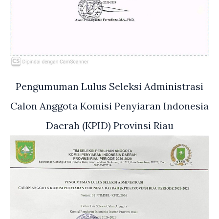
Pengumuman Lulus Seleksi Administrasi
Calon Anggota Komisi Penyiaran Indonesia
Daerah (KPID) Provinsi Riau