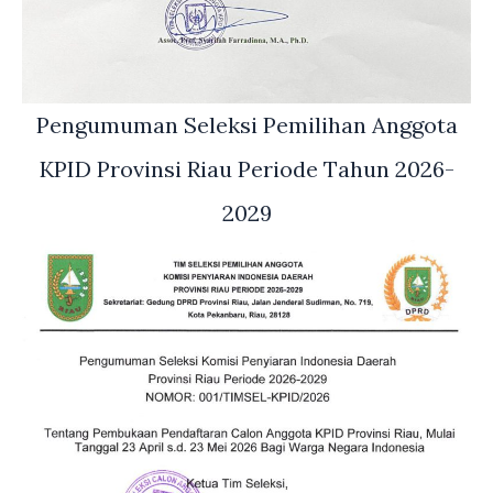
Pengumuman Seleksi Pemilihan Anggota
KPID Provinsi Riau Periode Tahun 2026-
2029