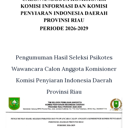
Pengumuman Hasil Seleksi Psikotes
Wawancara Calon Anggota Komisioner
Komisi Penyiaran Indonesia Daerah
Provinsi Riau