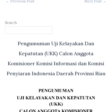
←
Previous Post
Next Post
→
Search
Pengumuman Uji Kelayakan Dan
Kepatutan (UKK) Calon Anggota
Komisioner Komisi Informasi dan Komisi
Penyiaran Indonesia Daerah Provinsi Riau