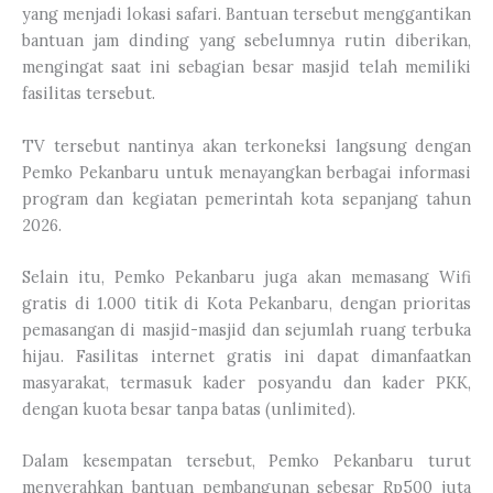
yang menjadi lokasi safari. Bantuan tersebut menggantikan
bantuan jam dinding yang sebelumnya rutin diberikan,
mengingat saat ini sebagian besar masjid telah memiliki
fasilitas tersebut.
TV tersebut nantinya akan terkoneksi langsung dengan
Pemko Pekanbaru untuk menayangkan berbagai informasi
program dan kegiatan pemerintah kota sepanjang tahun
2026.
Selain itu, Pemko Pekanbaru juga akan memasang Wifi
gratis di 1.000 titik di Kota Pekanbaru, dengan prioritas
pemasangan di masjid-masjid dan sejumlah ruang terbuka
hijau. Fasilitas internet gratis ini dapat dimanfaatkan
masyarakat, termasuk kader posyandu dan kader PKK,
dengan kuota besar tanpa batas (unlimited).
Dalam kesempatan tersebut, Pemko Pekanbaru turut
menyerahkan bantuan pembangunan sebesar Rp500 juta