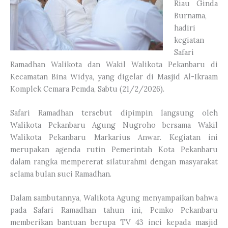
Riau Ginda
Burnama,
hadiri
kegiatan
Safari
Ramadhan Walikota dan Wakil Walikota Pekanbaru di
Kecamatan Bina Widya, yang digelar di Masjid Al-Ikraam
Komplek Cemara Pemda, Sabtu (21/2/2026).
Safari Ramadhan tersebut dipimpin langsung oleh
Walikota Pekanbaru Agung Nugroho bersama Wakil
Walikota Pekanbaru Markarius Anwar. Kegiatan ini
merupakan agenda rutin Pemerintah Kota Pekanbaru
dalam rangka mempererat silaturahmi dengan masyarakat
selama bulan suci Ramadhan.
Dalam sambutannya, Walikota Agung menyampaikan bahwa
pada Safari Ramadhan tahun ini, Pemko Pekanbaru
memberikan bantuan berupa TV 43 inci kepada masjid