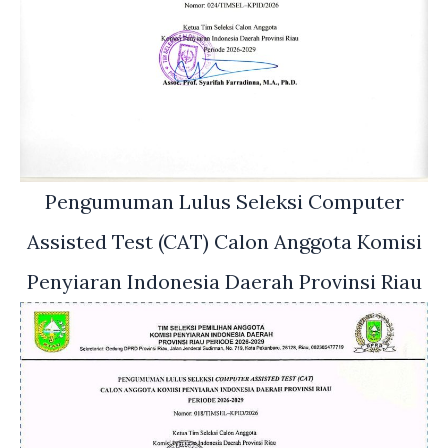
Pengumuman Lulus Seleksi Computer
Assisted Test (CAT) Calon Anggota Komisi
Penyiaran Indonesia Daerah Provinsi Riau