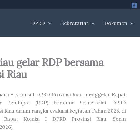
DPRD
Sekretariat
Dokumen
Riau gelar RDP bersama
i Riau
aru – Komisi I DPRD Provinsi Riau menggelar Rapat
r Pendapat (RDP) bersama Sekretariat DPRD
si Riau dalam rangka evaluasi kegiatan Tahun 2025, di
 Rapat Komisi I DPRD Provinsi Riau, Senin
2026).