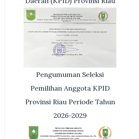
Daerah (KPID) Provinsi Riau
Pengumuman Seleksi
Pemilihan Anggota KPID
Provinsi Riau Periode Tahun
2026-2029