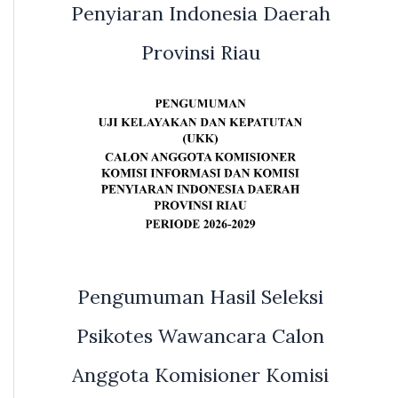
Penyiaran Indonesia Daerah
Provinsi Riau
Pengumuman Hasil Seleksi
Psikotes Wawancara Calon
Anggota Komisioner Komisi