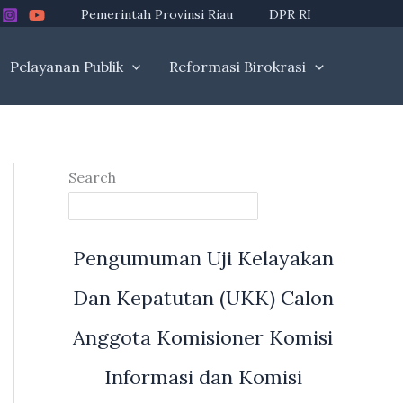
Pemerintah Provinsi Riau
DPR RI
Pelayanan Publik
Reformasi Birokrasi
Search
Pengumuman Uji Kelayakan
Dan Kepatutan (UKK) Calon
Anggota Komisioner Komisi
Informasi dan Komisi