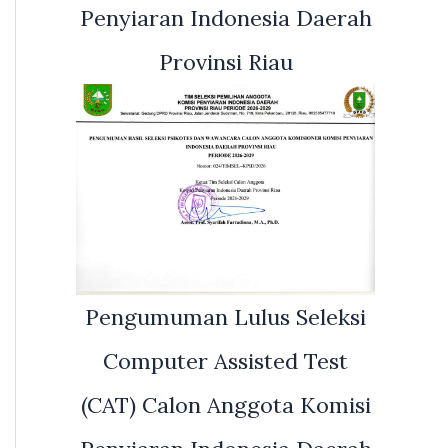
Penyiaran Indonesia Daerah
Provinsi Riau
Pengumuman Lulus Seleksi
Computer Assisted Test
(CAT) Calon Anggota Komisi