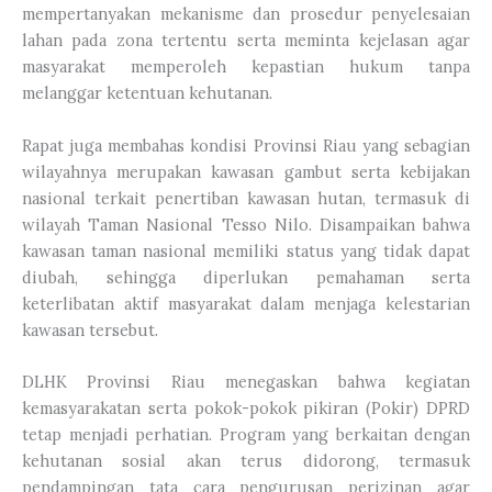
mempertanyakan mekanisme dan prosedur penyelesaian
lahan pada zona tertentu serta meminta kejelasan agar
masyarakat memperoleh kepastian hukum tanpa
melanggar ketentuan kehutanan.
Rapat juga membahas kondisi Provinsi Riau yang sebagian
wilayahnya merupakan kawasan gambut serta kebijakan
nasional terkait penertiban kawasan hutan, termasuk di
wilayah Taman Nasional Tesso Nilo. Disampaikan bahwa
kawasan taman nasional memiliki status yang tidak dapat
diubah, sehingga diperlukan pemahaman serta
keterlibatan aktif masyarakat dalam menjaga kelestarian
kawasan tersebut.
DLHK Provinsi Riau menegaskan bahwa kegiatan
kemasyarakatan serta pokok-pokok pikiran (Pokir) DPRD
tetap menjadi perhatian. Program yang berkaitan dengan
kehutanan sosial akan terus didorong, termasuk
pendampingan tata cara pengurusan perizinan agar