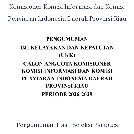
Komisioner Komisi Informasi dan Komisi
Penyiaran Indonesia Daerah Provinsi Riau
Pengumuman Hasil Seleksi Psikotes