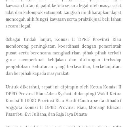
kawasan hutan dapat dikelola secara legal oleh masyarakat
adat dan kelompok setempat. Langkah ini diharapkan dapat
mencegah alih fungsi kawasan serta praktik jual beli lahan
secara ilegal.
Sebagai tindak lanjut, Komisi II DPRD Provinsi Riau
mendorong peningkatan koordinasi dengan pemerintah
pusat serta berencana menghadirkan pihak-pihak terkait
guna memperkuat kebijakan dan dukungan terhadap
pengelolaan kehutanan yang berkeadilan, berkelanjutan,
dan berpihak kepada masyarakat.
Untuk diketahui, rapat ini dipimpin oleh Ketua Komisi II
DPRD Provinsi Riau Adam Syafaat, didampingi Wakil Ketua
Komisi II DPRD Provinsi Riau Hardi Candra, serta dihadiri
Anggota Komisi II DPRD Provinsi Riau, Monang Eliezer
Pasaribu, Evi Juliana, dan Raja Jaya Dinata.