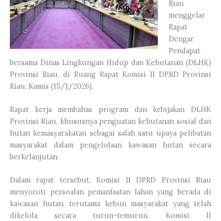
Riau
menggelar
Rapat
Dengar
Pendapat
bersama Dinas Lingkungan Hidup dan Kehutanan (DLHK)
Provinsi Riau, di Ruang Rapat Komisi II DPRD Provinsi
Riau, Kamis (15/1/2026).
Rapat kerja membahas program dan kebijakan DLHK
Provinsi Riau, khususnya penguatan kehutanan sosial dan
hutan kemasyarakatan sebagai salah satu upaya pelibatan
masyarakat dalam pengelolaan kawasan hutan secara
berkelanjutan.
Dalam rapat tersebut, Komisi II DPRD Provinsi Riau
menyoroti persoalan pemanfaatan lahan yang berada di
kawasan hutan, terutama kebun masyarakat yang telah
dikelola secara turun-temurun. Komisi II