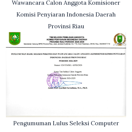
Wawancara Calon Anggota Komisioner
Komisi Penyiaran Indonesia Daerah
Provinsi Riau
Pengumuman Lulus Seleksi Computer