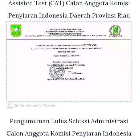
Assisted Test (CAT) Calon Anggota Komisi
Penyiaran Indonesia Daerah Provinsi Riau
Pengumuman Lulus Seleksi Administrasi
Calon Anggota Komisi Penyiaran Indonesia