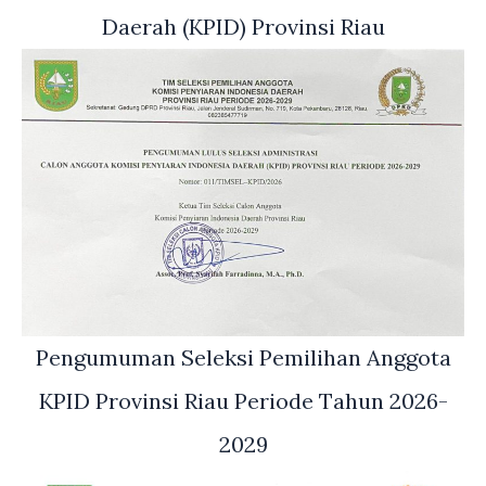
Daerah (KPID) Provinsi Riau
Pengumuman Seleksi Pemilihan Anggota
KPID Provinsi Riau Periode Tahun 2026-
2029