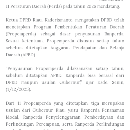
11 Peraturan Daerah (Perda) pada tahun 2026 mendatang.
Ketua DPRD Riau, Kaderismanto, mengatakan DPRD telah
menetapkan Program Pembentukan Peraturan Daerah
(Propemperda) sebagai dasar penyusunan Ranperda.
Sesuai ketentuan, Propemperda disusun setiap tahun
sebelum ditetapkan Anggaran Pendapatan dan Belanja
Daerah (APBD).
“Penyusunan Propemperda dilaksanakan setiap tahun,
sebelum ditetapkan APBD. Ranperda bisa berasal dari
DPRD maupun usulan Gubernur,” ujar Kade, Senin,
(1/12/2025).
Dari 11 Propemperda yang ditetapkan, tiga merupakan
usulan dari Gubernur Riau, yaitu Ranperda Penanaman
Modal, Ranperda Penyelenggaraan Pemberdayaan dan
Perlindungan Perempuan, serta Ranperda Perlindungan