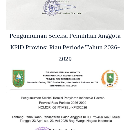
Pengumuman Seleksi Pemilihan Anggota
KPID Provinsi Riau Periode Tahun 2026-
2029