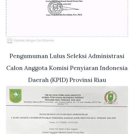
Pengumuman Lulus Seleksi Administrasi
Calon Anggota Komisi Penyiaran Indonesia
Daerah (KPID) Provinsi Riau