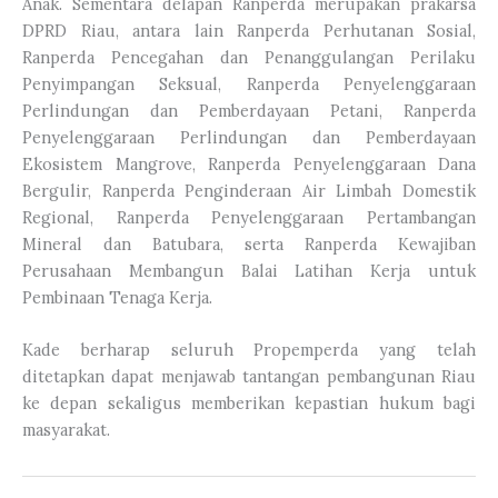
Anak. Sementara delapan Ranperda merupakan prakarsa
DPRD Riau, antara lain Ranperda Perhutanan Sosial,
Ranperda Pencegahan dan Penanggulangan Perilaku
Penyimpangan Seksual, Ranperda Penyelenggaraan
Perlindungan dan Pemberdayaan Petani, Ranperda
Penyelenggaraan Perlindungan dan Pemberdayaan
Ekosistem Mangrove, Ranperda Penyelenggaraan Dana
Bergulir, Ranperda Penginderaan Air Limbah Domestik
Regional, Ranperda Penyelenggaraan Pertambangan
Mineral dan Batubara, serta Ranperda Kewajiban
Perusahaan Membangun Balai Latihan Kerja untuk
Pembinaan Tenaga Kerja.
Kade berharap seluruh Propemperda yang telah
ditetapkan dapat menjawab tantangan pembangunan Riau
ke depan sekaligus memberikan kepastian hukum bagi
masyarakat.