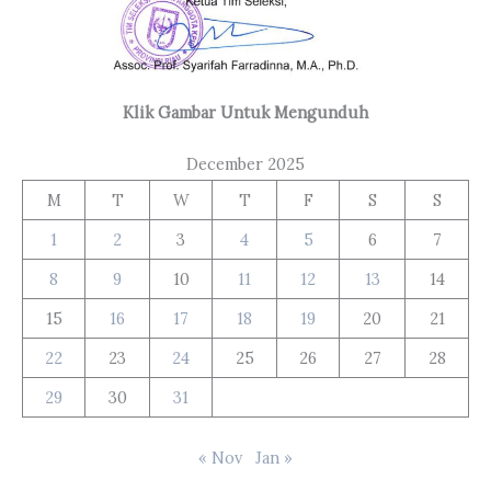
Klik Gambar Untuk Mengunduh
December 2025
M
T
W
T
F
S
S
1
2
3
4
5
6
7
8
9
10
11
12
13
14
15
16
17
18
19
20
21
22
23
24
25
26
27
28
29
30
31
« Nov
Jan »