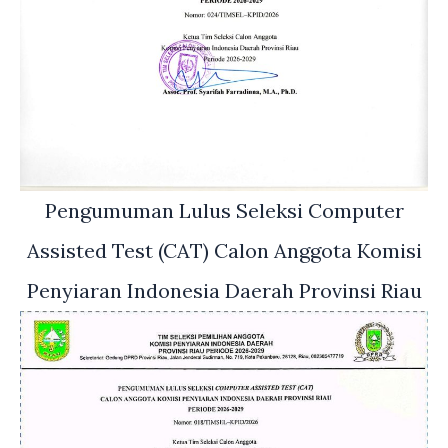
Pengumuman Lulus Seleksi Computer
Assisted Test (CAT) Calon Anggota Komisi
Penyiaran Indonesia Daerah Provinsi Riau