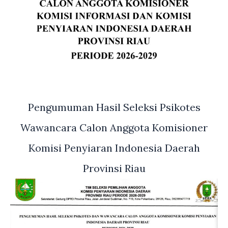
Pengumuman Hasil Seleksi Psikotes
Wawancara Calon Anggota Komisioner
Komisi Penyiaran Indonesia Daerah
Provinsi Riau