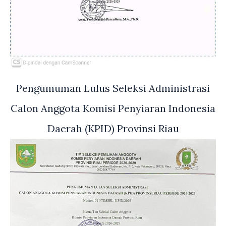
Pengumuman Lulus Seleksi Administrasi
Calon Anggota Komisi Penyiaran Indonesia
Daerah (KPID) Provinsi Riau