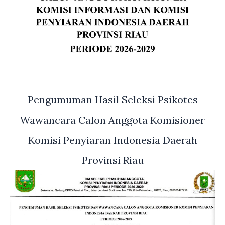
Pengumuman Hasil Seleksi Psikotes
Wawancara Calon Anggota Komisioner
Komisi Penyiaran Indonesia Daerah
Provinsi Riau