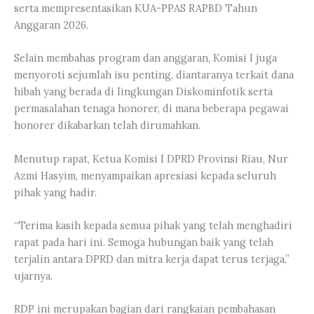
serta mempresentasikan KUA-PPAS RAPBD Tahun
Anggaran 2026.
Selain membahas program dan anggaran, Komisi I juga
menyoroti sejumlah isu penting, diantaranya terkait dana
hibah yang berada di lingkungan Diskominfotik serta
permasalahan tenaga honorer, di mana beberapa pegawai
honorer dikabarkan telah dirumahkan.
Menutup rapat, Ketua Komisi I DPRD Provinsi Riau, Nur
Azmi Hasyim, menyampaikan apresiasi kepada seluruh
pihak yang hadir.
“Terima kasih kepada semua pihak yang telah menghadiri
rapat pada hari ini. Semoga hubungan baik yang telah
terjalin antara DPRD dan mitra kerja dapat terus terjaga,”
ujarnya.
RDP ini merupakan bagian dari rangkaian pembahasan