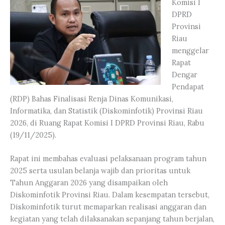
Komisi I
DPRD
Provinsi
Riau
menggelar
Rapat
Dengar
Pendapat
(RDP) Bahas Finalisasi Renja Dinas Komunikasi,
Informatika, dan Statistik (Diskominfotik) Provinsi Riau
2026, di Ruang Rapat Komisi I DPRD Provinsi Riau, Rabu
(19/11/2025).
Rapat ini membahas evaluasi pelaksanaan program tahun
2025 serta usulan belanja wajib dan prioritas untuk
Tahun Anggaran 2026 yang disampaikan oleh
Diskominfotik Provinsi Riau. Dalam kesempatan tersebut,
Diskominfotik turut memaparkan realisasi anggaran dan
kegiatan yang telah dilaksanakan sepanjang tahun berjalan,