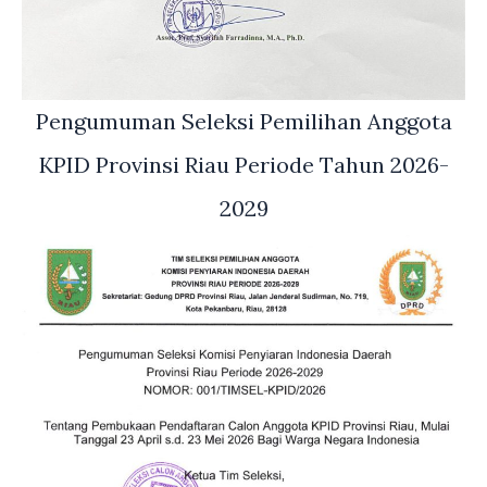
Pengumuman Seleksi Pemilihan Anggota
KPID Provinsi Riau Periode Tahun 2026-
2029