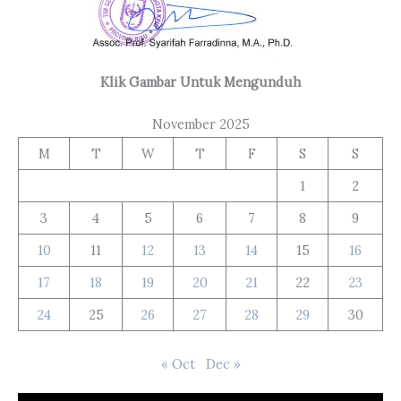
Klik Gambar Untuk Mengunduh
November 2025
M
T
W
T
F
S
S
1
2
3
4
5
6
7
8
9
10
11
12
13
14
15
16
17
18
19
20
21
22
23
24
25
26
27
28
29
30
« Oct
Dec »