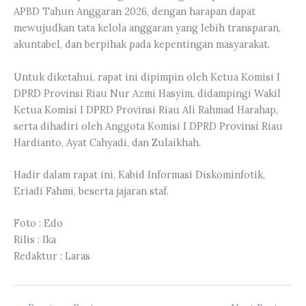
APBD Tahun Anggaran 2026, dengan harapan dapat
mewujudkan tata kelola anggaran yang lebih transparan,
akuntabel, dan berpihak pada kepentingan masyarakat.
Untuk diketahui, rapat ini dipimpin oleh Ketua Komisi I
DPRD Provinsi Riau Nur Azmi Hasyim, didampingi Wakil
Ketua Komisi I DPRD Provinsi Riau Ali Rahmad Harahap,
serta dihadiri oleh Anggota Komisi I DPRD Provinsi Riau
Hardianto, Ayat Cahyadi, dan Zulaikhah.
Hadir dalam rapat ini, Kabid Informasi Diskominfotik,
Eriadi Fahmi, beserta jajaran staf.
Foto : Edo
Rilis : Ika
Redaktur : Laras