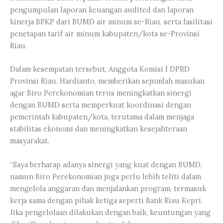
pengumpulan laporan keuangan audited dan laporan
kinerja BPKP dari BUMD air minum se-Riau, serta fasilitasi
penetapan tarif air minum kabupaten/kota se-Provinsi
Riau.
Dalam kesempatan tersebut, Anggota Komisi I DPRD
Provinsi Riau, Hardianto, memberikan sejumlah masukan
agar Biro Perekonomian terus meningkatkan sinergi
dengan BUMD serta memperkuat koordinasi dengan
pemerintah kabupaten/kota, terutama dalam menjaga
stabilitas ekonomi dan meningkatkan kesejahteraan
masyarakat.
“Saya berharap adanya sinergi yang kuat dengan BUMD,
namun Biro Perekonomian juga perlu lebih teliti dalam
mengelola anggaran dan menjalankan program, termasuk
kerja sama dengan pihak ketiga seperti Bank Riau Kepri.
Jika pengelolaan dilakukan dengan baik, keuntungan yang