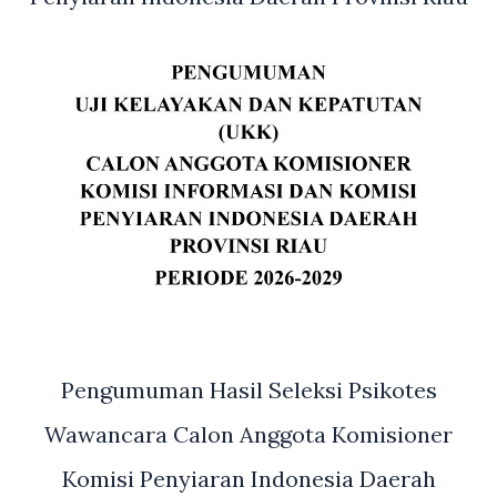
Pengumuman Hasil Seleksi Psikotes
Wawancara Calon Anggota Komisioner
Komisi Penyiaran Indonesia Daerah