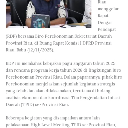
Riau
menggelar
Rapat
Dengar
Pendapat
(RDP) bersama Biro Perekonomian Sekretariat Daerah
Provinsi Riau, di Ruang Rapat Komisi I DPRD Provinsi
Riau, Rabu (12/11/2025).
RDP ini membahas kebijakan pagu anggaran tahun 2025
dan rencana program kerja tahun 2026 di lingkungan Biro
Perekonomian Provinsi Riau. Dalam paparannya, pihak Biro
Perekonomian menjelaskan sejumlah kegiatan strategis
yang telah dan akan dilaksanakan, terutama di bidang
analisis ekonomi dan koordinasi Tim Pengendalian Inflasi
Daerah (TPID) se-Provinsi Riau.
Beberapa kegiatan yang disampaikan antara lain
pelaksanaan High Level Meeting TPID se-Provinsi Riau,