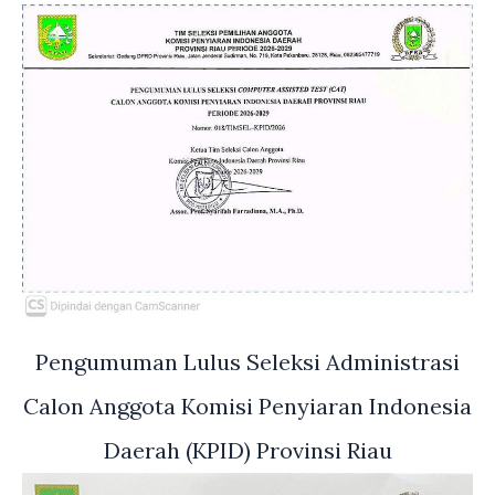
Pengumuman Lulus Seleksi Administrasi
Calon Anggota Komisi Penyiaran Indonesia
Daerah (KPID) Provinsi Riau