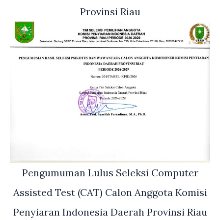
Provinsi Riau
Pengumuman Lulus Seleksi Computer
Assisted Test (CAT) Calon Anggota Komisi
Penyiaran Indonesia Daerah Provinsi Riau