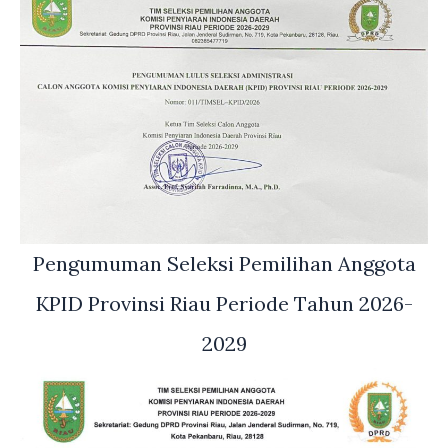
Pengumuman Seleksi Pemilihan Anggota
KPID Provinsi Riau Periode Tahun 2026-
2029