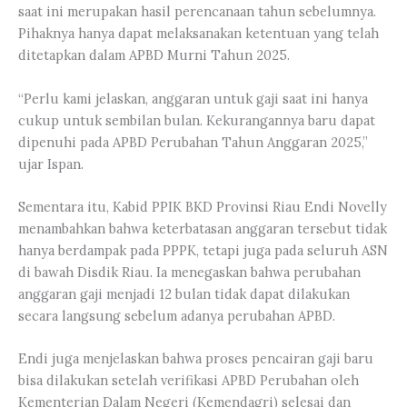
saat ini merupakan hasil perencanaan tahun sebelumnya.
Pihaknya hanya dapat melaksanakan ketentuan yang telah
ditetapkan dalam APBD Murni Tahun 2025.
“Perlu kami jelaskan, anggaran untuk gaji saat ini hanya
cukup untuk sembilan bulan. Kekurangannya baru dapat
dipenuhi pada APBD Perubahan Tahun Anggaran 2025,”
ujar Ispan.
Sementara itu, Kabid PPIK BKD Provinsi Riau Endi Novelly
menambahkan bahwa keterbatasan anggaran tersebut tidak
hanya berdampak pada PPPK, tetapi juga pada seluruh ASN
di bawah Disdik Riau. Ia menegaskan bahwa perubahan
anggaran gaji menjadi 12 bulan tidak dapat dilakukan
secara langsung sebelum adanya perubahan APBD.
Endi juga menjelaskan bahwa proses pencairan gaji baru
bisa dilakukan setelah verifikasi APBD Perubahan oleh
Kementerian Dalam Negeri (Kemendagri) selesai dan