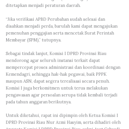
ditetapkan menjadi peraturan daerah.
“Jika verifikasi APBD Perubahan sudah selesai dan
disahkan menjadi perda, barulah kami dapat mengajukan
pemenuhan penggajian serta mencetak Surat Perintah
Membayar (SPM),” tutupnya.
Sebagai tindak lanjut, Komisi I DPRD Provinsi Riau
mendorong agar seluruh instansi terkait dapat
mempercepat proses administrasi dan koordinasi dengan
Kemendagri, sehingga hak-hak pegawai, baik PPPK
maupun ASN, dapat segera terealisasi secara penuh.
Komisi I juga berkomitmen untuk terus melakukan
pengawasan agar persoalan serupa tidak kembali terjadi
pada tahun anggaran berikutnya.
Untuk diketahui, rapat ini dipimpin oleh Ketua Komisi I
DPRD Provinsi Riau Nur Azmi Hasyim, serta dihadiri oleh