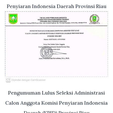
Penyiaran Indonesia Daerah Provinsi Riau
Pengumuman Lulus Seleksi Administrasi
Calon Anggota Komisi Penyiaran Indonesia
Daerah (KPID) Provinsi Riau