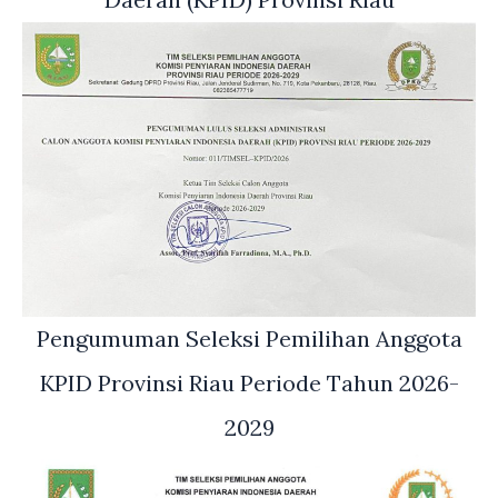
Pengumuman Seleksi Pemilihan Anggota
KPID Provinsi Riau Periode Tahun 2026-
2029