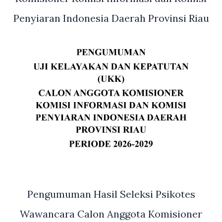
Penyiaran Indonesia Daerah Provinsi Riau
Pengumuman Hasil Seleksi Psikotes
Wawancara Calon Anggota Komisioner