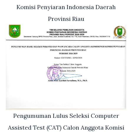
Komisi Penyiaran Indonesia Daerah
Provinsi Riau
Pengumuman Lulus Seleksi Computer
Assisted Test (CAT) Calon Anggota Komisi