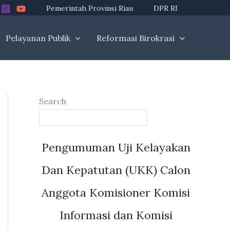
Pemerintah Provinsi Riau
DPR RI
Pelayanan Publik
Reformasi Birokrasi
Search
Pengumuman Uji Kelayakan
Dan Kepatutan (UKK) Calon
Anggota Komisioner Komisi
Informasi dan Komisi