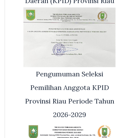
Daerah (KPID) Provinsi Riau
Pengumuman Seleksi
Pemilihan Anggota KPID
Provinsi Riau Periode Tahun
2026-2029