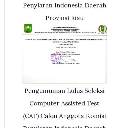
Penyiaran Indonesia Daerah
Provinsi Riau
Pengumuman Lulus Seleksi
Computer Assisted Test
(CAT) Calon Anggota Komisi