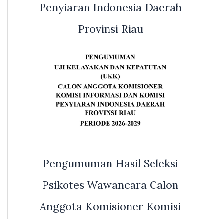
Penyiaran Indonesia Daerah
Provinsi Riau
Pengumuman Hasil Seleksi
Psikotes Wawancara Calon
Anggota Komisioner Komisi