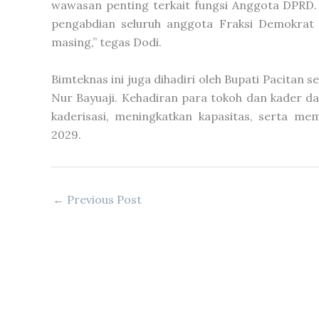
wawasan penting terkait fungsi Anggota DPRD
pengabdian seluruh anggota Fraksi Demokrat
masing,” tegas Dodi.
Bimteknas ini juga dihadiri oleh Bupati Pacitan 
Nur Bayuaji. Kehadiran para tokoh dan kader 
kaderisasi, meningkatkan kapasitas, serta me
2029.
←
Previous Post