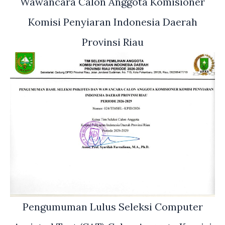
Wawancara Calon Anggota Komisioner
Komisi Penyiaran Indonesia Daerah
Provinsi Riau
Pengumuman Lulus Seleksi Computer