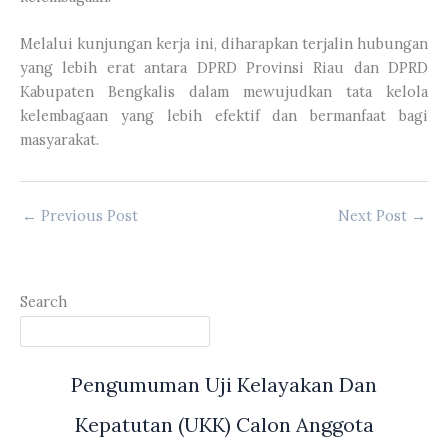
Melalui kunjungan kerja ini, diharapkan terjalin hubungan
yang lebih erat antara DPRD Provinsi Riau dan DPRD
Kabupaten Bengkalis dalam mewujudkan tata kelola
kelembagaan yang lebih efektif dan bermanfaat bagi
masyarakat.
←
Previous Post
Next Post
→
Search
Pengumuman Uji Kelayakan Dan
Kepatutan (UKK) Calon Anggota