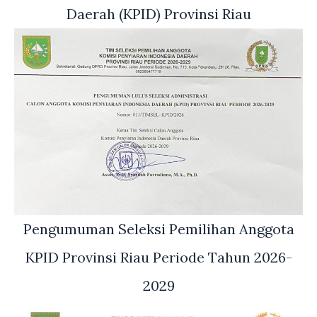
Daerah (KPID) Provinsi Riau
Pengumuman Seleksi Pemilihan Anggota
KPID Provinsi Riau Periode Tahun 2026-
2029