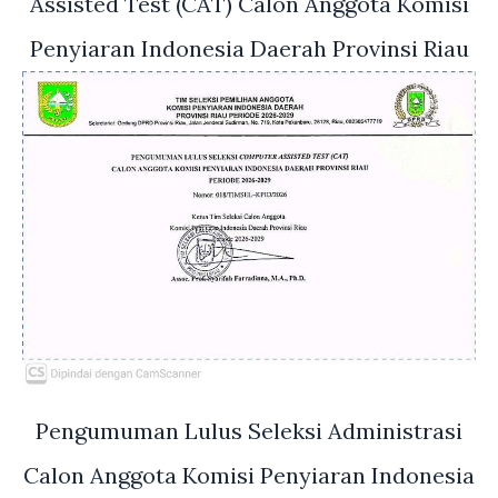
Assisted Test (CAT) Calon Anggota Komisi
Penyiaran Indonesia Daerah Provinsi Riau
Pengumuman Lulus Seleksi Administrasi
Calon Anggota Komisi Penyiaran Indonesia