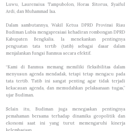
Luwu, Laurensius Tampubolon, Horas Sitorus, Syaiful
Ardi, dan Muhammad Isa.
Dalam sambutannya, Wakil Ketua DPRD Provinsi Riau
Budiman Lubis mengapresiasi kehadiran rombongan DPRD
Kabupaten Bengkalis. Ia menekankan pentingnya
penguatan tata tertib (tatib) sebagai dasar dalam
menjalankan fungsi Banmus secara efektif.
“Kami di Banmus memang memiliki fleksibilitas dalam
menyusun agenda mendadak, tetapi tetap mengacu pada
tata tertib. Tatib ini sangat penting agar tidak terjadi
kekacauan agenda, dan memudahkan pelaksanaan tugas,”
ujar Budiman.
Selain itu, Budiman juga menegaskan pentingnya
pemahaman bersama terhadap dinamika geopolitik dan
ekonomi saat ini yang turut memengaruhi kinerja
kelembagaan.