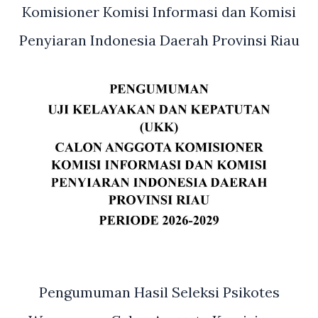
Komisioner Komisi Informasi dan Komisi
Penyiaran Indonesia Daerah Provinsi Riau
Pengumuman Hasil Seleksi Psikotes