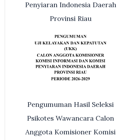
Penyiaran Indonesia Daerah
Provinsi Riau
Pengumuman Hasil Seleksi
Psikotes Wawancara Calon
Anggota Komisioner Komisi