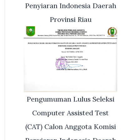
Penyiaran Indonesia Daerah
Provinsi Riau
Pengumuman Lulus Seleksi
Computer Assisted Test
(CAT) Calon Anggota Komisi