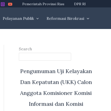
Pemerintah Provinsi Riau
DPR RI
Pelayanan Publik
Reformasi Birokrasi
Search
Pengumuman Uji Kelayakan
Dan Kepatutan (UKK) Calon
Anggota Komisioner Komisi
Informasi dan Komisi