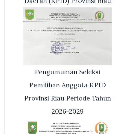
Daerah (KPID) Provinsi Riau
Pengumuman Seleksi
Pemilihan Anggota KPID
Provinsi Riau Periode Tahun
2026-2029