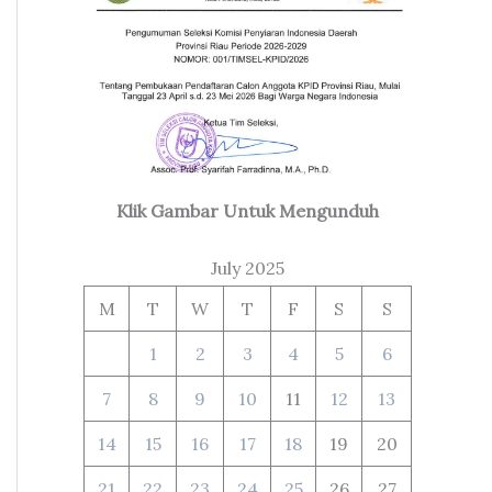
Klik Gambar Untuk Mengunduh
July 2025
M
T
W
T
F
S
S
1
2
3
4
5
6
7
8
9
10
11
12
13
14
15
16
17
18
19
20
21
22
23
24
25
26
27