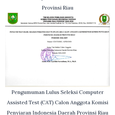
Provinsi Riau
Pengumuman Lulus Seleksi Computer
Assisted Test (CAT) Calon Anggota Komisi
Penyiaran Indonesia Daerah Provinsi Riau