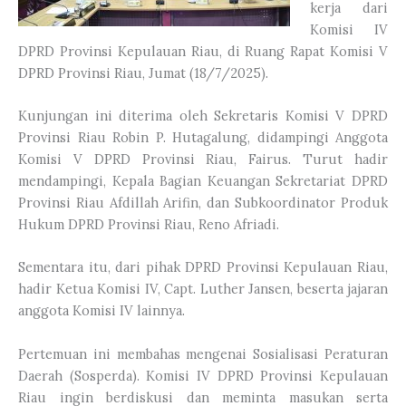
kerja dari
Komisi IV
DPRD Provinsi Kepulauan Riau, di Ruang Rapat Komisi V
DPRD Provinsi Riau, Jumat (18/7/2025).
Kunjungan ini diterima oleh Sekretaris Komisi V DPRD
Provinsi Riau Robin P. Hutagalung, didampingi Anggota
Komisi V DPRD Provinsi Riau, Fairus. Turut hadir
mendampingi, Kepala Bagian Keuangan Sekretariat DPRD
Provinsi Riau Afdillah Arifin, dan Subkoordinator Produk
Hukum DPRD Provinsi Riau, Reno Afriadi.
Sementara itu, dari pihak DPRD Provinsi Kepulauan Riau,
hadir Ketua Komisi IV, Capt. Luther Jansen, beserta jajaran
anggota Komisi IV lainnya.
Pertemuan ini membahas mengenai Sosialisasi Peraturan
Daerah (Sosperda). Komisi IV DPRD Provinsi Kepulauan
Riau ingin berdiskusi dan meminta masukan serta