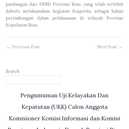
pandangan dari DPRD Provinsi Riau, yang telah terlebih
dahulu melaksanakan kegiatan Sosperda, sebagai bahan
pertimbangan dalam pelaksanaan di wilayah Provinsi
Kepulauan Riau.
←
Previous Post
Next Post
→
Search
Pengumuman Uji Kelayakan Dan
Kepatutan (UKK) Calon Anggota
Komisioner Komisi Informasi dan Komisi