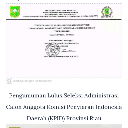
Pengumuman Lulus Seleksi Administrasi
Calon Anggota Komisi Penyiaran Indonesia
Daerah (KPID) Provinsi Riau