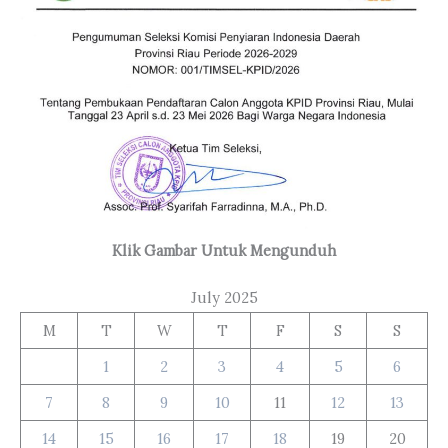
Klik Gambar Untuk Mengunduh
July 2025
M
T
W
T
F
S
S
1
2
3
4
5
6
7
8
9
10
11
12
13
14
15
16
17
18
19
20