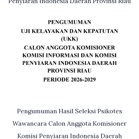
Penyiaran Indonesia Daerah Provinsi Riau
Pengumuman Hasil Seleksi Psikotes
Wawancara Calon Anggota Komisioner
Komisi Penyiaran Indonesia Daerah