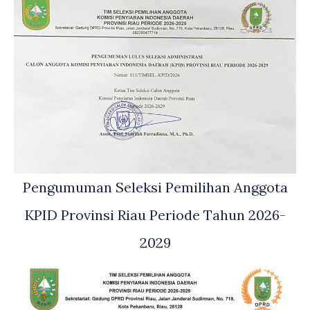
Pengumuman Seleksi Pemilihan Anggota
KPID Provinsi Riau Periode Tahun 2026-
2029