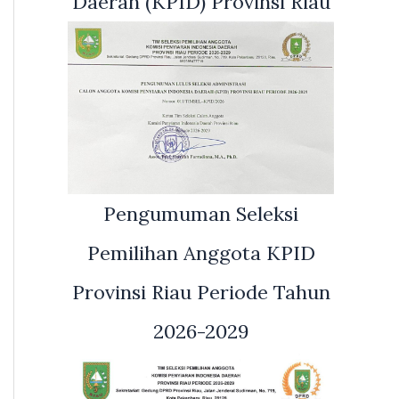
Daerah (KPID) Provinsi Riau
Pengumuman Seleksi
Pemilihan Anggota KPID
Provinsi Riau Periode Tahun
2026-2029