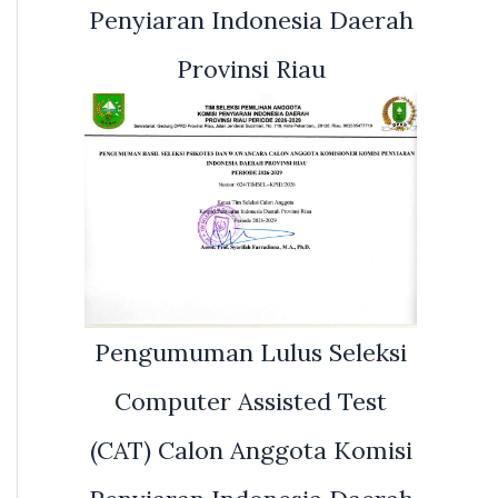
Penyiaran Indonesia Daerah
Provinsi Riau
Pengumuman Lulus Seleksi
Computer Assisted Test
(CAT) Calon Anggota Komisi