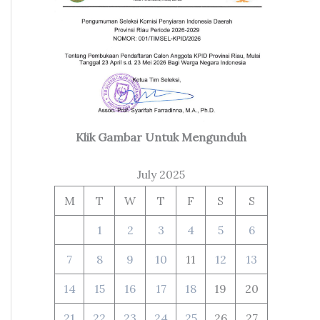
Klik Gambar Untuk Mengunduh
July 2025
M
T
W
T
F
S
S
1
2
3
4
5
6
7
8
9
10
11
12
13
14
15
16
17
18
19
20
21
22
23
24
25
26
27