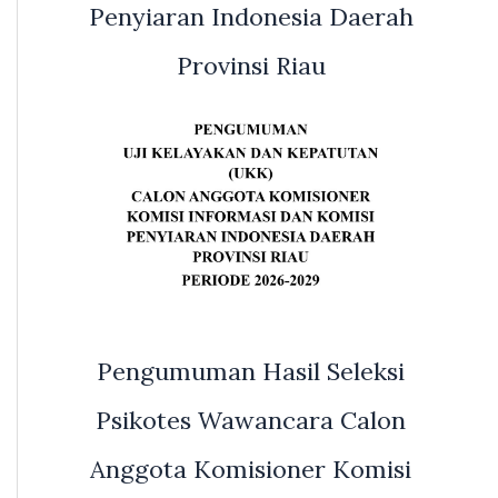
Penyiaran Indonesia Daerah
Provinsi Riau
Pengumuman Hasil Seleksi
Psikotes Wawancara Calon
Anggota Komisioner Komisi