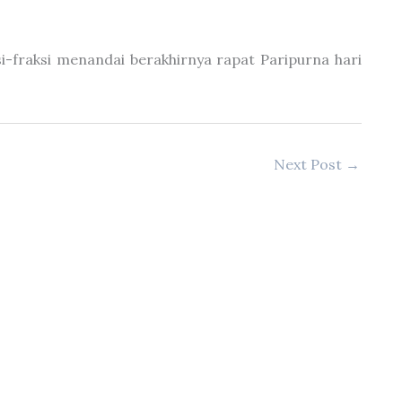
-fraksi menandai berakhirnya rapat Paripurna hari
Next Post
→