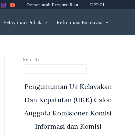
Pemerintah Provinsi Riau
DPR RI
Pelayanan Publik
Reformasi Birokrasi
Search
Pengumuman Uji Kelayakan
Dan Kepatutan (UKK) Calon
Anggota Komisioner Komisi
Informasi dan Komisi