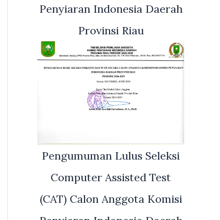
Penyiaran Indonesia Daerah
Provinsi Riau
Pengumuman Lulus Seleksi
Computer Assisted Test
(CAT) Calon Anggota Komisi