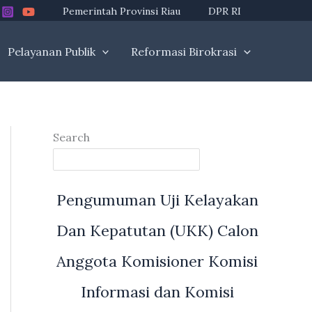
Pemerintah Provinsi Riau
DPR RI
Pelayanan Publik
Reformasi Birokrasi
Search
Pengumuman Uji Kelayakan
Dan Kepatutan (UKK) Calon
Anggota Komisioner Komisi
Informasi dan Komisi