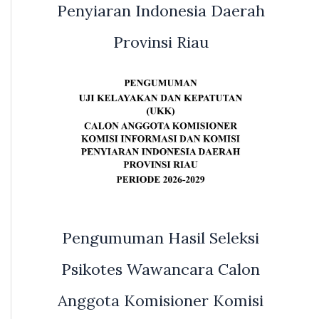
Penyiaran Indonesia Daerah
Provinsi Riau
Pengumuman Hasil Seleksi
Psikotes Wawancara Calon
Anggota Komisioner Komisi