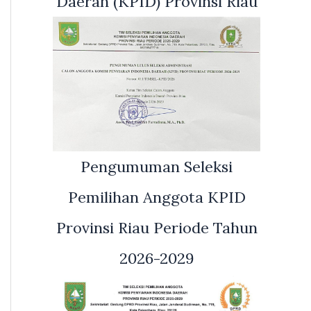
Daerah (KPID) Provinsi Riau
Pengumuman Seleksi
Pemilihan Anggota KPID
Provinsi Riau Periode Tahun
2026-2029