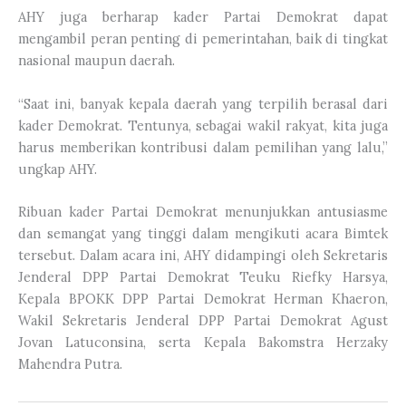
AHY juga berharap kader Partai Demokrat dapat
mengambil peran penting di pemerintahan, baik di tingkat
nasional maupun daerah.
“Saat ini, banyak kepala daerah yang terpilih berasal dari
kader Demokrat. Tentunya, sebagai wakil rakyat, kita juga
harus memberikan kontribusi dalam pemilihan yang lalu,”
ungkap AHY.
Ribuan kader Partai Demokrat menunjukkan antusiasme
dan semangat yang tinggi dalam mengikuti acara Bimtek
tersebut. Dalam acara ini, AHY didampingi oleh Sekretaris
Jenderal DPP Partai Demokrat Teuku Riefky Harsya,
Kepala BPOKK DPP Partai Demokrat Herman Khaeron,
Wakil Sekretaris Jenderal DPP Partai Demokrat Agust
Jovan Latuconsina, serta Kepala Bakomstra Herzaky
Mahendra Putra.