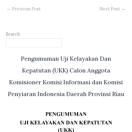
←
Previous Post
Next Post
→
Search
Pengumuman Uji Kelayakan Dan
Kepatutan (UKK) Calon Anggota
Komisioner Komisi Informasi dan Komisi
Penyiaran Indonesia Daerah Provinsi Riau