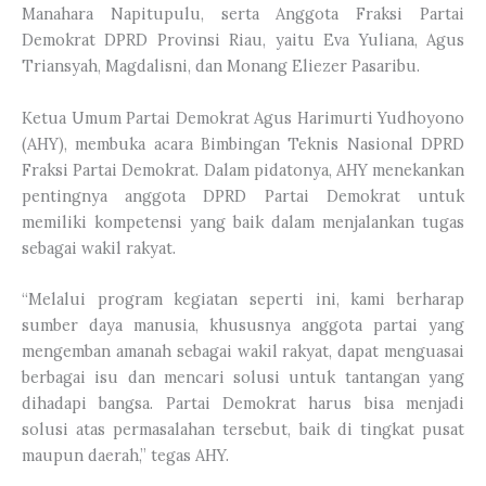
Manahara Napitupulu, serta Anggota Fraksi Partai
Demokrat DPRD Provinsi Riau, yaitu Eva Yuliana, Agus
Triansyah, Magdalisni, dan Monang Eliezer Pasaribu.
Ketua Umum Partai Demokrat Agus Harimurti Yudhoyono
(AHY), membuka acara Bimbingan Teknis Nasional DPRD
Fraksi Partai Demokrat. Dalam pidatonya, AHY menekankan
pentingnya anggota DPRD Partai Demokrat untuk
memiliki kompetensi yang baik dalam menjalankan tugas
sebagai wakil rakyat.
“Melalui program kegiatan seperti ini, kami berharap
sumber daya manusia, khususnya anggota partai yang
mengemban amanah sebagai wakil rakyat, dapat menguasai
berbagai isu dan mencari solusi untuk tantangan yang
dihadapi bangsa. Partai Demokrat harus bisa menjadi
solusi atas permasalahan tersebut, baik di tingkat pusat
maupun daerah,” tegas AHY.