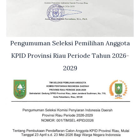
Pengumuman Seleksi Pemilihan Anggota
KPID Provinsi Riau Periode Tahun 2026-
2029