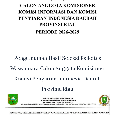
Pengumuman Hasil Seleksi Psikotes
Wawancara Calon Anggota Komisioner
Komisi Penyiaran Indonesia Daerah
Provinsi Riau