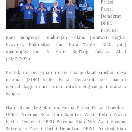
Fraksi
Partai
Demokrat
DPRD
Provinsi
Riau mengikuti Bimbingan Teknis (Bimtek) tingkat
Provinsi, Kabupaten, dan Kota Tahun 2025 yang
diselenggarakan di Hotel RedTop, Jakarta, Ahad
(23/2/2025).
Bimtek ini bertujuan untuk memperkuat sumber daya
manusia (SDM) kader Partai Demokrat agar mampu
menjadi bagian dari solusi untuk menghadapi tantangan
bangsa.
Hadir dalam kegiatan ini, Ketua Fraksi Partai Demokrat
DPRD Provinsi Riau Dodi Saputra, Wakil Ketua Fraksi
Partai Demokrat DPRD Provinsi Riau Nur Azmi Hasyim,
Sekretaris Fraksi Partai Demokrat DPRD Provinsi Riau