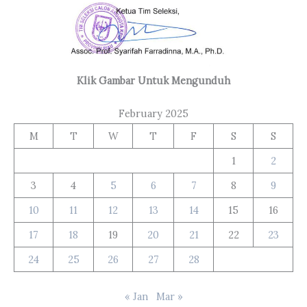
Klik Gambar Untuk Mengunduh
February 2025
M
T
W
T
F
S
S
1
2
3
4
5
6
7
8
9
10
11
12
13
14
15
16
17
18
19
20
21
22
23
24
25
26
27
28
« Jan
Mar »