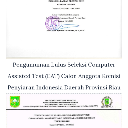
Pengumuman Lulus Seleksi Computer
Assisted Test (CAT) Calon Anggota Komisi
Penyiaran Indonesia Daerah Provinsi Riau