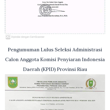
Pengumuman Lulus Seleksi Administrasi
Calon Anggota Komisi Penyiaran Indonesia
Daerah (KPID) Provinsi Riau