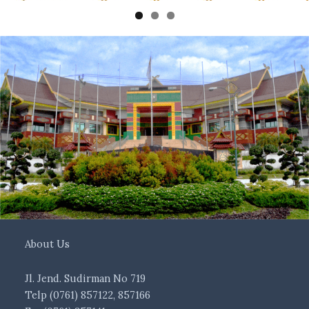
About Us
Jl. Jend. Sudirman No 719
Telp (0761) 857122, 857166