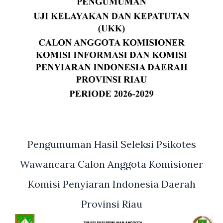
Pengumuman Hasil Seleksi Psikotes
Wawancara Calon Anggota Komisioner
Komisi Penyiaran Indonesia Daerah
Provinsi Riau