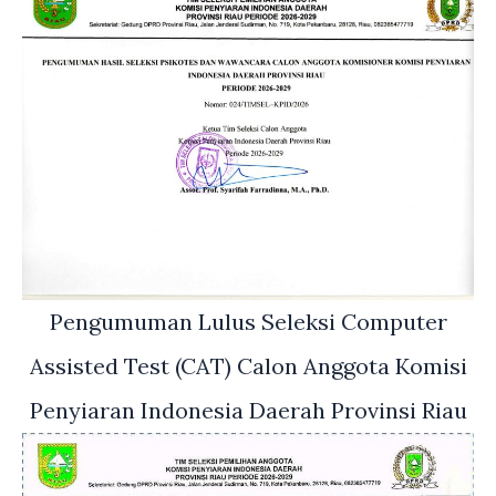
Pengumuman Lulus Seleksi Computer
Assisted Test (CAT) Calon Anggota Komisi
Penyiaran Indonesia Daerah Provinsi Riau