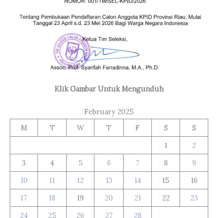
Klik Gambar Untuk Mengunduh
February 2025
M
T
W
T
F
S
S
1
2
3
4
5
6
7
8
9
10
11
12
13
14
15
16
17
18
19
20
21
22
23
24
25
26
27
28