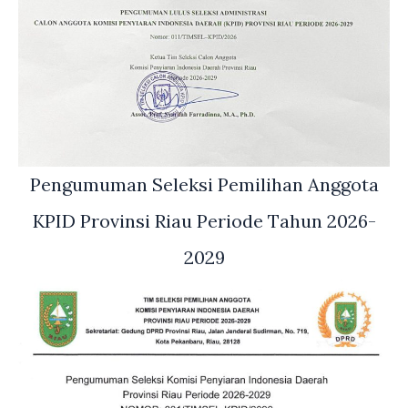
Pengumuman Seleksi Pemilihan Anggota
KPID Provinsi Riau Periode Tahun 2026-
2029