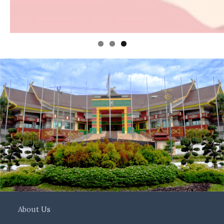
About Us