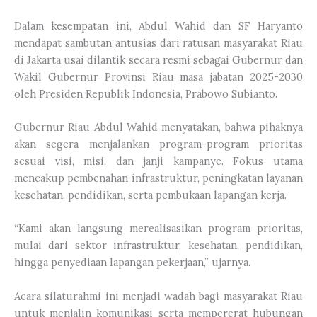
Dalam kesempatan ini, Abdul Wahid dan SF Haryanto
mendapat sambutan antusias dari ratusan masyarakat Riau
di Jakarta usai dilantik secara resmi sebagai Gubernur dan
Wakil Gubernur Provinsi Riau masa jabatan 2025-2030
oleh Presiden Republik Indonesia, Prabowo Subianto.
Gubernur Riau Abdul Wahid menyatakan, bahwa pihaknya
akan segera menjalankan program-program prioritas
sesuai visi, misi, dan janji kampanye. Fokus utama
mencakup pembenahan infrastruktur, peningkatan layanan
kesehatan, pendidikan, serta pembukaan lapangan kerja.
“Kami akan langsung merealisasikan program prioritas,
mulai dari sektor infrastruktur, kesehatan, pendidikan,
hingga penyediaan lapangan pekerjaan,” ujarnya.
Acara silaturahmi ini menjadi wadah bagi masyarakat Riau
untuk menjalin komunikasi serta mempererat hubungan