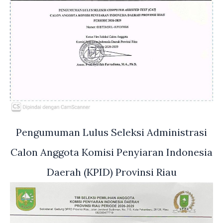
Pengumuman Lulus Seleksi Administrasi
Calon Anggota Komisi Penyiaran Indonesia
Daerah (KPID) Provinsi Riau