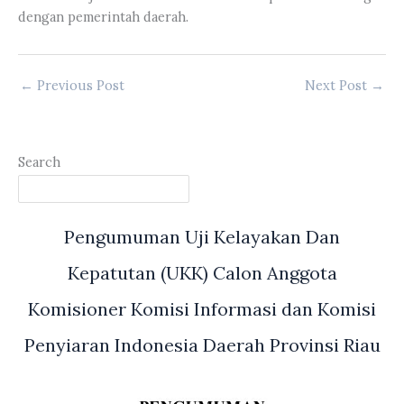
dengan pemerintah daerah.
←
Previous Post
Next Post
→
Search
Pengumuman Uji Kelayakan Dan
Kepatutan (UKK) Calon Anggota
Komisioner Komisi Informasi dan Komisi
Penyiaran Indonesia Daerah Provinsi Riau