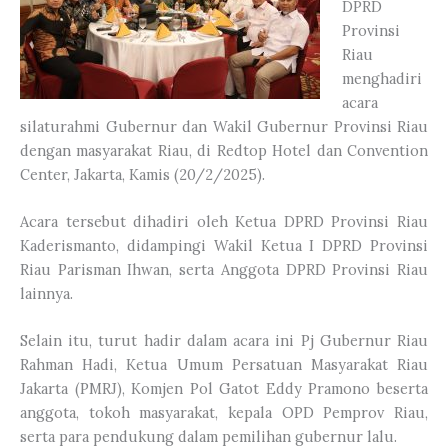
DPRD
Provinsi
Riau
menghadiri
acara
silaturahmi Gubernur dan Wakil Gubernur Provinsi Riau
dengan masyarakat Riau, di Redtop Hotel dan Convention
Center, Jakarta, Kamis (20/2/2025).
Acara tersebut dihadiri oleh Ketua DPRD Provinsi Riau
Kaderismanto, didampingi Wakil Ketua I DPRD Provinsi
Riau Parisman Ihwan, serta Anggota DPRD Provinsi Riau
lainnya.
Selain itu, turut hadir dalam acara ini Pj Gubernur Riau
Rahman Hadi, Ketua Umum Persatuan Masyarakat Riau
Jakarta (PMRJ), Komjen Pol Gatot Eddy Pramono beserta
anggota, tokoh masyarakat, kepala OPD Pemprov Riau,
serta para pendukung dalam pemilihan gubernur lalu.