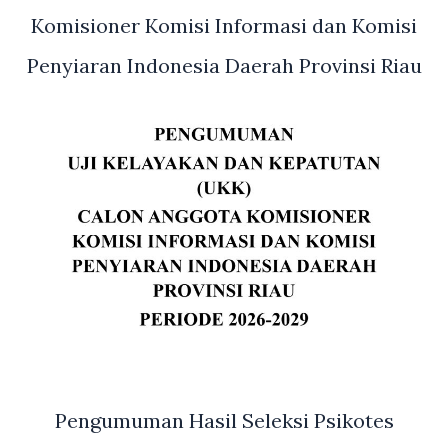
Komisioner Komisi Informasi dan Komisi
Penyiaran Indonesia Daerah Provinsi Riau
Pengumuman Hasil Seleksi Psikotes