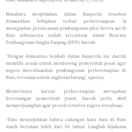
Manahara menjelaskan, dalam Ranperda tersebut
dimasukkan kebijakan terkait perkeretaapian. Ia
menegaskan, perencanaan pembangunan jalur kereta api di
Riau sebenarnya sudah tercantum dalam Rencana
Pembangunan Jangka Panjang (RPJP) daerah.
“Dengan dimuatnya kembali dalam Ranperda ini, daerah
memiliki acuan untuk mendorong pemerintah pusat agar
segera merealisasikan pembangunan perkeretaapian di
Riau, terutama untuk angkutan barang,” ujarnya.
Menurutnya, karena perkeretaapian merupakan
kewenangan pemerintah pusat, daerah perlu aktif
memperjuangkan agar proyek tersebut segera terealisasi.
“Data menunjukkan bahwa cadangan batu bara di Riau
masih bertahan lebih dari 50 tahun. Langkah bijaksana