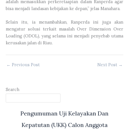
adalah memasukkan perkeretaapian dalam Ranperda agar
bisa menjadi landasan kebijakan ke depan,” jelas Manahara.
Selain itu, ia menambahkan, Ranperda ini juga akan
mengatur solusi terkait masalah Over Dimension Over
Loading (ODOL), yang selama ini menjadi penyebab utama
kerusakan jalan di Riau.
←
Previous Post
Next Post
→
Search
Pengumuman Uji Kelayakan Dan
Kepatutan (UKK) Calon Anggota