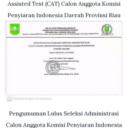
Assisted Test (CAT) Calon Anggota Komisi
Penyiaran Indonesia Daerah Provinsi Riau
Pengumuman Lulus Seleksi Administrasi
Calon Anggota Komisi Penyiaran Indonesia