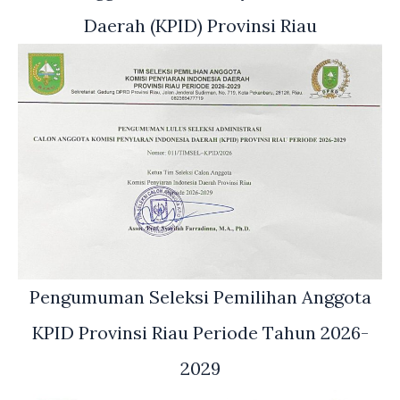
Daerah (KPID) Provinsi Riau
Pengumuman Seleksi Pemilihan Anggota
KPID Provinsi Riau Periode Tahun 2026-
2029