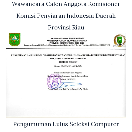
Wawancara Calon Anggota Komisioner
Komisi Penyiaran Indonesia Daerah
Provinsi Riau
Pengumuman Lulus Seleksi Computer