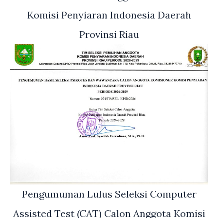
Komisi Penyiaran Indonesia Daerah
Provinsi Riau
Pengumuman Lulus Seleksi Computer
Assisted Test (CAT) Calon Anggota Komisi