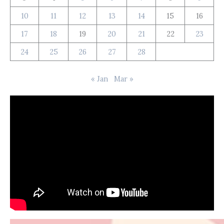
10
11
12
13
14
15
16
17
18
19
20
21
22
23
24
25
26
27
28
« Jan
Mar »