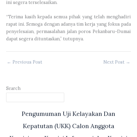
ini segera terselesaikan.
“Terima kasih kepada semua pihak yang telah menghadiri
rapat ini. Semoga dengan adanya tim kerja yang fokus pada
penyelesaian, permasalahan jalan poros Pekanbaru-Dumai
dapat segera dituntaskan,” tutupnya.
←
Previous Post
Next Post
→
Search
Pengumuman Uji Kelayakan Dan
Kepatutan (UKK) Calon Anggota