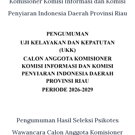
Komisioner Komisi Informasi dan Komisi
Penyiaran Indonesia Daerah Provinsi Riau
Pengumuman Hasil Seleksi Psikotes
Wawancara Calon Anggota Komisioner