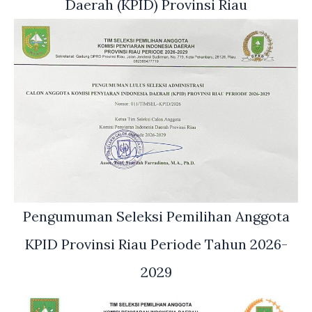
Daerah (KPID) Provinsi Riau
Pengumuman Seleksi Pemilihan Anggota
KPID Provinsi Riau Periode Tahun 2026-
2029