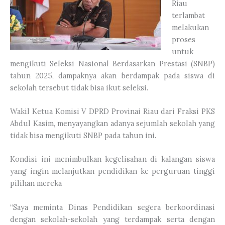
Riau
terlambat
melakukan
proses
untuk
mengikuti Seleksi Nasional Berdasarkan Prestasi (SNBP)
tahun 2025, dampaknya akan berdampak pada siswa di
sekolah tersebut tidak bisa ikut seleksi.
Wakil Ketua Komisi V DPRD Provinai Riau dari Fraksi PKS
Abdul Kasim, menyayangkan adanya sejumlah sekolah yang
tidak bisa mengikuti SNBP pada tahun ini.
Kondisi ini menimbulkan kegelisahan di kalangan siswa
yang ingin melanjutkan pendidikan ke perguruan tinggi
pilihan mereka
“Saya meminta Dinas Pendidikan segera berkoordinasi
dengan sekolah-sekolah yang terdampak serta dengan