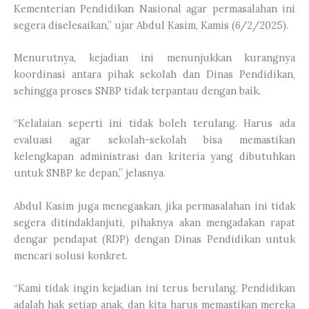
Kementerian Pendidikan Nasional agar permasalahan ini
segera diselesaikan,” ujar Abdul Kasim, Kamis (6/2/2025).
Menurutnya, kejadian ini menunjukkan kurangnya
koordinasi antara pihak sekolah dan Dinas Pendidikan,
sehingga proses SNBP tidak terpantau dengan baik.
“Kelalaian seperti ini tidak boleh terulang. Harus ada
evaluasi agar sekolah-sekolah bisa memastikan
kelengkapan administrasi dan kriteria yang dibutuhkan
untuk SNBP ke depan,” jelasnya.
Abdul Kasim juga menegaskan, jika permasalahan ini tidak
segera ditindaklanjuti, pihaknya akan mengadakan rapat
dengar pendapat (RDP) dengan Dinas Pendidikan untuk
mencari solusi konkret.
“Kami tidak ingin kejadian ini terus berulang. Pendidikan
adalah hak setiap anak, dan kita harus memastikan mereka