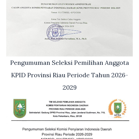
Pengumuman Seleksi Pemilihan Anggota
KPID Provinsi Riau Periode Tahun 2026-
2029