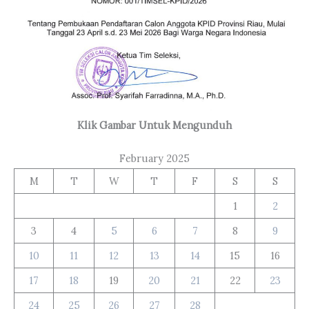
Klik Gambar Untuk Mengunduh
February 2025
M
T
W
T
F
S
S
1
2
3
4
5
6
7
8
9
10
11
12
13
14
15
16
17
18
19
20
21
22
23
24
25
26
27
28