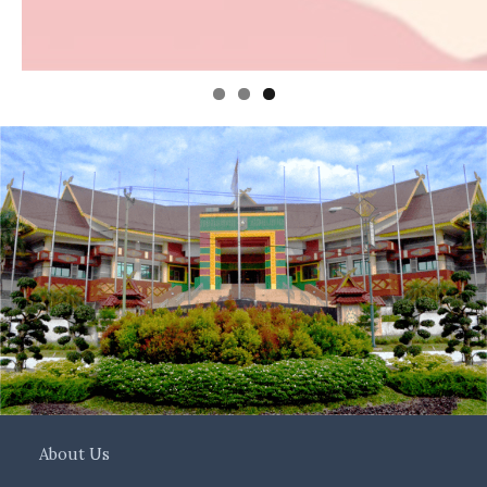
About Us