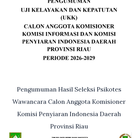
Pengumuman Hasil Seleksi Psikotes
Wawancara Calon Anggota Komisioner
Komisi Penyiaran Indonesia Daerah
Provinsi Riau