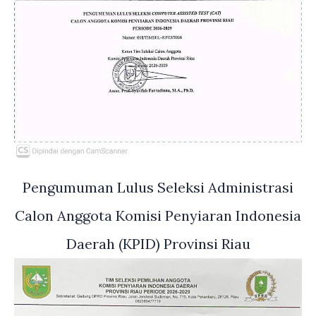
Pengumuman Lulus Seleksi Administrasi
Calon Anggota Komisi Penyiaran Indonesia
Daerah (KPID) Provinsi Riau