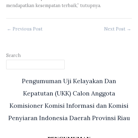
mendapatkan kesempatan terbaik,” tutupnya.
←
Previous Post
Next Post
→
Search
Pengumuman Uji Kelayakan Dan
Kepatutan (UKK) Calon Anggota
Komisioner Komisi Informasi dan Komisi
Penyiaran Indonesia Daerah Provinsi Riau