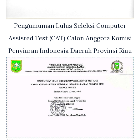
Pengumuman Lulus Seleksi Computer
Assisted Test (CAT) Calon Anggota Komisi
Penyiaran Indonesia Daerah Provinsi Riau