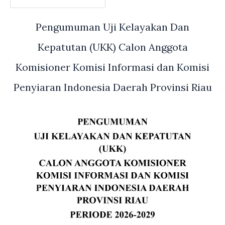
Pengumuman Uji Kelayakan Dan
Kepatutan (UKK) Calon Anggota
Komisioner Komisi Informasi dan Komisi
Penyiaran Indonesia Daerah Provinsi Riau