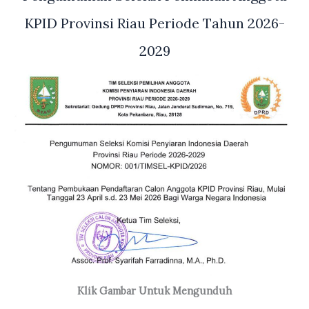
KPID Provinsi Riau Periode Tahun 2026-
2029
Klik Gambar Untuk Mengunduh