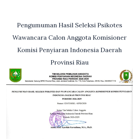
Pengumuman Hasil Seleksi Psikotes
Wawancara Calon Anggota Komisioner
Komisi Penyiaran Indonesia Daerah
Provinsi Riau