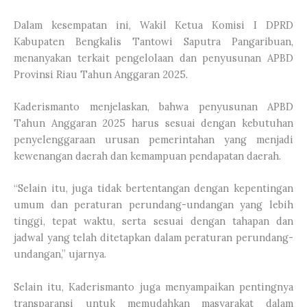
Dalam kesempatan ini, Wakil Ketua Komisi I DPRD
Kabupaten Bengkalis Tantowi Saputra Pangaribuan,
menanyakan terkait pengelolaan dan penyusunan APBD
Provinsi Riau Tahun Anggaran 2025.
Kaderismanto menjelaskan, bahwa penyusunan APBD
Tahun Anggaran 2025 harus sesuai dengan kebutuhan
penyelenggaraan urusan pemerintahan yang menjadi
kewenangan daerah dan kemampuan pendapatan daerah.
“Selain itu, juga tidak bertentangan dengan kepentingan
umum dan peraturan perundang-undangan yang lebih
tinggi, tepat waktu, serta sesuai dengan tahapan dan
jadwal yang telah ditetapkan dalam peraturan perundang-
undangan,” ujarnya.
Selain itu, Kaderismanto juga menyampaikan pentingnya
transparansi untuk memudahkan masyarakat dalam