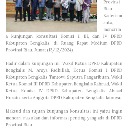
Provinsi
Riau
Kaderism
anto,
menerim
a kunjungan konsultasi Komisi I, III, dan IV DPRD
Kabupaten Bengkalis, di Ruang Rapat Medium DPRD
Provinsi Riau, Jumat (13/12/2024).
Hadir dalam kunjungan ini, Wakil Ketua DPRD Kabupaten
Bengkalis M. Arsya Fadhillah, Ketua Komisi I DPRD
Kabupaten Bengkalis Tantowi Saputra Pangaribuan, Wakil
Ketua Komisi III DPRD Kabupaten Bengkalis Rahmad, Wakil
Ketua Komisi IV DPRD Kabupaten Bengkalis Ahmad
Husain, serta Anggota DPRD Kabupaten Bengkalis lainnya.
Maksud dan tujuan kunjungan konsultasi ini yaitu ingin
mencari masukan dan informasi penting yang ada di DPRD
Provinsi Riau.