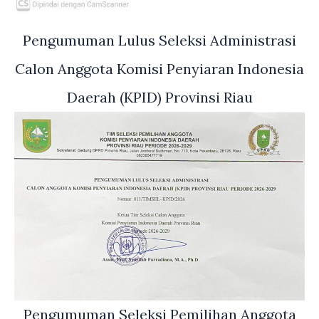
Pengumuman Lulus Seleksi Administrasi
Calon Anggota Komisi Penyiaran Indonesia
Daerah (KPID) Provinsi Riau
Pengumuman Seleksi Pemilihan Anggota