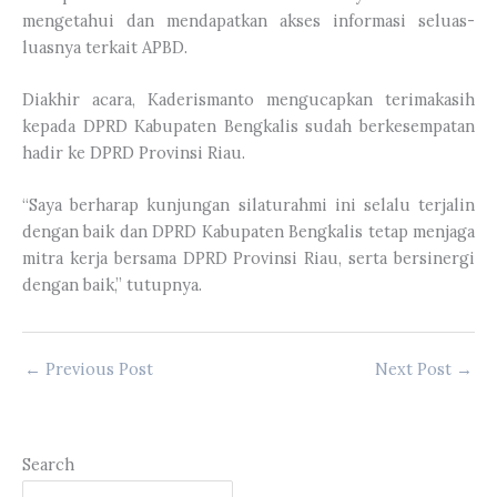
mengetahui dan mendapatkan akses informasi seluas-
luasnya terkait APBD.
Diakhir acara, Kaderismanto mengucapkan terimakasih
kepada DPRD Kabupaten Bengkalis sudah berkesempatan
hadir ke DPRD Provinsi Riau.
“Saya berharap kunjungan silaturahmi ini selalu terjalin
dengan baik dan DPRD Kabupaten Bengkalis tetap menjaga
mitra kerja bersama DPRD Provinsi Riau, serta bersinergi
dengan baik,” tutupnya.
←
Previous Post
Next Post
→
Search